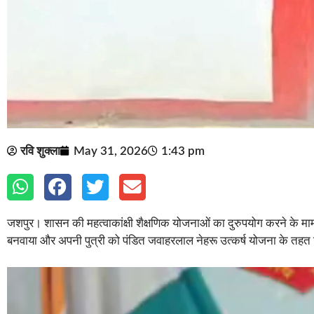
रवि शुक्ला
May 31, 2026
1:43 pm
जशपुर। शासन की महत्वाकांक्षी शैक्षणिक योजनाओं का दुरुपयोग करने के मा
बनवाया और अपनी पुत्री को पंडित जवाहरलाल नेहरू उत्कर्ष योजना के तहत 