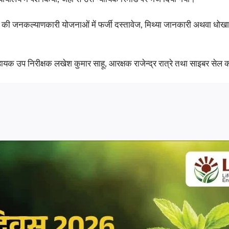
 जनकल्याणकारी योजनाओं में फर्जी दस्तावेज, मिथ्या जानकारी अथवा धोखाधड़ी 
 सहायक उप निरीक्षक लखेश कुमार साहू, आरक्षक राजेन्द्र रात्रे तथा साइबर सेल 