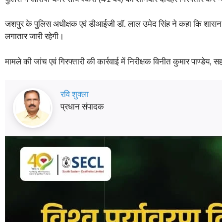
जशपुर के पुलिस अधीक्षक एवं डीआईजी डॉ. लाल उमेद सिंह ने कहा कि शासन की
लगातार जारी रहेगी।
मामले की जांच एवं गिरफ्तारी की कार्रवाई में निरीक्षक विनीत कुमार पाण्डेय,
रवि शुक्ला
प्रधान संपादक