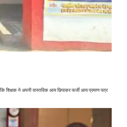
है कि शिक्षक ने अपनी वास्तविक आय छिपाकर फर्जी आय प्रमाण पत्र