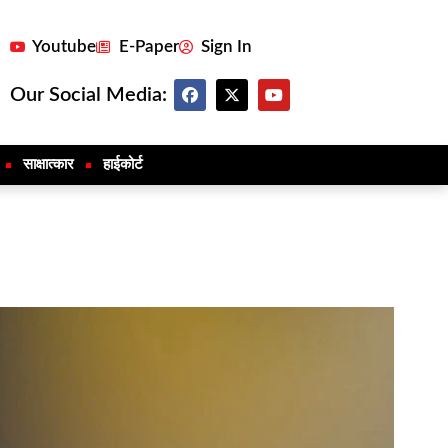
Youtube
E-Paper
Sign In
Our Social Media:
साक्षात्कार
हाईकोर्ट