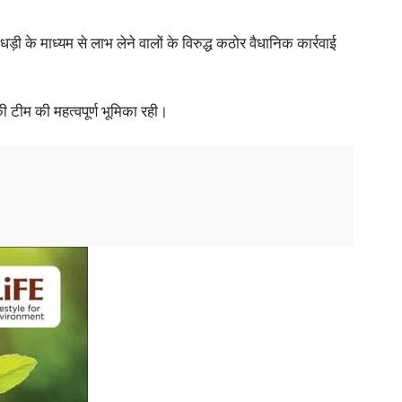
के माध्यम से लाभ लेने वालों के विरुद्ध कठोर वैधानिक कार्रवाई
की टीम की महत्वपूर्ण भूमिका रही।