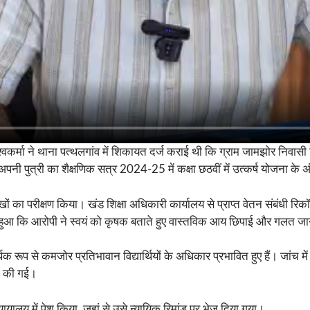
्वकर्मा ने थाना पत्थलगांव में शिकायत दर्ज कराई थी कि ग्राम जामझोर निवा
पनी पुत्री का शैक्षणिक सत्र 2024-25 में कक्षा छठवीं में उत्कर्ष योजना के अ
ं का परीक्षण किया। खंड शिक्षा अधिकारी कार्यालय से प्राप्त वेतन संबंधी रिक
्पष्ट हुआ कि आरोपी ने स्वयं को कृषक बताते हुए वास्तविक आय छिपाई और गलत
क रूप से कमजोर प्रतिभावान विद्यार्थियों के अधिकार प्रभावित हुए हैं। जांच म
ई की गई।
यालय में पेश किया, जहां से उसे न्यायिक रिमांड पर भेज दिया गया।