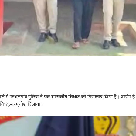
मले में पत्थलगांव पुलिस ने एक शासकीय शिक्षक को गिरफ्तार किया है। आरोप 
निःशुल्क प्रवेश दिलाया।