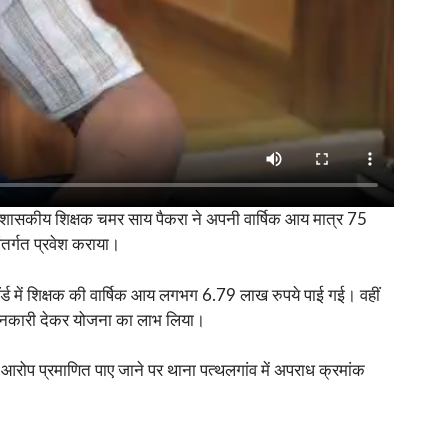
सी शासकीय शिक्षक चमर साय पैकरा ने अपनी वार्षिक आय मात्र 75
ंतर्गत प्रवेश कराया।
ॉर्ड में शिक्षक की वार्षिक आय लगभग 6.79 लाख रुपये पाई गई। वहीं
 जानकारी देकर योजना का लाभ लिया।
ें आरोप प्रमाणित पाए जाने पर थाना पत्थलगांव में अपराध क्रमांक