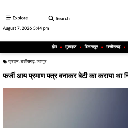
Explore
Search
August 7, 2026 5:44 pm
होम
मुखपृष्ठ
बिलासपुर
छत्तीसगढ़
क्राइम
,
छत्तीसगढ़
,
जशपुर
फर्जी आय प्रमाण पत्र बनाकर बेटी का कराया था निः