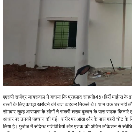
एएसपी राजेंद्र जायसवाल ने बताया कि प्रहलाद साहनी(45) हिर्री माईन्स के इ
बच्चों के लिए कपड़ा खरीदने की बात कहकर निकले थे। शाम तक घर नहीं 
सोमवार सुबह आसपास के लोगों ने सकरी शराब दुकान के पास सड़क किनारे एक 
आधार पर उनकी पहचान की गई। शरीर पर आंख और के पास गहरी चोट के निशान
लिया है। फुटेज में संदिग्ध गतिविधियों और मृतक की अंतिम लोकेशन से संबंध