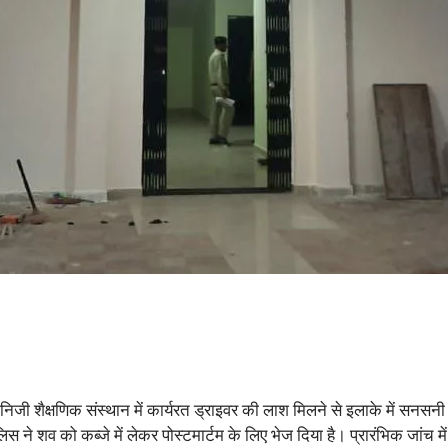
एक निजी शैक्षणिक संस्थान में कार्यरत ड्राइवर की लाश मिलने से इलाके में 
 पुलिस ने शव को कब्जे में लेकर पोस्टमार्टम के लिए भेज दिया है। प्रारंभिक जां