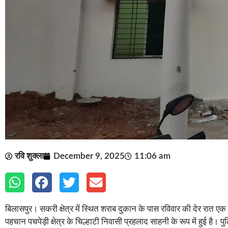
रवि शुक्ला
December 9, 2025
11:06 am
बिलासपुर। सकरी क्षेत्र में स्थित शराब दुकान के पास रविवार की देर रात 
पहचान पचपेड़ी क्षेत्र के चिल्हाटी निवासी प्रहलाद साहनी के रूप में हुई है।