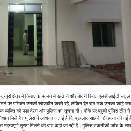
न्द्रपुरी क्षेत्र में किराए के मकान में रहते थे और बोदरी स्थित एलसीआईटी स
लौटने पर परिजन उनकी खोजबीन करते रहे, लेकिन देर रात तक उनका कोई पता
व्यक्ति को पड़ा देखा और पुलिस को सूचना दी। मौके पर पहुंची पुलिस टीम ने
 मिले हैं। पुलिस ने आशंका जताई है कि प्रहलाद साहनी की हत्या की गई है
ित महत्वपूर्ण सुराग मिलने की बात कही जा रही है। पुलिस तकनीकी जांच के साथ