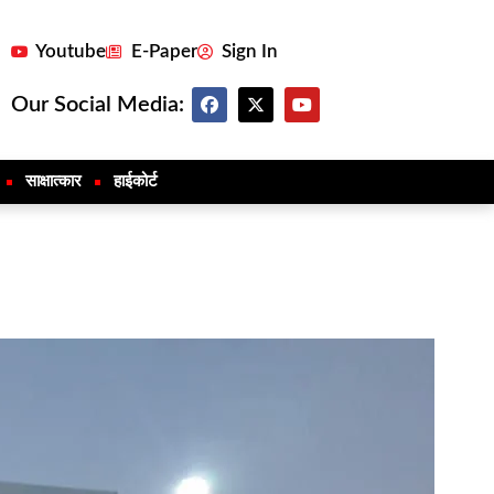
Youtube
E-Paper
Sign In
Our Social Media:
साक्षात्कार
हाईकोर्ट