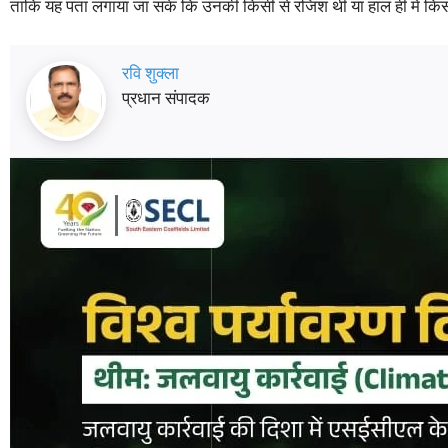
ताकि यह पता लगाया जा सके कि उनकी किसी से रंजिश थी या हाल ही में कि
रवि शुक्ला
प्रधान संपादक