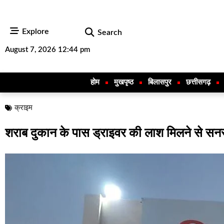
Explore
Search
August 7, 2026 12:44 pm
होम
मुखपृष्ठ
बिलासपुर
छत्तीसगढ़
क्राइम
शराब दुकान के पास ड्राइवर की लाश मिलने से सनस