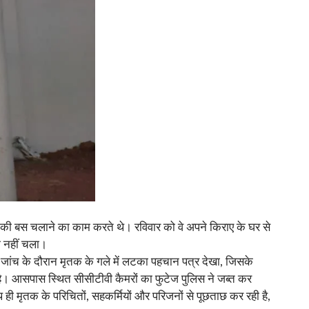
्कूल की बस चलाने का काम करते थे। रविवार को वे अपने किराए के घर से
 नहीं चला।
 जांच के दौरान मृतक के गले में लटका पहचान पत्र देखा, जिसके
। आसपास स्थित सीसीटीवी कैमरों का फुटेज पुलिस ने जब्त कर
 ही मृतक के परिचितों, सहकर्मियों और परिजनों से पूछताछ कर रही है,