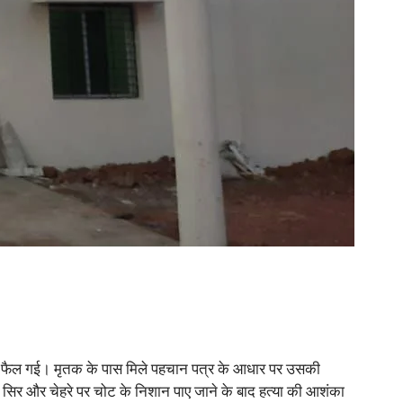
सनसनी फैल गई। मृतक के पास मिले पहचान पत्र के आधार पर उसकी
च में सिर और चेहरे पर चोट के निशान पाए जाने के बाद हत्या की आशंका