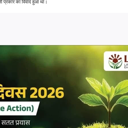
सी प्रकार का विवाद हुआ था।