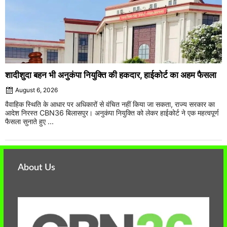
शादीशुदा बहन भी अनुकंपा नियुक्ति की हकदार, हाईकोर्ट का अहम फैसला
August 6, 2026
वैवाहिक स्थिति के आधार पर अधिकारों से वंचित नहीं किया जा सकता, राज्य सरकार का
आदेश निरस्त CBN36 बिलासपुर। अनुकंपा नियुक्ति को लेकर हाईकोर्ट ने एक महत्वपूर्ण
फैसला सुनाते हुए ...
About Us