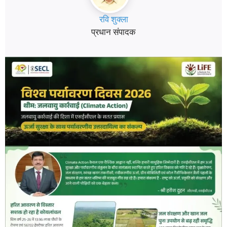
रवि शुक्ला
प्रधान संपादक