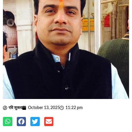
रवि शुक्ला
October 13, 2025
11:22 pm