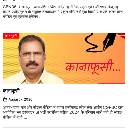
CBN36 बिलासपुर। आधारशिला विद्या मंदिर न्यू सैनिक स्कूल एवं छत्तीसगढ़ गोजू रयु
कराते एसोसिएशन के संयुक्त तत्वावधान में स्कूल परिसर में एक दिवसीय कराते कलर बेल्ट
ग्रेडिंग एवं एडवांस ट्रेनिंग ...
कानाफूसी
कानाफूसी
August 7, 2026
अजब-गजब नाम और सोशल मीडिया में बवाल छत्तीसगढ़ लोक सेवा आयोग CGPSC द्वारा
आयोजित सब इंस्पेक्टर SI भर्ती प्रारंभिक परीक्षा 2024 के परिणाम जारी होते ही सोशल
मीडिया में मानो ...