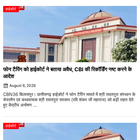
हाईकोर्ट
फोन टैपिंग को हाईकोर्ट ने बताया अवैध, CBI की रिकॉर्डिंग नष्ट करने के
आदेश
August 6, 2026
CBN36 बिलासपुर। छत्तीसगढ़ हाईकोर्ट ने फोन टैपिंग मामले में श्री रावतपुरा संस्थान के
चेयरमैन एवं कथावाचक श्री रावतपुरा सरकार (रवि शंकर जी महाराज) को बड़ी राहत देते
हुए केंद्रीय अन्वेषण ...
हाईकोर्ट