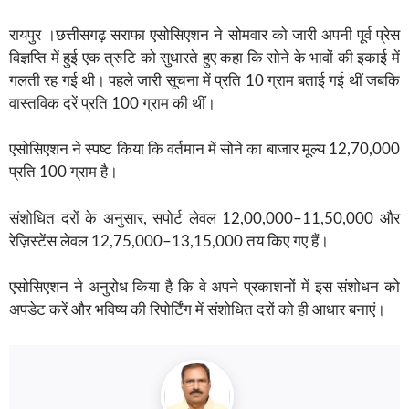
रायपुर ।छत्तीसगढ़ सराफा एसोसिएशन ने सोमवार को जारी अपनी पूर्व प्रेस
विज्ञप्ति में हुई एक त्रुटि को सुधारते हुए कहा कि सोने के भावों की इकाई में
गलती रह गई थी। पहले जारी सूचना में प्रति 10 ग्राम बताई गई थीं जबकि
वास्तविक दरें प्रति 100 ग्राम की थीं।
एसोसिएशन ने स्पष्ट किया कि वर्तमान में सोने का बाजार मूल्य 12,70,000
प्रति 100 ग्राम है।
संशोधित दरों के अनुसार, सपोर्ट लेवल 12,00,000–11,50,000 और
रेज़िस्टेंस लेवल 12,75,000–13,15,000 तय किए गए हैं।
एसोसिएशन ने अनुरोध किया है कि वे अपने प्रकाशनों में इस संशोधन को
अपडेट करें और भविष्य की रिपोर्टिंग में संशोधित दरों को ही आधार बनाएं।