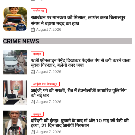
छत्तीसगढ़
रक्षाबंधन पर मानवता की मिसाल, लायंस क्लब बिलासपुर
संगम ने बढ़ाया मदद का हाथ
August 7, 2026
CRIME NEWS
क्राइम
फर्जी ऑनलाइन पेमेंट दिखाकर पेट्रोल पंप से ठगी करने वाला
युवक गिरफ्तार, बलेनो कार जब्त
August 7, 2026
आईजी रेंज बिलासपुर
आईजी गर्ग की सख्ती, रेंज में टेक्नोलॉजी आधारित पुलिसिंग
को नई धार
August 7, 2026
क्राइम
दरिंदगी की इंतहा: दुष्कर्म के बाद मां और 10 माह की बेटी की
हत्या, 21 दिन बाद आरोपी गिरफ्तार
August 7, 2026