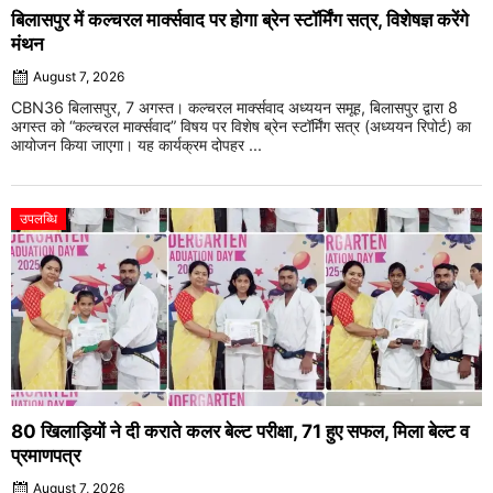
बिलासपुर में कल्चरल मार्क्सवाद पर होगा ब्रेन स्टॉर्मिंग सत्र, विशेषज्ञ करेंगे
मंथन
August 7, 2026
CBN36 बिलासपुर, 7 अगस्त। कल्चरल मार्क्सवाद अध्ययन समूह, बिलासपुर द्वारा 8
अगस्त को “कल्चरल मार्क्सवाद” विषय पर विशेष ब्रेन स्टॉर्मिंग सत्र (अध्ययन रिपोर्ट) का
आयोजन किया जाएगा। यह कार्यक्रम दोपहर ...
उपलब्धि
80 खिलाड़ियों ने दी कराते कलर बेल्ट परीक्षा, 71 हुए सफल, मिला बेल्ट व
प्रमाणपत्र
August 7, 2026