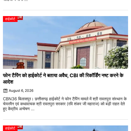
हाईकोर्ट
फोन टैपिंग को हाईकोर्ट ने बताया अवैध, CBI की रिकॉर्डिंग नष्ट करने के
आदेश
August 6, 2026
CBN36 बिलासपुर। छत्तीसगढ़ हाईकोर्ट ने फोन टैपिंग मामले में श्री रावतपुरा संस्थान के
चेयरमैन एवं कथावाचक श्री रावतपुरा सरकार (रवि शंकर जी महाराज) को बड़ी राहत देते
हुए केंद्रीय अन्वेषण ...
हाईकोर्ट