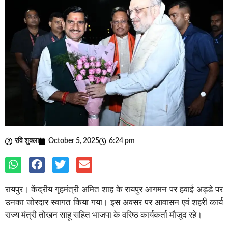
रवि शुक्ला
October 5, 2025
6:24 pm
रायपुर। केंद्रीय गृहमंत्री अमित शाह के रायपुर आगमन पर हवाई अड्डे पर
उनका जोरदार स्वागत किया गया। इस अवसर पर आवासन एवं शहरी कार्य
राज्य मंत्री तोखन साहू सहित भाजपा के वरिष्ठ कार्यकर्ता मौजूद रहे।