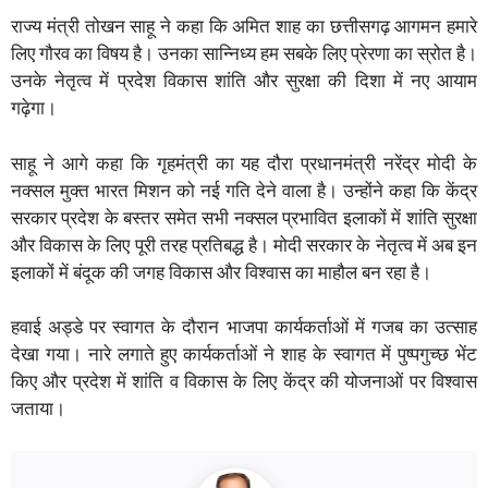
राज्य मंत्री तोखन साहू ने कहा कि अमित शाह का छत्तीसगढ़ आगमन हमारे
लिए गौरव का विषय है। उनका सान्निध्य हम सबके लिए प्रेरणा का स्रोत है।
उनके नेतृत्व में प्रदेश विकास शांति और सुरक्षा की दिशा में नए आयाम
गढ़ेगा।
साहू ने आगे कहा कि गृहमंत्री का यह दौरा प्रधानमंत्री नरेंद्र मोदी के
नक्सल मुक्त भारत मिशन को नई गति देने वाला है। उन्होंने कहा कि केंद्र
सरकार प्रदेश के बस्तर समेत सभी नक्सल प्रभावित इलाकों में शांति सुरक्षा
और विकास के लिए पूरी तरह प्रतिबद्ध है। मोदी सरकार के नेतृत्व में अब इन
इलाकों में बंदूक की जगह विकास और विश्वास का माहौल बन रहा है।
हवाई अड्डे पर स्वागत के दौरान भाजपा कार्यकर्ताओं में गजब का उत्साह
देखा गया। नारे लगाते हुए कार्यकर्ताओं ने शाह के स्वागत में पुष्पगुच्छ भेंट
किए और प्रदेश में शांति व विकास के लिए केंद्र की योजनाओं पर विश्वास
जताया।