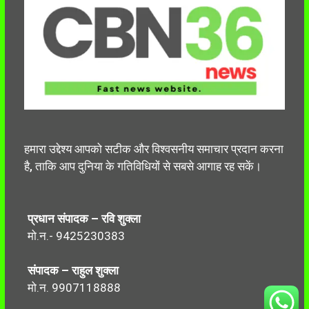
हमारा उद्देश्य आपको सटीक और विश्वसनीय समाचार प्रदान करना
है, ताकि आप दुनिया के गतिविधियों से सबसे आगाह रह सकें।
प्रधान संपादक – रवि शुक्ला
मो.न.- 9425230383
संपादक – राहुल शुक्ला
मो.न. 9907118888