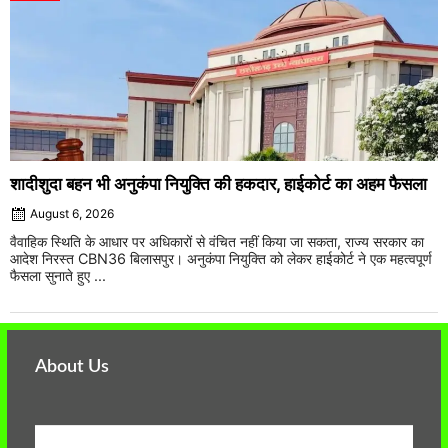
शादीशुदा बहन भी अनुकंपा नियुक्ति की हकदार, हाईकोर्ट का अहम फैसला
August 6, 2026
वैवाहिक स्थिति के आधार पर अधिकारों से वंचित नहीं किया जा सकता, राज्य सरकार का
आदेश निरस्त CBN36 बिलासपुर। अनुकंपा नियुक्ति को लेकर हाईकोर्ट ने एक महत्वपूर्ण
फैसला सुनाते हुए ...
About Us