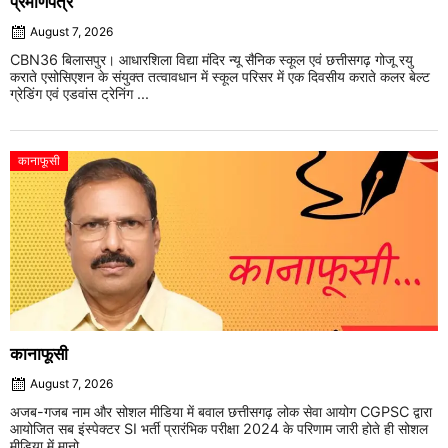
प्रमाणपत्र
August 7, 2026
CBN36 बिलासपुर। आधारशिला विद्या मंदिर न्यू सैनिक स्कूल एवं छत्तीसगढ़ गोजू रयु
कराते एसोसिएशन के संयुक्त तत्वावधान में स्कूल परिसर में एक दिवसीय कराते कलर बेल्ट
ग्रेडिंग एवं एडवांस ट्रेनिंग ...
कानाफूसी
कानाफूसी
August 7, 2026
अजब-गजब नाम और सोशल मीडिया में बवाल छत्तीसगढ़ लोक सेवा आयोग CGPSC द्वारा
आयोजित सब इंस्पेक्टर SI भर्ती प्रारंभिक परीक्षा 2024 के परिणाम जारी होते ही सोशल
मीडिया में मानो ...