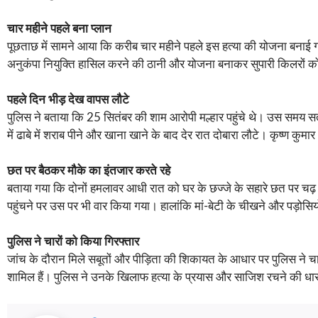
चार महीने पहले बना प्लान
पूछताछ में सामने आया कि करीब चार महीने पहले इस हत्या की योजना बनाई 
अनुकंपा नियुक्ति हासिल करने की ठानी और योजना बनाकर सुपारी किलरों क
पहले दिन भीड़ देख वापस लौटे
पुलिस ने बताया कि 25 सितंबर की शाम आरोपी मल्हार पहुंचे थे। उस समय सतर
में ढाबे में शराब पीने और खाना खाने के बाद देर रात दोबारा लौटे। कृष्ण कु
छत पर बैठकर मौके का इंतजार करते रहे
बताया गया कि दोनों हमलावर आधी रात को घर के छज्जे के सहारे छत पर चढ़ ग
पहुंचने पर उस पर भी वार किया गया। हालांकि मां-बेटी के चीखने और पड़ोसिय
पुलिस ने चारों को किया गिरफ्तार
जांच के दौरान मिले सबूतों और पीड़िता की शिकायत के आधार पर पुलिस ने चार
शामिल हैं। पुलिस ने उनके खिलाफ हत्या के प्रयास और साजिश रचने की धारा