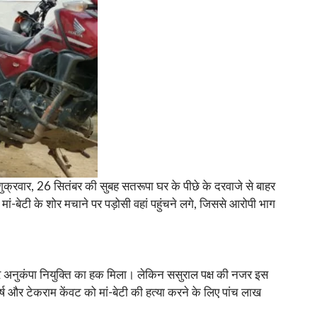
शुक्रवार, 26 सितंबर की सुबह सतरूपा घर के पीछे के दरवाजे से बाहर
-बेटी के शोर मचाने पर पड़ोसी वहां पहुंचने लगे, जिससे आरोपी भाग
र अनुकंपा नियुक्ति का हक मिला। लेकिन ससुराल पक्ष की नजर इस
्ष और टेकराम केंवट को मां-बेटी की हत्या करने के लिए पांच लाख