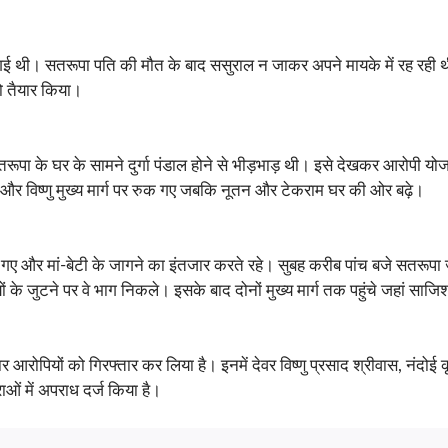
गई थी। सतरूपा पति की मौत के बाद ससुराल न जाकर अपने मायके में रह रही थ
ो तैयार किया।
ूपा के घर के सामने दुर्गा पंडाल होने से भीड़भाड़ थी। इसे देखकर आरोपी यो
मार और विष्णु मुख्य मार्ग पर रुक गए जबकि नूतन और टेकराम घर की ओर बढ़े।
ए और मां-बेटी के जागने का इंतजार करते रहे। सुबह करीब पांच बजे सतरूपा ज
ों के जुटने पर वे भाग निकले। इसके बाद दोनों मुख्य मार्ग तक पहुंचे जहां स
 आरोपियों को गिरफ्तार कर लिया है। इनमें देवर विष्णु प्रसाद श्रीवास, नंदोई
ओं में अपराध दर्ज किया है।