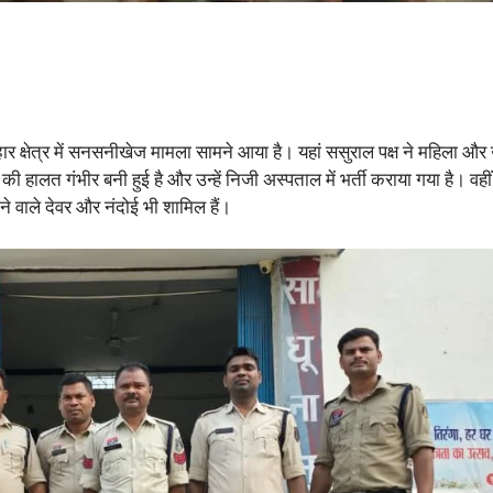
हार क्षेत्र में सनसनीखेज मामला सामने आया है। यहां ससुराल पक्ष ने महिला और
की हालत गंभीर बनी हुई है और उन्हें निजी अस्पताल में भर्ती कराया गया है। वह
े वाले देवर और नंदोई भी शामिल हैं।