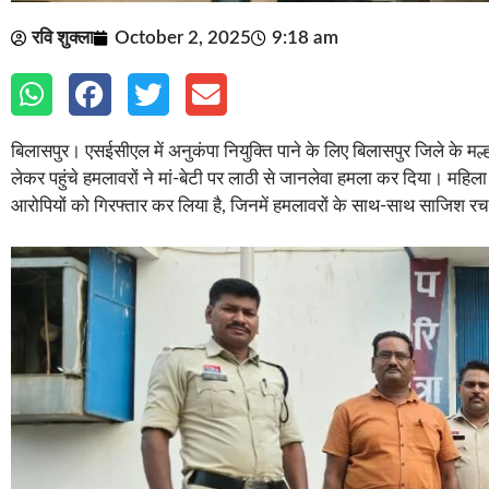
रवि शुक्ला
October 2, 2025
9:18 am
बिलासपुर। एसईसीएल में अनुकंपा नियुक्ति पाने के लिए बिलासपुर जिले के मल्
लेकर पहुंचे हमलावरों ने मां-बेटी पर लाठी से जानलेवा हमला कर दिया। महिला 
आरोपियों को गिरफ्तार कर लिया है, जिनमें हमलावरों के साथ-साथ साजिश रचन