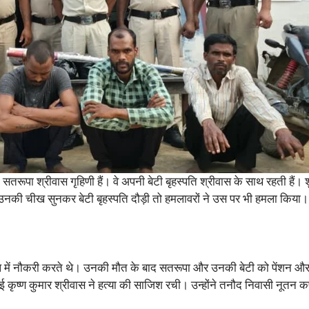
ूपा श्रीवास गृहिणी हैं। वे अपनी बेटी बृहस्पति श्रीवास के साथ रहती हैं। 
ी चीख सुनकर बेटी बृहस्पति दौड़ी तो हमलावरों ने उस पर भी हमला किया। मां
एल में नौकरी करते थे। उनकी मौत के बाद सतरूपा और उनकी बेटी को पेंशन औ
ई कृष्ण कुमार श्रीवास ने हत्या की साजिश रची। उन्होंने तनौद निवासी नूतन कर