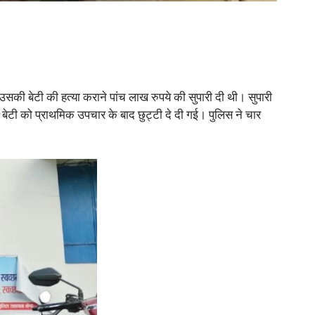
 उसकी बेटी की हत्या कराने पांच लाख रुपये की सुपारी दी थी। सुपारी
ीं बेटी को प्राथमिक उपचार के बाद छुट्टी दे दी गई। पुलिस ने चार