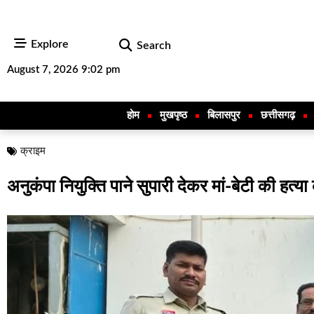
Explore
Search
August 7, 2026 9:02 pm
होम
मुखपृष्ठ
बिलासपुर
छत्तीसगढ़
क्राइम
अनुकंपा नियुक्ति पाने सुपारी देकर मां-बेटी की हत्