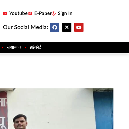
Youtube
E-Paper
Sign In
Our Social Media:
साक्षात्कार
हाईकोर्ट