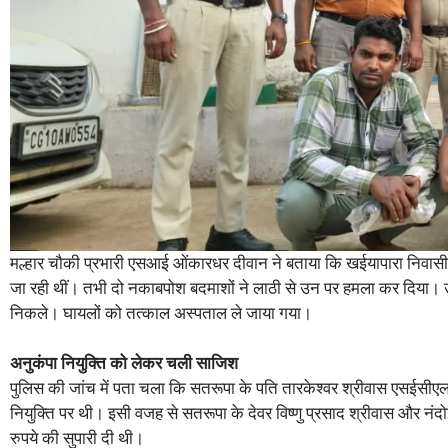
मल्हार चौकी प्रभारी एसआई ओंकारधर दीवान ने बताया कि खईयापारा निवासी सतर
जा रही थीं। तभी दो नकाबपोश बदमाशों ने लाठी से उन पर हमला कर दिया। उनक
निकले। घायलों को तत्काल अस्पताल ले जाया गया।
अनुकंपा नियुक्ति को लेकर चली साजिश
पुलिस की जांच में पता चला कि सतरूपा के पति तारकेश्वर श्रीवास एसईसी
नियुक्ति पर थी। इसी वजह से सतरूपा के देवर विष्णु प्रसाद श्रीवास और नंदो
रुपये की सुपारी दी थी।