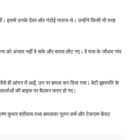
ीं। इससे उनके देवर और नंदोई नाराज थे। उन्होंने किसी भी तरह
जना को अंजाम नहीं दे सके और वापस लौट गए। वे पास के जोंधरा गांव
ैसे ही आंगन में आईं, उन पर हमला कर दिया गया। बेटी बृहस्पति के
ाजिशकर्ताओं की बाइक पर बैठकर फरार हो गए।
 कृष्ण कुमार श्रीवास तथा हमलावर नूतन कर्ष और टेकराम केंवट