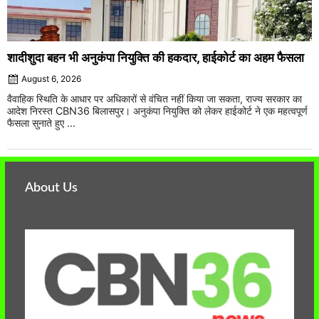
शादीशुदा बहन भी अनुकंपा नियुक्ति की हकदार, हाईकोर्ट का अहम फैसला
August 6, 2026
वैवाहिक स्थिति के आधार पर अधिकारों से वंचित नहीं किया जा सकता, राज्य सरकार का
आदेश निरस्त CBN36 बिलासपुर। अनुकंपा नियुक्ति को लेकर हाईकोर्ट ने एक महत्वपूर्ण
फैसला सुनाते हुए ...
About Us