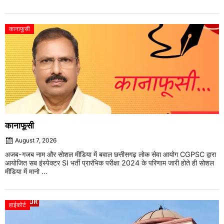
कानाफूसी
कानाफूसी
August 7, 2026
अजब-गजब नाम और सोशल मीडिया में बवाल छत्तीसगढ़ लोक सेवा आयोग CGPSC द्वारा
आयोजित सब इंस्पेक्टर SI भर्ती प्रारंभिक परीक्षा 2024 के परिणाम जारी होते ही सोशल
मीडिया में मानो ...
हाईकोर्ट