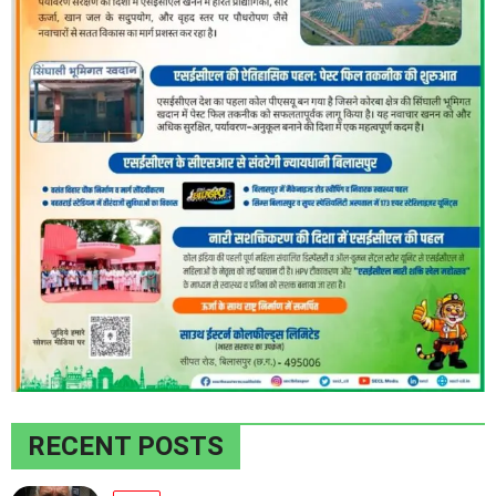
RECENT POSTS