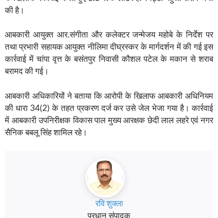
की है।
आबकारी आयुक्त आर.संगीता और कलेक्टर जन्मेजय महोबे के निर्देश पर
तथा प्रभारी सहायक आयुक्त नीलिमा दीघ्रस्कर के मार्गदर्शन में की गई इस
कार्रवाई में चांपा वृत्त के बसंतपुर निवासी कौशल पटेल के मकान से शराब
बरामद की गई।
आबकारी अधिकारियों ने बताया कि आरोपी के खिलाफ आबकारी अधिनियम
की धारा 34(2) के तहत प्रकरण दर्ज कर उसे जेल भेजा गया है। कार्रवाई
में आबकारी उपनिरीक्षक विकास पाल मुख्य आरक्षक छेदी लाल लहरे एवं नगर
सैनिक बबलू सिंह शामिल रहे।
रवि शुक्ला
प्रधान संपादक