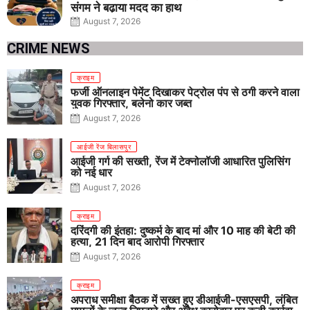
संगम ने बढ़ाया मदद का हाथ
August 7, 2026
CRIME NEWS
क्राइम
फर्जी ऑनलाइन पेमेंट दिखाकर पेट्रोल पंप से ठगी करने वाला
युवक गिरफ्तार, बलेनो कार जब्त
August 7, 2026
आईजी रेंज बिलासपुर
आईजी गर्ग की सख्ती, रेंज में टेक्नोलॉजी आधारित पुलिसिंग
को नई धार
August 7, 2026
क्राइम
दरिंदगी की इंतहा: दुष्कर्म के बाद मां और 10 माह की बेटी की
हत्या, 21 दिन बाद आरोपी गिरफ्तार
August 7, 2026
क्राइम
अपराध समीक्षा बैठक में सख्त हुए डीआईजी-एसएसपी, लंबित