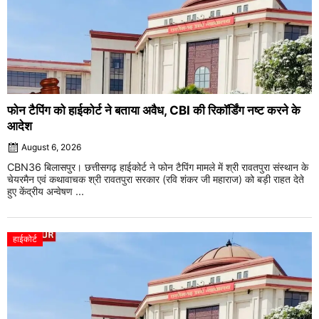
फोन टैपिंग को हाईकोर्ट ने बताया अवैध, CBI की रिकॉर्डिंग नष्ट करने के
आदेश
August 6, 2026
CBN36 बिलासपुर। छत्तीसगढ़ हाईकोर्ट ने फोन टैपिंग मामले में श्री रावतपुरा संस्थान के
चेयरमैन एवं कथावाचक श्री रावतपुरा सरकार (रवि शंकर जी महाराज) को बड़ी राहत देते
हुए केंद्रीय अन्वेषण ...
हाईकोर्ट