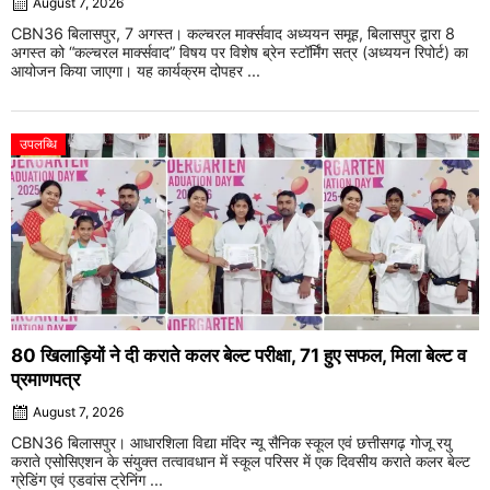
August 7, 2026
CBN36 बिलासपुर, 7 अगस्त। कल्चरल मार्क्सवाद अध्ययन समूह, बिलासपुर द्वारा 8
अगस्त को “कल्चरल मार्क्सवाद” विषय पर विशेष ब्रेन स्टॉर्मिंग सत्र (अध्ययन रिपोर्ट) का
आयोजन किया जाएगा। यह कार्यक्रम दोपहर ...
उपलब्धि
80 खिलाड़ियों ने दी कराते कलर बेल्ट परीक्षा, 71 हुए सफल, मिला बेल्ट व
प्रमाणपत्र
August 7, 2026
CBN36 बिलासपुर। आधारशिला विद्या मंदिर न्यू सैनिक स्कूल एवं छत्तीसगढ़ गोजू रयु
कराते एसोसिएशन के संयुक्त तत्वावधान में स्कूल परिसर में एक दिवसीय कराते कलर बेल्ट
ग्रेडिंग एवं एडवांस ट्रेनिंग ...