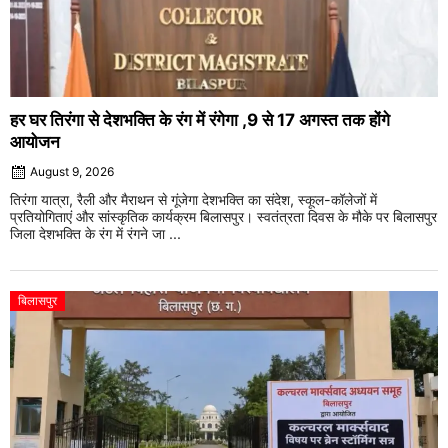
हर घर तिरंगा से देशभक्ति के रंग में रंगेगा ,9 से 17 अगस्त तक होंगे
आयोजन
August 9, 2026
तिरंगा यात्रा, रैली और मैराथन से गूंजेगा देशभक्ति का संदेश, स्कूल-कॉलेजों में
प्रतियोगिताएं और सांस्कृतिक कार्यक्रम बिलासपुर। स्वतंत्रता दिवस के मौके पर बिलासपुर
जिला देशभक्ति के रंग में रंगने जा ...
बिलासपुर