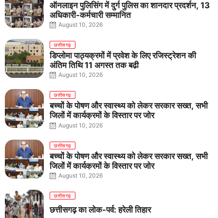
ऑनलाइन पुलिसिंग में दुर्ग पुलिस का शानदार प्रदर्शन, 13
अधिकारी-कर्मचारी सम्मानित
August 10, 2026
छत्तीसगढ़
डिप्लोमा पाठ्यक्रमों में प्रवेश के लिए रजिस्ट्रेशन की
अंतिम तिथि 11 अगस्त तक बढ़ी
August 10, 2026
छत्तीसगढ़
बच्चों के पोषण और स्वास्थ्य को लेकर सरकार सख्त, सभी
जिलों में कार्यक्रमों के विस्तार पर जोर
August 10, 2026
छत्तीसगढ़
बच्चों के पोषण और स्वास्थ्य को लेकर सरकार सख्त, सभी
जिलों में कार्यक्रमों के विस्तार पर जोर
August 10, 2026
छत्तीसगढ़
छत्तीसगढ़ का लोक-पर्व: हरेली तिहार