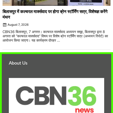
बिलासपुर में कल्चरल मार्क्सवाद पर होगा ब्रेन स्टॉर्मिंग सत्र, विशेषज्ञ करेंगे
मंथन
August 7, 2026
CBN36 बिलासपुर, 7 अगस्त। कल्चरल मार्क्सवाद अध्ययन समूह, बिलासपुर द्वारा 8
अगस्त को “कल्चरल मार्क्सवाद” विषय पर विशेष ब्रेन स्टॉर्मिंग सत्र (अध्ययन रिपोर्ट) का
आयोजन किया जाएगा। यह कार्यक्रम दोपहर ...
About Us