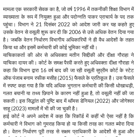
मामला एक सरकारी सेवक का है, जो वर्ष 1996 में तकनीकी शिक्षा विभाग में
व्याख्याता के रूप में नियुक्त हुआ और पदोन्नति पाकर प्राचार्य के पद तक
पहुंचा। विभाग ने 21 दिसंबर 2022 को आदेश जारी कर यह कहते हुए
उसके वेतन से वसूली शुरू कर दी कि 2006 से उसे अधिक वेतन दिया गया
है। जबकि वेतन निर्धारण विभागीय अधिकारियों ने ही वैध आदेशों के तहत
किया था और इसमें कर्मचारी की कोई भूमिका नहीं थी।
याचिकाकर्ता की ओर से अधिवक्ता मतीन सिद्दीकी और दीक्षा गौराहा ने
याचिका दायर की। कोर्ट के समक्ष पैरवी करते हुए अधिवक्ता दीक्षा गौराहा ने
कहा कि विभाग द्वारा 16 वर्ष बाद की जा रही वसूली सुप्रीम कोर्ट के स्टेट
ऑफ पंजाब बनाम रफीक मसीह (2015) फैसले के प्रतिकूल है। उस फैसले
में स्पष्ट कहा गया है कि यदि अधिक भुगतान कर्मचारी की किसी धोखाधड़ी,
गलत बयानी या तथ्य छिपाने के कारण नहीं हुआ है, तो वसूली नहीं की जा
सकती। इस सिद्धांत की पुष्टि बाद में थॉमस डेनियल (2022) और जोगेश्वर
साहू (2023) मामलों में भी की जा चुकी है।
हाई कोर्ट ने अपने आदेश में कहा कि रिकॉर्ड में कहीं भी ऐसा नहीं है कि
कर्मचारी ने विभाग को गुमराह किया हो या किसी तरह का गलत ब्योरा दिया
हो। वेतन निर्धारण पूरी तरह से सक्षम प्राधिकारी के आदेशों से हुआ और