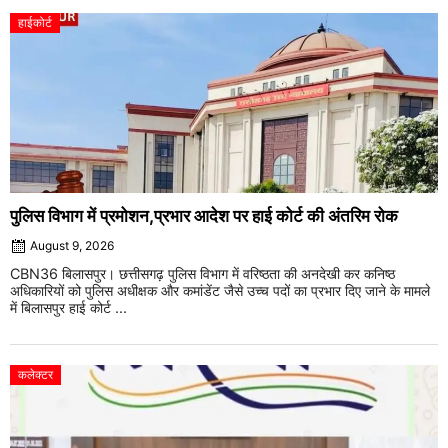
हाईकोर्ट
पुलिस विभाग में प्रमोशन,प्रभार आदेश पर हाई कोर्ट की अंतरिम रोक
August 9, 2026
CBN36 बिलासपुर। छत्तीसगढ़ पुलिस विभाग में वरिष्ठता की अनदेखी कर कनिष्ठ
अधिकारियों को पुलिस अधीक्षक और कमांडेंट जैसे उच्च पदों का प्रभार दिए जाने के मामले
में बिलासपुर हाई कोर्ट ...
कलेक्टर