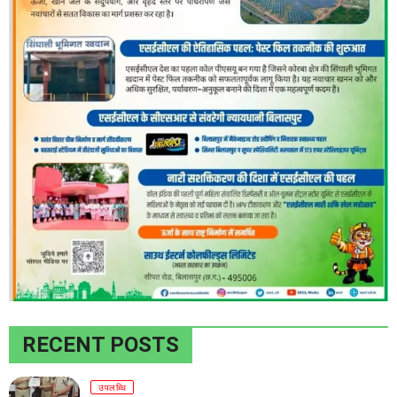
RECENT POSTS
उपलब्धि