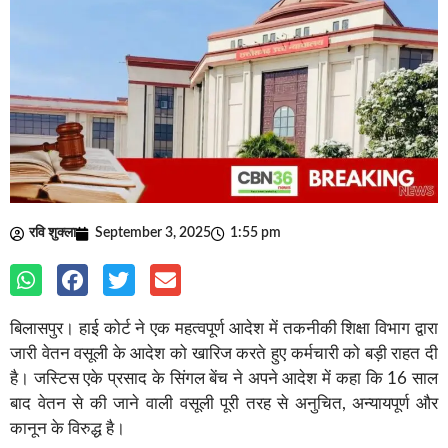
रवि शुक्ला
September 3, 2025
1:55 pm
बिलासपुर। हाई कोर्ट ने एक महत्वपूर्ण आदेश में तकनीकी शिक्षा विभाग द्वारा
जारी वेतन वसूली के आदेश को खारिज करते हुए कर्मचारी को बड़ी राहत दी
है। जस्टिस एके प्रसाद के सिंगल बेंच ने अपने आदेश में कहा कि 16 साल
बाद वेतन से की जाने वाली वसूली पूरी तरह से अनुचित, अन्यायपूर्ण और
कानून के विरुद्ध है।