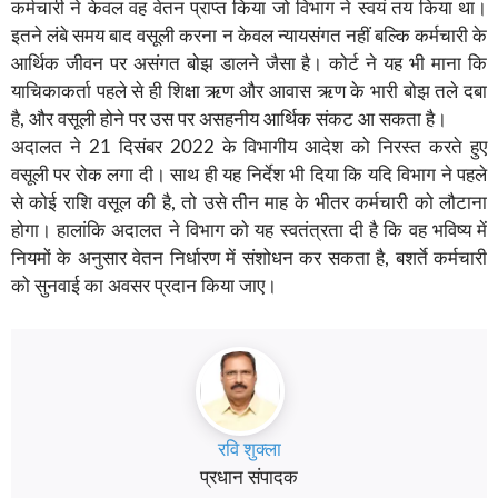
कर्मचारी ने केवल वह वेतन प्राप्त किया जो विभाग ने स्वयं तय किया था।
इतने लंबे समय बाद वसूली करना न केवल न्यायसंगत नहीं बल्कि कर्मचारी के
आर्थिक जीवन पर असंगत बोझ डालने जैसा है। कोर्ट ने यह भी माना कि
याचिकाकर्ता पहले से ही शिक्षा ऋण और आवास ऋण के भारी बोझ तले दबा
है, और वसूली होने पर उस पर असहनीय आर्थिक संकट आ सकता है।
अदालत ने 21 दिसंबर 2022 के विभागीय आदेश को निरस्त करते हुए
वसूली पर रोक लगा दी। साथ ही यह निर्देश भी दिया कि यदि विभाग ने पहले
से कोई राशि वसूल की है, तो उसे तीन माह के भीतर कर्मचारी को लौटाना
होगा। हालांकि अदालत ने विभाग को यह स्वतंत्रता दी है कि वह भविष्य में
नियमों के अनुसार वेतन निर्धारण में संशोधन कर सकता है, बशर्ते कर्मचारी
को सुनवाई का अवसर प्रदान किया जाए।
रवि शुक्ला
प्रधान संपादक