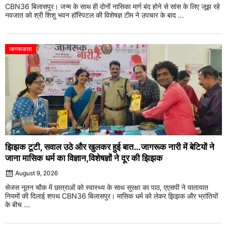
CBN36 बिलासपुर। जन्म के साथ ही दोनों नासिका मार्ग बंद होने से सांस के लिए जूझ रहे
नवजात को श्री शिशु भवन हॉस्पिटल की विशेषज्ञ टीम ने उपचार के बाद ...
जागरूकता
झिझक टूटी, सवाल उठे और खुलकर हुई बात…जागरूक नारी में बेटियों ने
जाना मासिक धर्म का विज्ञान,विशेषज्ञों ने दूर की झिझक
August 9, 2026
सेजस नूतन चौक में छात्राओं को स्वास्थ्य के साथ सुरक्षा का पाठ, एएसपी ने यातायात
नियमों की दिलाई शपथ CBN36 बिलासपुर। मासिक धर्म को लेकर झिझक और भ्रांतियों
के बीच ...