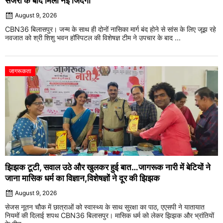
सर्जरी के बाद मिली नई जिंदगी
August 9, 2026
CBN36 बिलासपुर। जन्म के साथ ही दोनों नासिका मार्ग बंद होने से सांस के लिए जूझ रहे
नवजात को श्री शिशु भवन हॉस्पिटल की विशेषज्ञ टीम ने उपचार के बाद ...
जागरूकता
झिझक टूटी, सवाल उठे और खुलकर हुई बात…जागरूक नारी में बेटियों ने
जाना मासिक धर्म का विज्ञान,विशेषज्ञों ने दूर की झिझक
August 9, 2026
सेजस नूतन चौक में छात्राओं को स्वास्थ्य के साथ सुरक्षा का पाठ, एएसपी ने यातायात
नियमों की दिलाई शपथ CBN36 बिलासपुर। मासिक धर्म को लेकर झिझक और भ्रांतियों