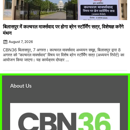
बिलासपुर में कल्चरल मार्क्सवाद पर होगा ब्रेन स्टॉर्मिंग सत्र, विशेषज्ञ करेंगे
मंथन
August 7, 2026
CBN36 बिलासपुर, 7 अगस्त। कल्चरल मार्क्सवाद अध्ययन समूह, बिलासपुर द्वारा 8
अगस्त को “कल्चरल मार्क्सवाद” विषय पर विशेष ब्रेन स्टॉर्मिंग सत्र (अध्ययन रिपोर्ट) का
आयोजन किया जाएगा। यह कार्यक्रम दोपहर ...
About Us