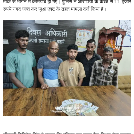
मौके से भागने में कामयाब हो गए। पुलिस ने आरोपियों के कब्जे से 11 हजार
रुपये नगद जब्त कर जुआ एक्ट के तहत मामला दर्ज किया है।