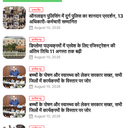
उपलब्धि
ऑनलाइन पुलिसिंग में दुर्ग पुलिस का शानदार प्रदर्शन, 13
अधिकारी-कर्मचारी सम्मानित
August 10, 2026
छत्तीसगढ़
डिप्लोमा पाठ्यक्रमों में प्रवेश के लिए रजिस्ट्रेशन की
अंतिम तिथि 11 अगस्त तक बढ़ी
August 10, 2026
छत्तीसगढ़
बच्चों के पोषण और स्वास्थ्य को लेकर सरकार सख्त, सभी
जिलों में कार्यक्रमों के विस्तार पर जोर
August 10, 2026
छत्तीसगढ़
बच्चों के पोषण और स्वास्थ्य को लेकर सरकार सख्त, सभी
जिलों में कार्यक्रमों के विस्तार पर जोर
August 10, 2026
छत्तीसगढ़