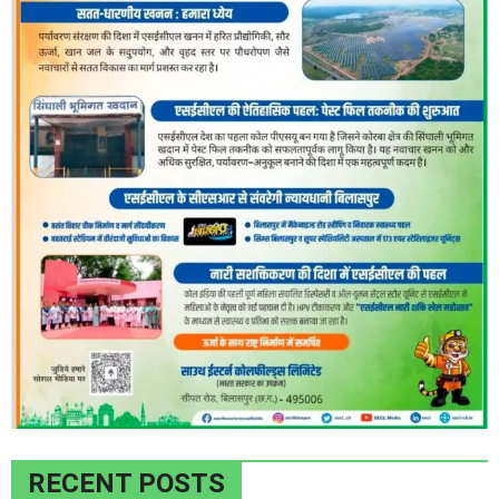
RECENT POSTS