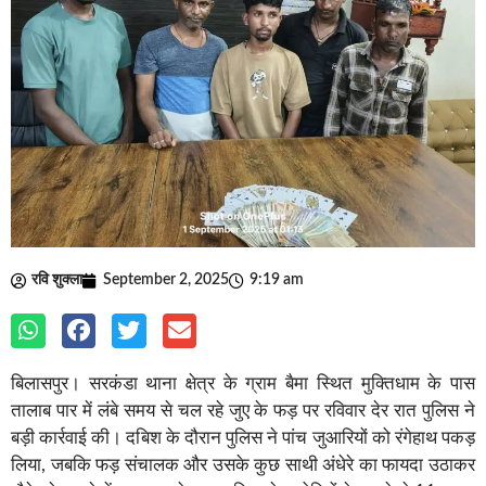
रवि शुक्ला
September 2, 2025
9:19 am
बिलासपुर। सरकंडा थाना क्षेत्र के ग्राम बैमा स्थित मुक्तिधाम के पास
तालाब पार में लंबे समय से चल रहे जुए के फड़ पर रविवार देर रात पुलिस ने
बड़ी कार्रवाई की। दबिश के दौरान पुलिस ने पांच जुआरियों को रंगेहाथ पकड़
लिया, जबकि फड़ संचालक और उसके कुछ साथी अंधेरे का फायदा उठाकर