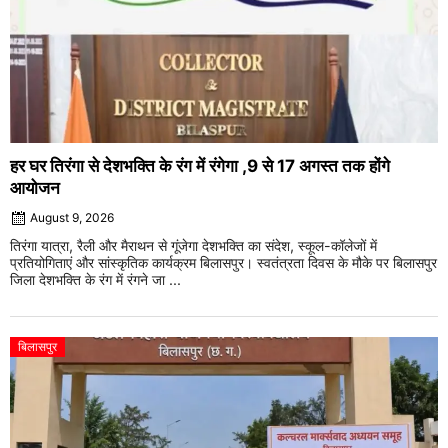
हर घर तिरंगा से देशभक्ति के रंग में रंगेगा ,9 से 17 अगस्त तक होंगे
आयोजन
August 9, 2026
तिरंगा यात्रा, रैली और मैराथन से गूंजेगा देशभक्ति का संदेश, स्कूल-कॉलेजों में
प्रतियोगिताएं और सांस्कृतिक कार्यक्रम बिलासपुर। स्वतंत्रता दिवस के मौके पर बिलासपुर
जिला देशभक्ति के रंग में रंगने जा ...
बिलासपुर