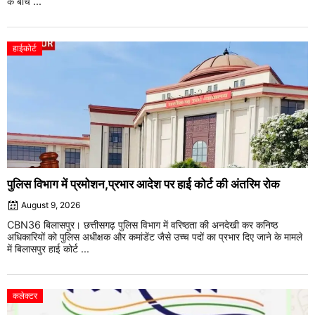
के बीच ...
हाईकोर्ट
पुलिस विभाग में प्रमोशन,प्रभार आदेश पर हाई कोर्ट की अंतरिम रोक
August 9, 2026
CBN36 बिलासपुर। छत्तीसगढ़ पुलिस विभाग में वरिष्ठता की अनदेखी कर कनिष्ठ
अधिकारियों को पुलिस अधीक्षक और कमांडेंट जैसे उच्च पदों का प्रभार दिए जाने के मामले
में बिलासपुर हाई कोर्ट ...
कलेक्टर