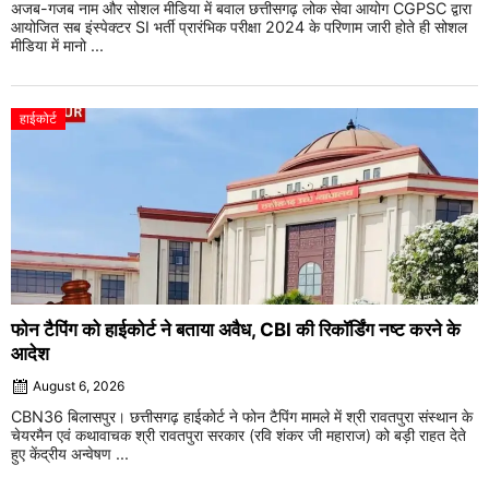
अजब-गजब नाम और सोशल मीडिया में बवाल छत्तीसगढ़ लोक सेवा आयोग CGPSC द्वारा
आयोजित सब इंस्पेक्टर SI भर्ती प्रारंभिक परीक्षा 2024 के परिणाम जारी होते ही सोशल
मीडिया में मानो ...
हाईकोर्ट
फोन टैपिंग को हाईकोर्ट ने बताया अवैध, CBI की रिकॉर्डिंग नष्ट करने के
आदेश
August 6, 2026
CBN36 बिलासपुर। छत्तीसगढ़ हाईकोर्ट ने फोन टैपिंग मामले में श्री रावतपुरा संस्थान के
चेयरमैन एवं कथावाचक श्री रावतपुरा सरकार (रवि शंकर जी महाराज) को बड़ी राहत देते
हुए केंद्रीय अन्वेषण ...