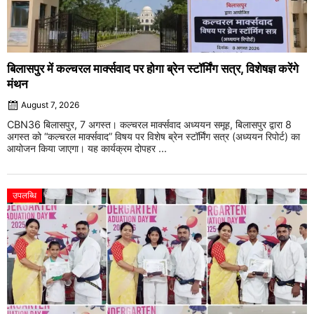
बिलासपुर में कल्चरल मार्क्सवाद पर होगा ब्रेन स्टॉर्मिंग सत्र, विशेषज्ञ करेंगे
मंथन
August 7, 2026
CBN36 बिलासपुर, 7 अगस्त। कल्चरल मार्क्सवाद अध्ययन समूह, बिलासपुर द्वारा 8
अगस्त को “कल्चरल मार्क्सवाद” विषय पर विशेष ब्रेन स्टॉर्मिंग सत्र (अध्ययन रिपोर्ट) का
आयोजन किया जाएगा। यह कार्यक्रम दोपहर ...
उपलब्धि