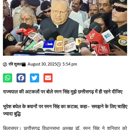
रवि शुक्ला
August 30, 2025
5:54 pm
राज्यपाल की अटकलों पर बोले रमन सिंह मुझे छत्तीसगढ़ में ही रहने दीजिए
भूपेश बघेल के बयानों पर रमन सिंह का कटाक्ष, कहा– समझने के लिए चाहिए
ज्यादा बुद्धि
बिलासपुर। छत्तीसगढ़ विधानसभा अध्यक्ष डॉ. रमन सिंह ने शनिवार को