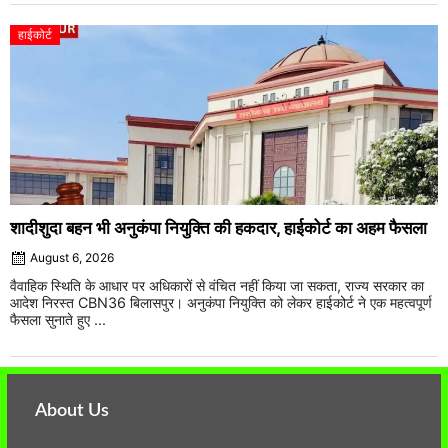
हाईकोर्ट
शादीशुदा बहन भी अनुकंपा नियुक्ति की हकदार, हाईकोर्ट का अहम फैसला
August 6, 2026
वैवाहिक स्थिति के आधार पर अधिकारों से वंचित नहीं किया जा सकता, राज्य सरकार का
आदेश निरस्त CBN36 बिलासपुर। अनुकंपा नियुक्ति को लेकर हाईकोर्ट ने एक महत्वपूर्ण
फैसला सुनाते हुए ...
About Us