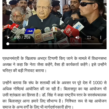
प्रधानमंत्री के खिलाफ अभद्र टिप्पणी किए जाने के मामले में विधानसभा
अध्यक्ष ने कहा कि नेता जैसा कहेंगे, वैसा ही कार्यकर्ता कहेंगे। इसे उन्होंने
चरित्र की बड़ी गिरावट बताया।
उन्होंने बताया कि संघ के शताब्दी वर्ष के अवसर पर पूरे देश में 1000 से
अधिक गोष्ठियां आयोजित की जा रही हैं। बिलासपुर का यह आयोजन भी
उसी श्रंखला का हिस्सा है। डॉ. सिंह ने कहा राष्ट्रीय स्तर के सरसंघचालक
का बिलासपुर आना हमारे लिए सौभाग्य है। निश्चित रूप से यह आयोजन
समाज के अन्य वर्गों के लिए भी मार्गदर्शनकारी होगा।