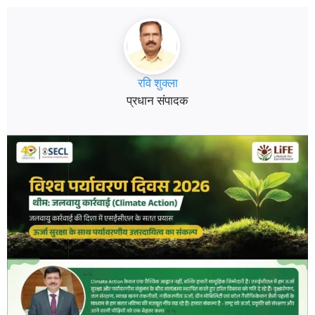
रवि शुक्ला
प्रधान संपादक