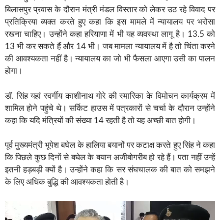
बिलासपुर प्रवास के दौरान मंत्री मंडल विस्तार को लेकर उठ रहे विवाद पर
प्रतिक्रिया व्यक्त करते हुए कहा कि इस मामले में न्यायालय पर भरोसा
रखना चाहिए। उन्होंने कहा हरियाणा में भी यह व्यवस्था लागू है। 13.5 को
13 भी कर सकते हैं और 14 भी। जब मामला न्यायालय में है तो चिंता करने
की आवश्यकता नहीं है। न्यायालय का जो भी फैसला आएगा उसी का पालन
होगा।
डॉ. सिंह यहां स्वर्गीय काशीनाथ गोरे की स्मारिका के विमोचन कार्यक्रम में
शामिल होने पहुंचे थे। सर्किट हाउस में पत्रकारों से चर्चा के दौरान उन्होंने
कहा कि यदि मंत्रियों की संख्या 14 रहती है तो यह अच्छी बात होगी।
पूर्व मुख्यमंत्री भूपेश बघेल के हालिया बयानों पर कटाक्ष करते हुए सिंह ने कहा
कि पिछले कुछ दिनों से बघेल के बयान अजीबोगरीब हो रहे हैं। पता नहीं उन्हें
इतनी हड़बड़ी क्यों है। उन्होंने कहा कि सर संघचालक की बात को समझने
के लिए अधिक बुद्धि की आवश्यकता होती है।