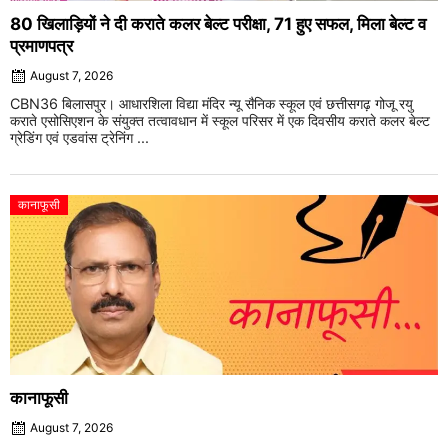
80 खिलाड़ियों ने दी कराते कलर बेल्ट परीक्षा, 71 हुए सफल, मिला बेल्ट व
प्रमाणपत्र
August 7, 2026
CBN36 बिलासपुर। आधारशिला विद्या मंदिर न्यू सैनिक स्कूल एवं छत्तीसगढ़ गोजू रयु
कराते एसोसिएशन के संयुक्त तत्वावधान में स्कूल परिसर में एक दिवसीय कराते कलर बेल्ट
ग्रेडिंग एवं एडवांस ट्रेनिंग ...
कानाफूसी
कानाफूसी
August 7, 2026