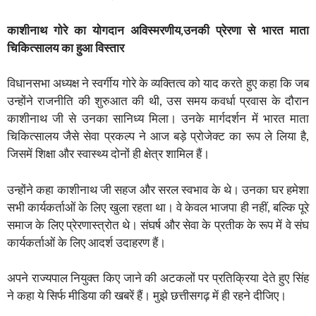
काशीनाथ गोरे का योगदान अविस्मरणीय,उनकी प्रेरणा से भारत माता
चिकित्सालय का हुआ विस्तार
विधानसभा अध्यक्ष ने स्वर्गीय गोरे के व्यक्तित्व को याद करते हुए कहा कि जब
उन्होंने राजनीति की शुरुआत की थी, उस समय कवर्धा प्रवास के दौरान
काशीनाथ जी से उनका सानिध्य मिला। उनके मार्गदर्शन में भारत माता
चिकित्सालय जैसे सेवा प्रकल्प ने आज बड़े प्रोजेक्ट का रूप ले लिया है,
जिसमें शिक्षा और स्वास्थ्य दोनों ही क्षेत्र शामिल हैं।
उन्होंने कहा काशीनाथ जी सहज और सरल स्वभाव के थे। उनका घर हमेशा
सभी कार्यकर्ताओं के लिए खुला रहता था। वे केवल भाजपा ही नहीं, बल्कि पूरे
समाज के लिए प्रेरणास्त्रोत थे। संघर्ष और सेवा के प्रतीक के रूप में वे संघ
कार्यकर्ताओं के लिए आदर्श उदाहरण हैं।
अपने राज्यपाल नियुक्त किए जाने की अटकलों पर प्रतिक्रिया देते हुए सिंह
ने कहा ये सिर्फ मीडिया की खबरें हैं। मुझे छत्तीसगढ़ में ही रहने दीजिए।