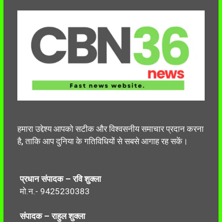
हमारा उद्देश्य आपको सटीक और विश्वसनीय समाचार प्रदान करना
है, ताकि आप दुनिया के गतिविधियों से सबसे आगाह रह सकें।
प्रधान संपादक – रवि शुक्ला
मो.न.- 9425230383
संपादक – राहुल शुक्ला