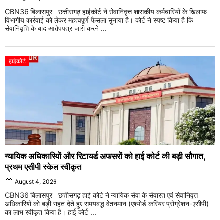
CBN36 बिलासपुर। छत्तीसगढ़ हाईकोर्ट ने सेवानिवृत्त शासकीय कर्मचारियों के खिलाफ
विभागीय कार्रवाई को लेकर महत्वपूर्ण फैसला सुनाया है। कोर्ट ने स्पष्ट किया है कि
सेवानिवृत्ति के बाद आरोपपत्र जारी करने ...
हाईकोर्ट
न्यायिक अधिकारियों और रिटायर्ड अफसरों को हाई कोर्ट की बड़ी सौगात,
प्रथम एसीपी स्केल स्वीकृत
August 4, 2026
CBN36 बिलासपुर। छत्तीसगढ़ हाई कोर्ट ने न्यायिक सेवा के सेवारत एवं सेवानिवृत्त
अधिकारियों को बड़ी राहत देते हुए समयबद्ध वेतनमान (एश्योर्ड करियर प्रोग्रेशन-एसीपी)
का लाभ स्वीकृत किया है। हाई कोर्ट ...