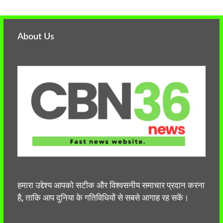
About Us
हमारा उद्देश्य आपको सटीक और विश्वसनीय समाचार प्रदान करना
है, ताकि आप दुनिया के गतिविधियों से सबसे आगाह रह सकें।