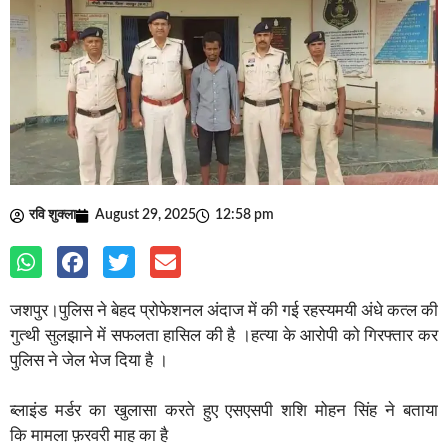
रवि शुक्ला
August 29, 2025
12:58 pm
जशपुर।पुलिस ने बेहद प्रोफेशनल अंदाज में की गई रहस्यमयी अंधे कत्ल की
गुत्थी सुलझाने में सफलता हासिल की है ।हत्या के आरोपी को गिरफ्तार कर
पुलिस ने जेल भेज दिया है ।
ब्लाइंड मर्डर का खुलासा करते हुए एसएसपी शशि मोहन सिंह ने बताया
कि मामला फ़रवरी माह का है