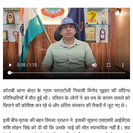
कोतबी थाना क्षेत्र के ग्राम पतराटोली निवासी विनोद भूइहर की संदिग्ध
परिस्थितियों में मौत हुई थी। परिवार के लोगों ने डर भय के कारण मामले को
छिपाने की कोशिश कर रहे थे और अंतिम संस्कार की तैयारी में जुट गए थे।
इसी बीच मृतक की बहन विमला प्रधान ने इसकी सूचना एसएसपी आईपीएस
शशि मोहन सिंह को दी थी कि उसके भाई की मौत स्वाभाविक नहीं है। शव