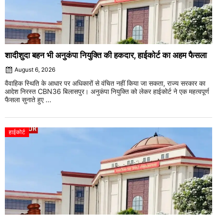
शादीशुदा बहन भी अनुकंपा नियुक्ति की हकदार, हाईकोर्ट का अहम फैसला
August 6, 2026
वैवाहिक स्थिति के आधार पर अधिकारों से वंचित नहीं किया जा सकता, राज्य सरकार का
आदेश निरस्त CBN36 बिलासपुर। अनुकंपा नियुक्ति को लेकर हाईकोर्ट ने एक महत्वपूर्ण
फैसला सुनाते हुए ...
हाईकोर्ट