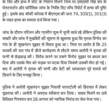
के सिर और हाथ में चोट के निशान मिलने जिस पर एसएसपी सिंह शव के
पोस्टमार्टम और फॉरेंसिक जांच के निर्देश दिए जाँच रिपोर्ट में हत्या की पुष्टि
हुई। इसके बाद चौकी कोतबा में बीएनएस की धारा 74, 103(1), 351(3)
के तहत हत्या का मामला दर्ज किया गया।
जांच के दौरान परिजन और ग्रामीण शुरू में चुप्पी साधे रहे लेकिन पुलिस की
सख्ती और जांच में मुखबिरों की सूचना से खुलासा हुआ कि मृतक विनोद का
गांव के ही सुखनंदन भूइहर से विवाद हुआ था। जिस पर आरोप है कि 25
फरवरी की रात गांव में डीजे कार्यक्रम से लौटते समय आरोपी ने मृतक की
पत्नी से छेड़छाड़ की। विरोध करने पर उसने विनोद भूइहर पर हमला कर
दिया और उसके सिर को सड़क पर पटक दिया जिससे उसकी मौत हो गई।
बाद में आरोपी ने मृतक की पत्नी और बेटी को धमकाकर पूरे मामले को
छिपाने के लिए मजबूर किया।
पुलिस ने आरोपी सुखनंदन भूइहर निवासी पतराटोली को हिरासत में लेकर
पूछताछ की। आरोपी ने अपराध स्वीकार कर लिया। साक्ष्य मिलने पर उसे
विधिवत गिरफ्तार कर 28 अगस्त को न्यायिक रिमांड पर जेल भेजा गया।