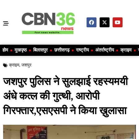
होम
मुखपृष्ठ
बिलासपुर
छत्तीसगढ़
राष्ट्रीय
अंतर्राष्ट्रीय
क्राइम
क्राइम
,
जशपुर
जशपुर पुलिस ने सुलझाई रहस्यमयी
अंधे कत्ल की गुत्थी, आरोपी
गिरफ्तार,एसएसपी ने किया ख़ुलासा