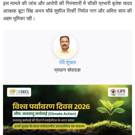
इस मामले की जांच और आरोपी की गिरफ्तारी में चौकी प्रभारी बृजेश यादव
आरक्षक बूटा सिंह अभय चौबे सुशील तिर्की निर्मल नाग और अमित साय की
अहम भूमिका रही।
रवि शुक्ला
प्रधान संपादक