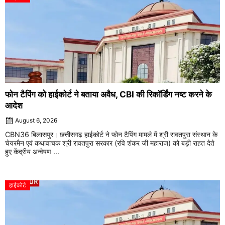
फोन टैपिंग को हाईकोर्ट ने बताया अवैध, CBI की रिकॉर्डिंग नष्ट करने के
आदेश
August 6, 2026
CBN36 बिलासपुर। छत्तीसगढ़ हाईकोर्ट ने फोन टैपिंग मामले में श्री रावतपुरा संस्थान के
चेयरमैन एवं कथावाचक श्री रावतपुरा सरकार (रवि शंकर जी महाराज) को बड़ी राहत देते
हुए केंद्रीय अन्वेषण ...
हाईकोर्ट