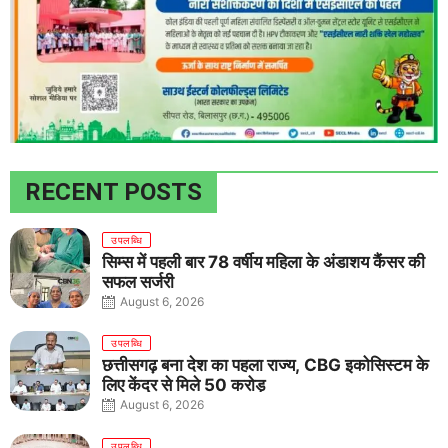
RECENT POSTS
उपलब्धि
सिम्स में पहली बार 78 वर्षीय महिला के अंडाशय कैंसर की
सफल सर्जरी
August 6, 2026
उपलब्धि
छत्तीसगढ़ बना देश का पहला राज्य, CBG इकोसिस्टम के
लिए केंद्र से मिले 50 करोड़
August 6, 2026
उपलब्धि