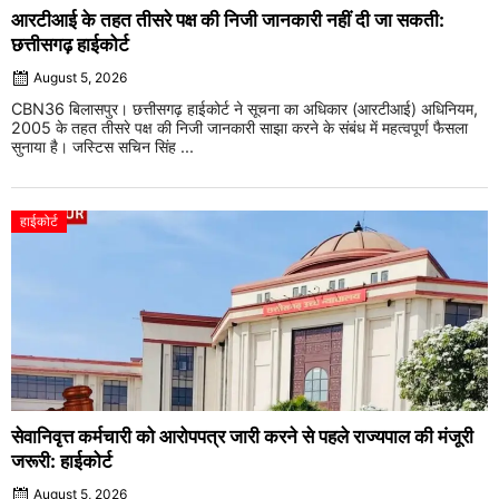
आरटीआई के तहत तीसरे पक्ष की निजी जानकारी नहीं दी जा सकती:
छत्तीसगढ़ हाईकोर्ट
August 5, 2026
CBN36 बिलासपुर। छत्तीसगढ़ हाईकोर्ट ने सूचना का अधिकार (आरटीआई) अधिनियम,
2005 के तहत तीसरे पक्ष की निजी जानकारी साझा करने के संबंध में महत्वपूर्ण फैसला
सुनाया है। जस्टिस सचिन सिंह ...
हाईकोर्ट
सेवानिवृत्त कर्मचारी को आरोपपत्र जारी करने से पहले राज्यपाल की मंजूरी
जरूरी: हाईकोर्ट
August 5, 2026