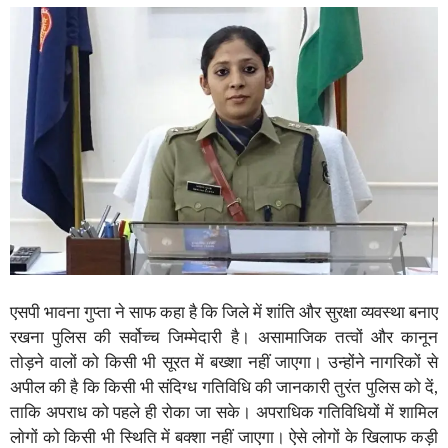
एसपी भावना गुप्ता ने साफ कहा है कि जिले में शांति और सुरक्षा व्यवस्था बनाए
रखना पुलिस की सर्वोच्च जिम्मेदारी है। असामाजिक तत्वों और कानून
तोड़ने वालों को किसी भी सूरत में बख्शा नहीं जाएगा। उन्होंने नागरिकों से
अपील की है कि किसी भी संदिग्ध गतिविधि की जानकारी तुरंत पुलिस को दें,
ताकि अपराध को पहले ही रोका जा सके। अपराधिक गतिविधियों में शामिल
लाेगों को किसी भी स्थिति में बक्शा नहीं जाएगा। ऐसे लोगों के खिलाफ कड़ी