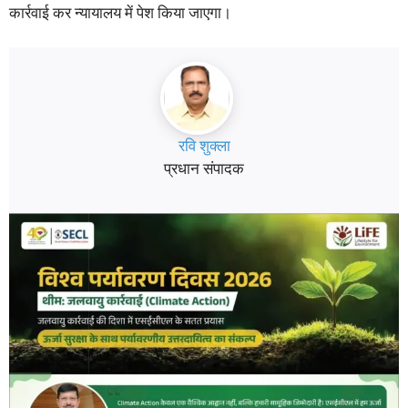
कार्रवाई कर न्यायालय में पेश किया जाएगा।
रवि शुक्ला
प्रधान संपादक