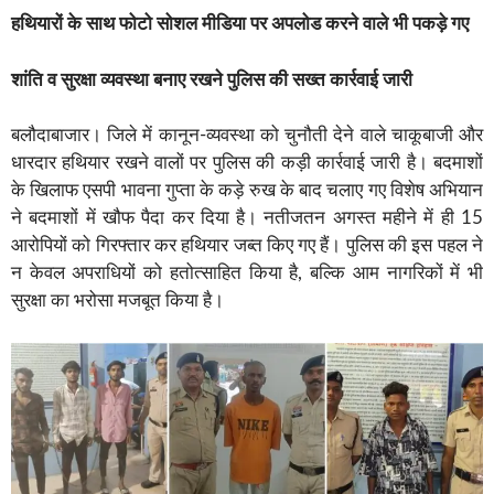
हथियारों के साथ फोटो सोशल मीडिया पर अपलोड करने वाले भी पकड़े गए
शांति व सुरक्षा व्यवस्था बनाए रखने पुलिस की सख्त कार्रवाई जारी
बलौदाबाजार। जिले में कानून-व्यवस्था को चुनौती देने वाले चाकूबाजी और
धारदार हथियार रखने वालों पर पुलिस की कड़ी कार्रवाई जारी है। बदमाशों
के खिलाफ एसपी भावना गुप्ता के कड़े रुख के बाद चलाए गए विशेष अभियान
ने बदमाशों में खौफ पैदा कर दिया है। नतीजतन अगस्त महीने में ही 15
आरोपियों को गिरफ्तार कर हथियार जब्त किए गए हैं। पुलिस की इस पहल ने
न केवल अपराधियों को हतोत्साहित किया है, बल्कि आम नागरिकों में भी
सुरक्षा का भरोसा मजबूत किया है।