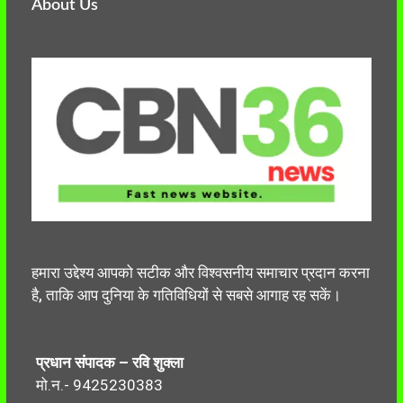
About Us
हमारा उद्देश्य आपको सटीक और विश्वसनीय समाचार प्रदान करना
है, ताकि आप दुनिया के गतिविधियों से सबसे आगाह रह सकें।
प्रधान संपादक – रवि शुक्ला
मो.न.- 9425230383