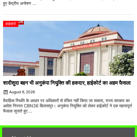
हुए केंद्रीय अन्वेषण ...
हाईकोर्ट
शादीशुदा बहन भी अनुकंपा नियुक्ति की हकदार, हाईकोर्ट का अहम फैसला
August 6, 2026
वैवाहिक स्थिति के आधार पर अधिकारों से वंचित नहीं किया जा सकता, राज्य सरकार का
आदेश निरस्त CBN36 बिलासपुर। अनुकंपा नियुक्ति को लेकर हाईकोर्ट ने एक महत्वपूर्ण
फैसला सुनाते हुए ...