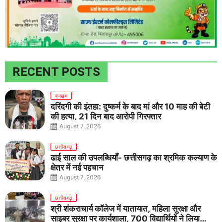
RECENT POSTS
क्राइम
दरिंदगी की इंतहा: दुष्कर्म के बाद मां और 10 माह की बेटी
की हत्या, 21 दिन बाद आरोपी गिरफ्तार
August 7, 2026
छत्तीसगढ़
ढाई साल की उपलब्धियाँ- छत्तीसगढ़ का श्रमिक कल्याण के
क्षेत्र में नई पहचान
August 7, 2026
छत्तीसगढ़
श्री शंकराचार्य कॉलेज में यातायात, महिला सुरक्षा और
साइबर सुरक्षा पर कार्यशाला, 700 विद्यार्थियों ने लिया