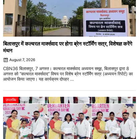
बिलासपुर में कल्चरल मार्क्सवाद पर होगा ब्रेन स्टॉर्मिंग सत्र, विशेषज्ञ करेंगे
मंथन
August 7, 2026
CBN36 बिलासपुर, 7 अगस्त। कल्चरल मार्क्सवाद अध्ययन समूह, बिलासपुर द्वारा 8
अगस्त को “कल्चरल मार्क्सवाद” विषय पर विशेष ब्रेन स्टॉर्मिंग सत्र (अध्ययन रिपोर्ट) का
आयोजन किया जाएगा। यह कार्यक्रम दोपहर ...
उपलब्धि