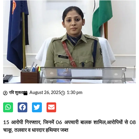
रवि शुक्ला
August 26, 2025
1:30 pm
15 आरोपी गिरफ्तार, जिनमें 06 अपचारी बालक शामिल,आरोपियों से 08
चाकू, तलवार व धारदार हथियार जब्त