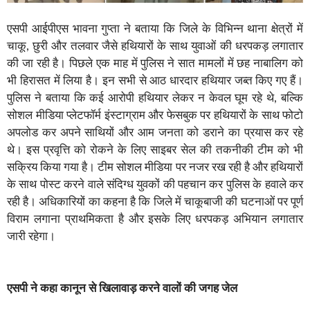
एसपी आईपीएस भावना गुप्ता ने बताया कि जिले के विभिन्न थाना क्षेत्रों में
चाकू, छुरी और तलवार जैसे हथियारों के साथ युवाओं की धरपकड़ लगातार
की जा रही है। पिछले एक माह में पुलिस ने सात मामलों में छह नाबालिग को
भी हिरासत में लिया है। इन सभी से आठ धारदार हथियार जब्त किए गए हैं।
पुलिस ने बताया कि कई आरोपी हथियार लेकर न केवल घूम रहे थे, बल्कि
सोशल मीडिया प्लेटफॉर्म इंस्टाग्राम और फेसबुक पर हथियारों के साथ फोटो
अपलोड कर अपने साथियों और आम जनता को डराने का प्रयास कर रहे
थे। इस प्रवृत्ति को रोकने के लिए साइबर सेल की तकनीकी टीम को भी
सक्रिय किया गया है। टीम सोशल मीडिया पर नजर रख रही है और हथियारों
के साथ पोस्ट करने वाले संदिग्ध युवकों की पहचान कर पुलिस के हवाले कर
रही है। अधिकारियों का कहना है कि जिले में चाकूबाजी की घटनाओं पर पूर्ण
विराम लगाना प्राथमिकता है और इसके लिए धरपकड़ अभियान लगातार
जारी रहेगा।
एसपी
ने
कहा
कानून
से
खिलावाड़
करने
वालों
की
जगह
जेल