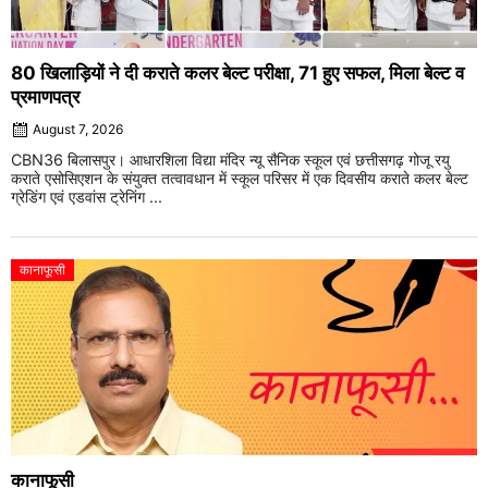
80 खिलाड़ियों ने दी कराते कलर बेल्ट परीक्षा, 71 हुए सफल, मिला बेल्ट व
प्रमाणपत्र
August 7, 2026
CBN36 बिलासपुर। आधारशिला विद्या मंदिर न्यू सैनिक स्कूल एवं छत्तीसगढ़ गोजू रयु
कराते एसोसिएशन के संयुक्त तत्वावधान में स्कूल परिसर में एक दिवसीय कराते कलर बेल्ट
ग्रेडिंग एवं एडवांस ट्रेनिंग ...
कानाफूसी
कानाफूसी