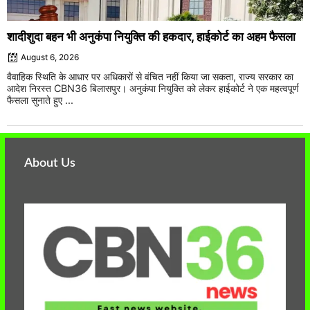
शादीशुदा बहन भी अनुकंपा नियुक्ति की हकदार, हाईकोर्ट का अहम फैसला
August 6, 2026
वैवाहिक स्थिति के आधार पर अधिकारों से वंचित नहीं किया जा सकता, राज्य सरकार का
आदेश निरस्त CBN36 बिलासपुर। अनुकंपा नियुक्ति को लेकर हाईकोर्ट ने एक महत्वपूर्ण
फैसला सुनाते हुए ...
About Us