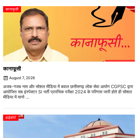
कानाफूसी
कानाफूसी
August 7, 2026
अजब-गजब नाम और सोशल मीडिया में बवाल छत्तीसगढ़ लोक सेवा आयोग CGPSC द्वारा
आयोजित सब इंस्पेक्टर SI भर्ती प्रारंभिक परीक्षा 2024 के परिणाम जारी होते ही सोशल
मीडिया में मानो ...
हाईकोर्ट