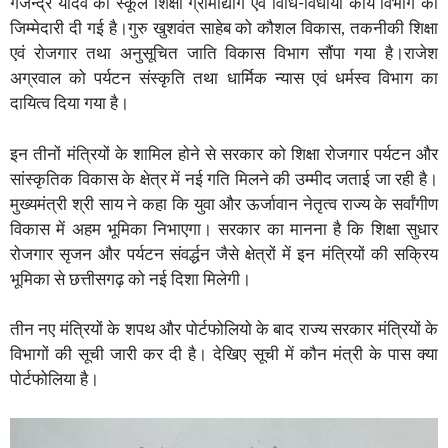
गजेन्द्र यादव को स्कूल शिक्षा ग्रामोद्योग एवं विधि-विधायी कार्य विभाग की
जिम्मेदारी दी गई है।गुरु खुशवंत साहेब को कौशल विकास, तकनीकी शिक्षा
एवं रोजगार तथा अनुसूचित जाति विकास विभाग सौंपा गया है।राजेश
अग्रवाल को पर्यटन संस्कृति तथा धार्मिक न्यास एवं धर्मस्व विभाग का
दायित्व दिया गया है।
इन तीनों मंत्रियों के शामिल होने से सरकार को शिक्षा रोजगार पर्यटन और
सांस्कृतिक विकास के क्षेत्र में नई गति मिलने की उम्मीद जताई जा रही है।
मुख्यमंत्री श्री साय ने कहा कि युवा और ऊर्जावान नेतृत्व राज्य के सर्वांगीण
विकास में अहम भूमिका निभाएगा। सरकार का मानना है कि शिक्षा सुधार
रोजगार सृजन और पर्यटन संवर्द्धन जैसे क्षेत्रों में इन मंत्रियों की सक्रिय
भूमिका से छत्तीसगढ़ को नई दिशा मिलेगी।
तीन नए मंत्रियों के शपथ और पोर्टफोलियो के बाद राज्य सरकार मंत्रियों के
विभागों की सूची जारी कर दी है। देखिए सूची में कौन मंत्री के पास क्या
पोर्टफोलिया है।