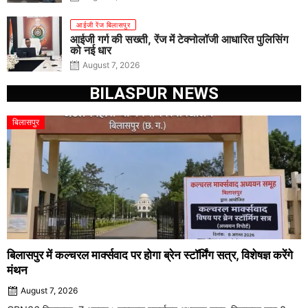
आईजी रेंज बिलासपुर
आईजी गर्ग की सख्ती, रेंज में टेक्नोलॉजी आधारित पुलिसिंग
को नई धार
August 7, 2026
BILASPUR NEWS
बिलासपुर
बिलासपुर में कल्चरल मार्क्सवाद पर होगा ब्रेन स्टॉर्मिंग सत्र, विशेषज्ञ करेंगे
मंथन
August 7, 2026