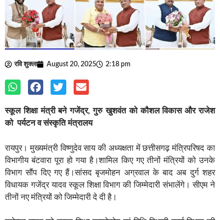
रवि शुक्ला
August 20, 2025
2:18 pm
स्कूल शिक्षा मंत्री बने गजेंद्र, गुरु खुशवंत को कौशल विकास और राजेश
को पर्यटन व संस्कृति मंत्रालय
रायपुर। मुख्यमंत्री विष्णुदेव साय की अध्यक्षता में छत्तीसगढ़ मंत्रिपरिषद का
विभागीय बंटवारा पूरा हो गया है।शामिल किए गए तीनों मंत्रियों को उनके
विभाग सौंप दिए गए हैं।सांसद बृजमोहन अग्रवाल के बाद अब दुर्ग शहर
विधायक गजेंद्र यादव स्कूल शिक्षा विभाग की जिम्मेदारी संभालेंगे। सीएम ने
तीनों नए मंत्रियों को जिम्मेदारी दे दी है।