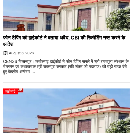
फोन टैपिंग को हाईकोर्ट ने बताया अवैध, CBI की रिकॉर्डिंग नष्ट करने के
आदेश
August 6, 2026
CBN36 बिलासपुर। छत्तीसगढ़ हाईकोर्ट ने फोन टैपिंग मामले में श्री रावतपुरा संस्थान के
चेयरमैन एवं कथावाचक श्री रावतपुरा सरकार (रवि शंकर जी महाराज) को बड़ी राहत देते
हुए केंद्रीय अन्वेषण ...
हाईकोर्ट