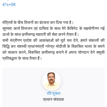
4?s=08
मंत्रियों के बीच विभागों का बंटवारा कर दिया गया है।
सुस्पष्ट कार्य विभाजन एवं दायित्व के साथ मेरे कैबिनेट के सहयोगीगण नई
ऊर्जा के साथ छत्तीसगढ़ महतारी की सेवा करने तैयार हैं।
सभी मंत्रीगण प्रदेश की आकांक्षाओं को मूर्त रूप देने, हमारे संकल्पों की
सिद्धि कर यशस्वी प्रधानमंत्री नरेन्द्र मोदीजी के विकसित भारत के सपने
को साकार करने, विकसित छत्तीसगढ़ बनाने में अपना योगदान देने समूची
प्रतिबद्धता के साथ तैयार हैं।
रवि शुक्ला
प्रधान संपादक