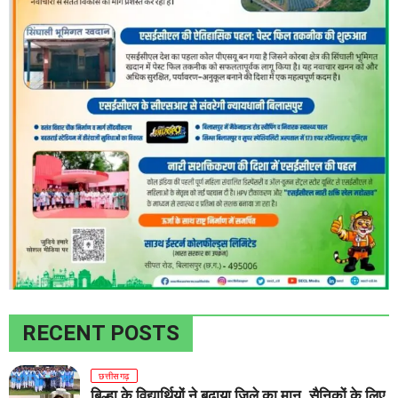
RECENT POSTS
छत्तीसगढ़
बिल्हा के विद्यार्थियों ने बढ़ाया जिले का मान, सैनिकों के लिए