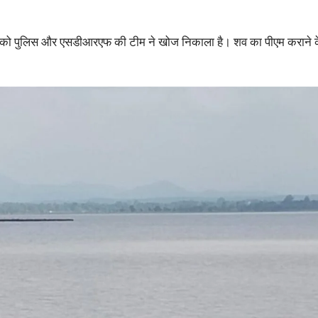
ुवार को पुलिस और एसडीआरएफ की टीम ने खोज निकाला है। शव का पीएम कराने 