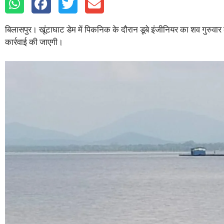
बिलासपुर। खूंटाघाट डेम में पिकनिक के दौरान डूबे इंजीनियर का शव गुर
कार्रवाई की जाएगी।