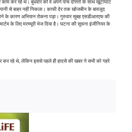
काम कर रहे थे। बुधवार को वे अपने पांच दोस्तों के साथ खूंटाघाट
 पानी से बाहर नहीं निकला। काफी देर तक खोजबीन के बावजूद
ा होने के कारण अभियान रोकना पड़ा। गुरुवार सुबह एसडीआरएफ की
र्टम के लिए मरच्यूरी भेज दिया है। घटना की सूचना इंजीनियर के
 कर रहे थे, लेकिन इससे पहले ही हादसे की खबर ने सभी को गहरे