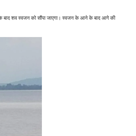
के बाद शव स्वजन को सौंपा जाएगा। स्वजन के आने के बाद आगे की