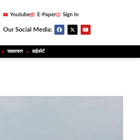
Youtube
E-Paper
Sign In
Our Social Media:
साक्षात्कार
हाईकोर्ट