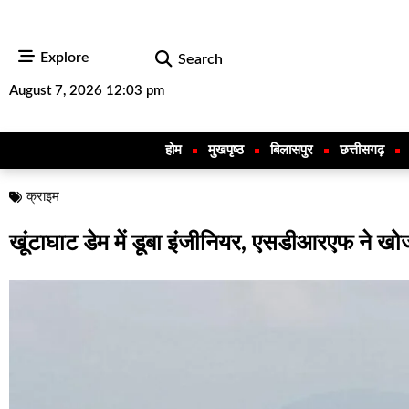
Explore
Search
August 7, 2026 12:03 pm
होम
मुखपृष्ठ
बिलासपुर
छत्तीसगढ़
क्राइम
खूंटाघाट डेम में डूबा इंजीनियर, एसडीआरएफ ने ख