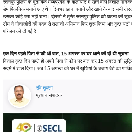
रतनपुर पुलिस के मुताबिक मध्यप्रदेश के बालाघाट में रहने वाले विशाल मानक
डेम पिकनिक मनाने आए थे। दिनभर खाना बनाने और खाने के बाद सभी दोस्त 
उसका कोई पता नहीं चला। दोस्तों ने तुरंत रतनपुर पुलिस को घटना की सूच
टीम ने गोताखोरों की मदद से तलाशी अभियान फिर शुरू किया और कुछ घंटों क
परिजन को दी गई है।
एक दिन पहले पिता से की थी बात, 15 अगस्त पर घर आने की दी थी सूचना
विशाल कुछ दिन पहले ही अपने पिता से फोन पर बात कर 15 अगस्त की छुट्टि
सदमे में डाल दिया। अब 15 अगस्त को घर में खुशियों के बजाय बेटे का पार्थिव
रवि शुक्ला
प्रधान संपादक