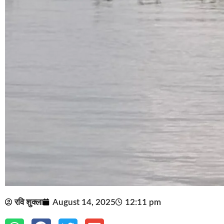
रवि शुक्ला
August 14, 2025
12:11 pm