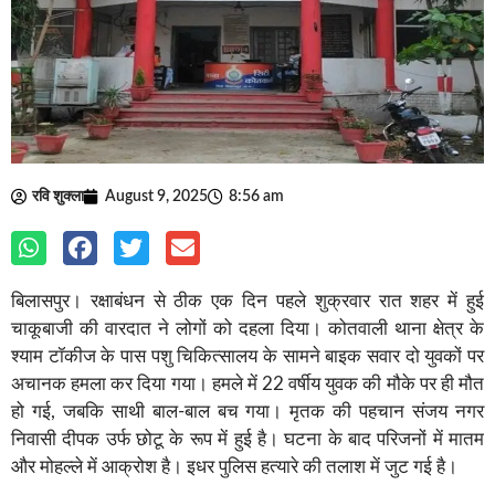
रवि शुक्ला
August 9, 2025
8:56 am
बिलासपुर। रक्षाबंधन से ठीक एक दिन पहले शुक्रवार रात शहर में हुई
चाकूबाजी की वारदात ने लोगों को दहला दिया। कोतवाली थाना क्षेत्र के
श्याम टॉकीज के पास पशु चिकित्सालय के सामने बाइक सवार दो युवकों पर
अचानक हमला कर दिया गया। हमले में 22 वर्षीय युवक की मौके पर ही मौत
हो गई, जबकि साथी बाल-बाल बच गया। मृतक की पहचान संजय नगर
निवासी दीपक उर्फ छोटू के रूप में हुई है। घटना के बाद परिजनों में मातम
और मोहल्ले में आक्रोश है। इधर पुलिस हत्यारे की तलाश में जुट गई है।