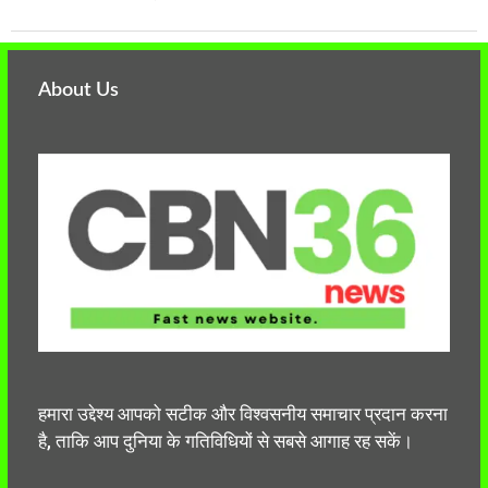
About Us
हमारा उद्देश्य आपको सटीक और विश्वसनीय समाचार प्रदान करना
है, ताकि आप दुनिया के गतिविधियों से सबसे आगाह रह सकें।