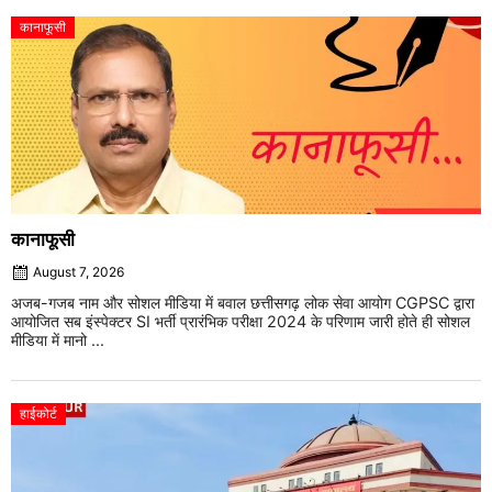
कानाफूसी
कानाफूसी
August 7, 2026
अजब-गजब नाम और सोशल मीडिया में बवाल छत्तीसगढ़ लोक सेवा आयोग CGPSC द्वारा
आयोजित सब इंस्पेक्टर SI भर्ती प्रारंभिक परीक्षा 2024 के परिणाम जारी होते ही सोशल
मीडिया में मानो ...
हाईकोर्ट