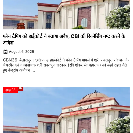
फोन टैपिंग को हाईकोर्ट ने बताया अवैध, CBI की रिकॉर्डिंग नष्ट करने के
आदेश
August 6, 2026
CBN36 बिलासपुर। छत्तीसगढ़ हाईकोर्ट ने फोन टैपिंग मामले में श्री रावतपुरा संस्थान के
चेयरमैन एवं कथावाचक श्री रावतपुरा सरकार (रवि शंकर जी महाराज) को बड़ी राहत देते
हुए केंद्रीय अन्वेषण ...
हाईकोर्ट