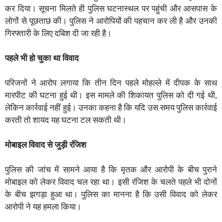
कर दिया। सूचना मिलते ही पुलिस घटनास्थल पर पहुंची और आसपास के
लोगों से पूछताछ की। पुलिस ने आरोपियों की पहचान कर ली है और उनकी
गिरफ्तारी के लिए दबिश दी जा रही है।
पहले भी हो चुका था विवाद
परिजनों ने आरोप लगाया कि तीन दिन पहले मोहल्ले में दीपक के साथ
मारपीट की घटना हुई थी। इस मामले की शिकायत पुलिस को दी गई थी,
लेकिन कार्रवाई नहीं हुई। उनका कहना है कि यदि उस समय पुलिस कार्रवाई
करती तो शायद यह घटना टल सकती थी।
मोबाइल विवाद से जुड़ी रंजिश
पुलिस की जांच में सामने आया है कि मृतक और आरोपी के बीच पुराने
मोबाइल को लेकर विवाद चल रहा था। इसी रंजिश के चलते पहले भी दोनों
के बीच झगड़ा हुआ था। पुलिस का मानना है कि उसी विवाद को लेकर
आरोपी ने यह हमला किया।