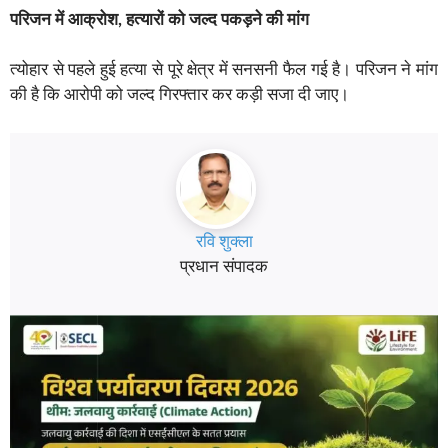
परिजन में आक्रोश, हत्यारों को जल्द पकड़ने की मांग
त्योहार से पहले हुई हत्या से पूरे क्षेत्र में सनसनी फैल गई है। परिजन ने मांग
की है कि आरोपी को जल्द गिरफ्तार कर कड़ी सजा दी जाए।
रवि शुक्ला
प्रधान संपादक