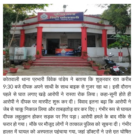
कोतवाली थाना प्रभारी विवेक पांडेय ने बताया कि शुक्रवार रात करीब
9:30 बजे दीपक अपने साथी के साथ बाइक से गुजर रहा था। इसी दौरान
पहले से घात लगाए खड़े आरोपी ने रास्ता रोक लिया। कहा-सुनी होते ही
आरोपी ने दीपक पर मारपीट शुरू कर दी। विवाद इतना बढ़ा कि आरोपी ने
जेब से चाकू निकाल लिया और ताबड़तोड़ वार कर दिए। गंभीर रूप से घायल
दीपक लहूलुहान होकर सड़क पर गिर पड़ा। आरोपी हमले के बाद मौके से
फरार हो गया। मौके पर मौजूद लोगों ने तत्काल पुलिस को सूचना दी। गंभीर
हालत में घायल को अस्पताल पहुंचाया गया, जहां डॉक्टरों ने उसे मृत घोषित