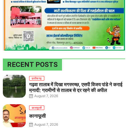
RECENT POSTS
छत्तीसगढ़
गढ़वा तालाब में दिखा मगरमच्छ, एसपी विजय पांडे ने कराई
मुनादी; ग्रामीणों से तालाब से दूर रहने की अपील
August 7, 2026
कानाफूसी
कानाफूसी
August 7, 2026