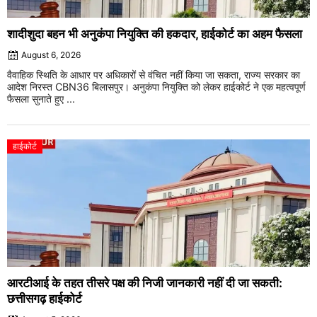
शादीशुदा बहन भी अनुकंपा नियुक्ति की हकदार, हाईकोर्ट का अहम फैसला
August 6, 2026
वैवाहिक स्थिति के आधार पर अधिकारों से वंचित नहीं किया जा सकता, राज्य सरकार का
आदेश निरस्त CBN36 बिलासपुर। अनुकंपा नियुक्ति को लेकर हाईकोर्ट ने एक महत्वपूर्ण
फैसला सुनाते हुए ...
हाईकोर्ट
आरटीआई के तहत तीसरे पक्ष की निजी जानकारी नहीं दी जा सकती:
छत्तीसगढ़ हाईकोर्ट