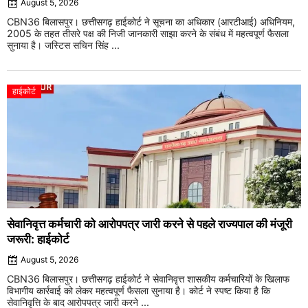
August 5, 2026
CBN36 बिलासपुर। छत्तीसगढ़ हाईकोर्ट ने सूचना का अधिकार (आरटीआई) अधिनियम,
2005 के तहत तीसरे पक्ष की निजी जानकारी साझा करने के संबंध में महत्वपूर्ण फैसला
सुनाया है। जस्टिस सचिन सिंह ...
हाईकोर्ट
सेवानिवृत्त कर्मचारी को आरोपपत्र जारी करने से पहले राज्यपाल की मंजूरी
जरूरी: हाईकोर्ट
August 5, 2026
CBN36 बिलासपुर। छत्तीसगढ़ हाईकोर्ट ने सेवानिवृत्त शासकीय कर्मचारियों के खिलाफ
विभागीय कार्रवाई को लेकर महत्वपूर्ण फैसला सुनाया है। कोर्ट ने स्पष्ट किया है कि
सेवानिवृत्ति के बाद आरोपपत्र जारी करने ...