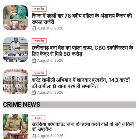
उपलब्धि
सिम्स में पहली बार 78 वर्षीय महिला के अंडाशय कैंसर की
सफल सर्जरी
August 6, 2026
उपलब्धि
छत्तीसगढ़ बना देश का पहला राज्य, CBG इकोसिस्टम के
लिए केंद्र से मिले 50 करोड़
August 6, 2026
उपलब्धि
वारंट तामीली अभियान में शानदार प्रदर्शन, 143 वारंटों
की तामील; 8 थाना प्रभारी सम्मानित
August 6, 2026
CRIME NEWS
क्राइम
खरसिया हत्याकांड: नाना की हत्या करने वाले दो सगे नातियों
को उम्रकैद
August 6, 2026