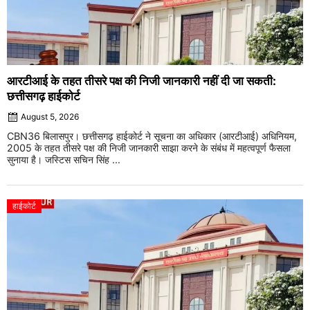
आरटीआई के तहत तीसरे पक्ष की निजी जानकारी नहीं दी जा सकती:
छत्तीसगढ़ हाईकोर्ट
August 5, 2026
CBN36 बिलासपुर। छत्तीसगढ़ हाईकोर्ट ने सूचना का अधिकार (आरटीआई) अधिनियम,
2005 के तहत तीसरे पक्ष की निजी जानकारी साझा करने के संबंध में महत्वपूर्ण फैसला
सुनाया है। जस्टिस सचिन सिंह ...
हाईकोर्ट