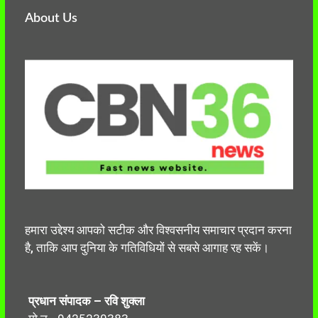
About Us
हमारा उद्देश्य आपको सटीक और विश्वसनीय समाचार प्रदान करना
है, ताकि आप दुनिया के गतिविधियों से सबसे आगाह रह सकें।
प्रधान संपादक – रवि शुक्ला