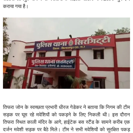
कराया गया है।
तिफरा जोन के स्वच्छता प्रभारी धीरज गेडेकर ने बताया कि निगम की टीम
सड़क पर घूम रहे मवेशियों को पकड़ने के लिए निकली थी। इस दौरान
तिफरा स्थित काली मंदिर के आगे, हाईटेक बस स्टैंड के सामने करीब एक
दर्जन मवेशी सड़क पर बैठे मिले। टीम ने सभी मवेशियों को सुरक्षित पकड़