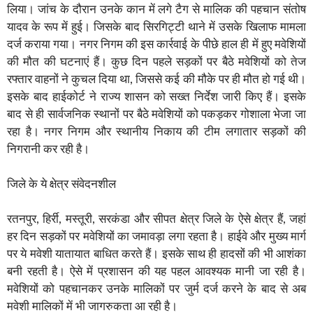
लिया। जांच के दौरान उनके कान में लगे टैग से मालिक की पहचान संतोष
यादव के रूप में हुई। जिसके बाद सिरगिट्टी थाने में उसके खिलाफ मामला
दर्ज कराया गया। नगर निगम की इस कार्रवाई के पीछे हाल ही में हुए मवेशियों
की मौत की घटनाएं हैं। कुछ दिन पहले सड़कों पर बैठे मवेशियों को तेज
रफ्तार वाहनों ने कुचल दिया था, जिससे कई की मौके पर ही मौत हो गई थी।
इसके बाद हाईकोर्ट ने राज्य शासन को सख्त निर्देश जारी किए हैं। इसके
बाद से ही सार्वजनिक स्थानों पर बैठे मवेशियों को पकड़कर गोशाला भेजा जा
रहा है। नगर निगम और स्थानीय निकाय की टीम लगातार सड़कों की
निगरानी कर रही है।
जिले के ये क्षेत्र संवेदनशील
रतनपुर, हिर्री, मस्तूरी, सरकंडा और सीपत क्षेत्र जिले के ऐसे क्षेत्र हैं, जहां
हर दिन सड़कों पर मवेशियों का जमावड़ा लगा रहता है। हाईवे और मुख्य मार्ग
पर ये मवेशी यातायात बाधित करते हैं। इसके साथ ही हादसों की भी आशंका
बनी रहती है। ऐसे में प्रशासन की यह पहल आवश्यक मानी जा रही है।
मवेशियों को पहचानकर उनके मालिकों पर जुर्म दर्ज करने के बाद से अब
मवेशी मालिकों में भी जागरुकता आ रही है।