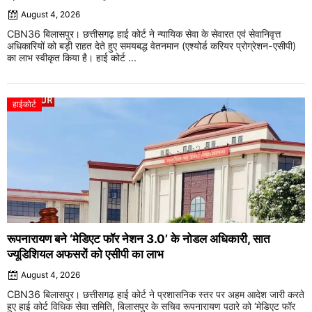
August 4, 2026
CBN36 बिलासपुर। छत्तीसगढ़ हाई कोर्ट ने न्यायिक सेवा के सेवारत एवं सेवानिवृत्त
अधिकारियों को बड़ी राहत देते हुए समयबद्ध वेतनमान (एश्योर्ड करियर प्रोग्रेशन-एसीपी)
का लाभ स्वीकृत किया है। हाई कोर्ट ...
हाईकोर्ट
रूपनारायण बने ‘मेडिएट फॉर नेशन 3.0’ के नोडल अधिकारी, सात
ज्यूडिशियल अफसरों को एसीपी का लाभ
August 4, 2026
CBN36 बिलासपुर। छत्तीसगढ़ हाई कोर्ट ने प्रशासनिक स्तर पर अहम आदेश जारी करते
हुए हाई कोर्ट विधिक सेवा समिति, बिलासपुर के सचिव रूपनारायण पठारे को ‘मेडिएट फॉर