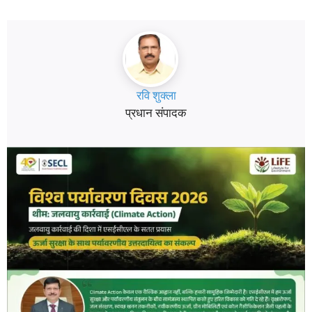
रवि शुक्ला
प्रधान संपादक