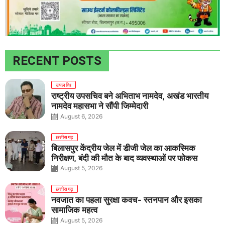
RECENT POSTS
उपलब्धि
राष्ट्रीय उपसचिव बने अभिताभ नामदेव, अखंड भारतीय
नामदेव महासभा ने सौंपी जिम्मेदारी
August 6, 2026
छत्तीसगढ़
बिलासपुर केंद्रीय जेल में डीजी जेल का आकस्मिक
निरीक्षण, बंदी की मौत के बाद व्यवस्थाओं पर फोकस
August 5, 2026
छत्तीसगढ़
नवजात का पहला सुरक्षा कवच- स्तनपान और इसका
सामाजिक महत्व
August 5, 2026