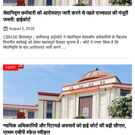
सेवानिवृत्त कर्मचारी को आरोपपत्र जारी करने से पहले राज्यपाल की मंजूरी
जरूरी: हाईकोर्ट
August 5, 2026
CBN36 बिलासपुर। छत्तीसगढ़ हाईकोर्ट ने सेवानिवृत्त शासकीय कर्मचारियों के खिलाफ
विभागीय कार्रवाई को लेकर महत्वपूर्ण फैसला सुनाया है। कोर्ट ने स्पष्ट किया है कि
सेवानिवृत्ति के बाद आरोपपत्र जारी करने ...
हाईकोर्ट
न्यायिक अधिकारियों और रिटायर्ड अफसरों को हाई कोर्ट की बड़ी सौगात,
प्रथम एसीपी स्केल स्वीकृत