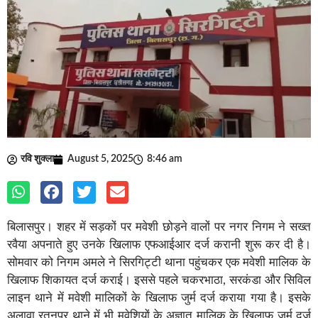
रवि शुक्ला
August 5, 2025
8:46 am
बिलासपुर। शहर में सड़कों पर मवेशी छोड़ने वालों पर नगर निगम ने सख्त
रवैया अपनाते हुए उनके खिलाफ एफआईआर दर्ज करानी शुरू कर दी है।
सोमवार को निगम अमले ने सिरगिट्टी थाना पहुंचकर एक मवेशी मालिक के
खिलाफ शिकायत दर्ज कराई। इससे पहले चकरभाठा, सरकंडा और सिविल
लाइन थाने में मवेशी मालिकों के खिलाफ जुर्म दर्ज कराया गया है। इसके
अलावा रतनपुर थाने में भी मवेशियों के अज्ञात मालिक के खिलाफ जुर्म दर्ज