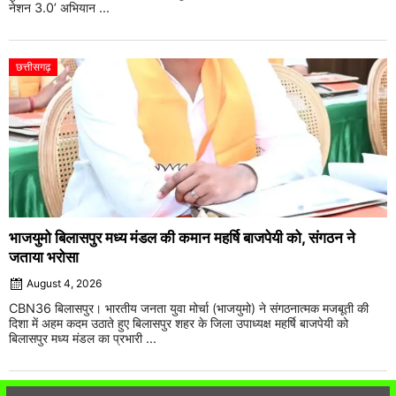
नेशन 3.0’ अभियान ...
छत्तीसगढ़
भाजयुमो बिलासपुर मध्य मंडल की कमान महर्षि बाजपेयी को, संगठन ने
जताया भरोसा
August 4, 2026
CBN36 बिलासपुर। भारतीय जनता युवा मोर्चा (भाजयुमो) ने संगठनात्मक मजबूती की
दिशा में अहम कदम उठाते हुए बिलासपुर शहर के जिला उपाध्यक्ष महर्षि बाजपेयी को
बिलासपुर मध्य मंडल का प्रभारी ...