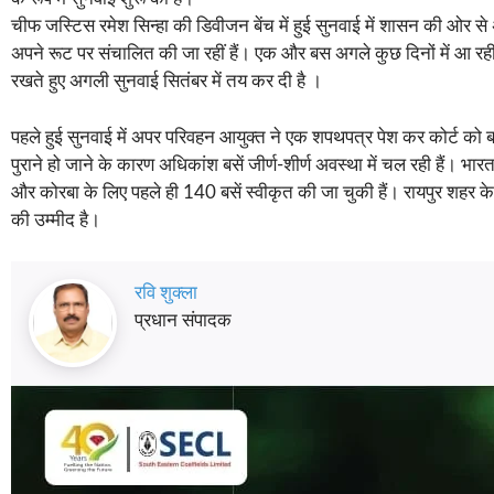
चीफ जस्टिस रमेश सिन्हा की डिवीजन बेंच में हुई सुनवाई में शासन की ओर से
अपने रूट पर संचालित की जा रहीं हैं। एक और बस अगले कुछ दिनों में आ रही
रखते हुए अगली सुनवाई सितंबर में तय कर दी है ।
पहले हुई सुनवाई में अपर परिवहन आयुक्त ने एक शपथपत्र पेश कर कोर्ट को ब
पुराने हो जाने के कारण अधिकांश बसें जीर्ण-शीर्ण अवस्था में चल रही हैं। भ
और कोरबा के लिए पहले ही 140 बसें स्वीकृत की जा चुकी हैं। रायपुर शहर क
की उम्मीद है।
रवि शुक्ला
प्रधान संपादक