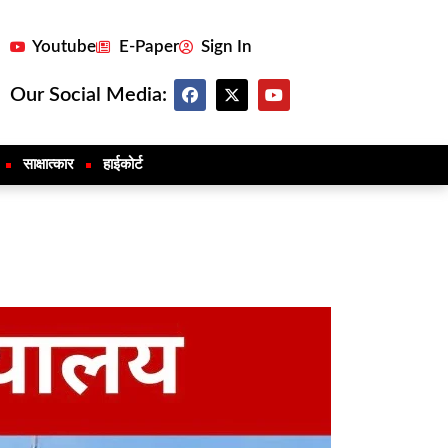
Youtube
E-Paper
Sign In
Our Social Media:
साक्षात्कार
हाईकोर्ट