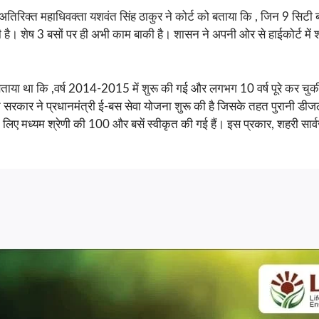
 अतिरिक्त महाधिवक्ता यशवंत सिंह ठाकुर ने कोर्ट को बताया कि , जिन 9 सिटी
 है। शेष 3 बसों पर ही अभी काम बाकी है। शासन ने अपनी ओर से हाईकोर्ट में 
ताया था कि ,वर्ष 2014-2015 में शुरू की गई और लगभग 10 वर्ष पूरे कर चुकी
ारत सरकार ने प्रधानमंत्री ई-बस सेवा योजना शुरू की है जिसके तहत पुरानी डीज
े लिए मध्यम श्रेणी की 100 और बसें स्वीकृत की गई हैं। इस प्रकार, शहरी सार