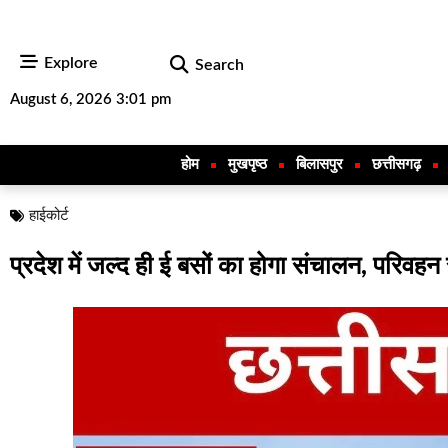
Explore
Search
August 6, 2026 3:01 pm
होम
मुखपृष्ठ
बिलासपुर
छत्तीसगढ़
हाईकोर्ट
प्रदेश में जल्द ही ई बसों का होगा संचालन, परिवहन