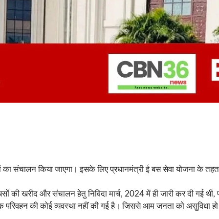
सों का संचालन किया जाएगा। इसके लिए प्रधानमंत्री ई बस सेवा योजना के तहत ब
 बसों की खरीद और संचालन हेतु निविदा मार्च, 2024 में ही जारी कर दी गई थी, 
परिवहन की कोई व्यवस्था नहीं की गई है। जिससे आम जनता को असुविधा हो रही 