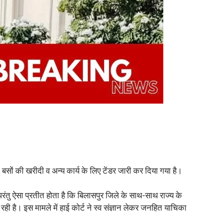
सों की खरीदी व अन्य कार्य के लिए टेंडर जारी कर दिया गया है।
परंतु ऐसा प्रतीत होता है कि बिलासपुर जिले के साथ-साथ राज्य के
है। इस मामले में हाई कोर्ट ने स्व संज्ञान लेकर जनहित याचिका