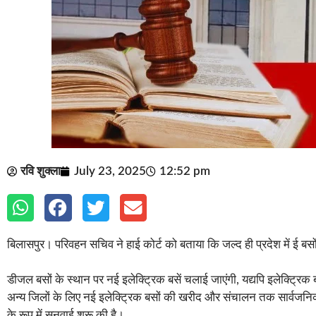
रवि शुक्ला
July 23, 2025
12:52 pm
बिलासपुर। परिवहन सचिव ने हाई कोर्ट को बताया कि जल्द ही प्रदेश में ई ब
डीजल बसों के स्थान पर नई इलेक्ट्रिक बसें चलाई जाएंगी, यद्यपि इलेक्ट्रिक
अन्य जिलों के लिए नई इलेक्ट्रिक बसों की खरीद और संचालन तक सार्वजनिक 
के रूप में सुनवाई शुरू की है।