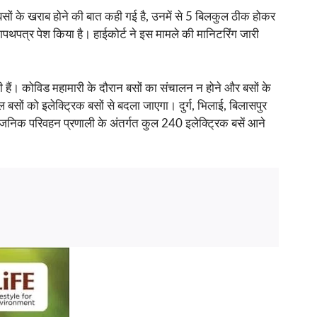
 बसों के खराब होने की बात कही गई है, उनमें से 5 बिलकुल ठीक होकर
शपथपत्र पेश किया है। हाईकोर्ट ने इस मामले की मानिटरिंग जारी
 हैं। कोविड महामारी के दौरान बसों का संचालन न होने और बसों के
ल बसों को इलेक्ट्रिक बसों से बदला जाएगा। दुर्ग, भिलाई, बिलासपुर
्वजनिक परिवहन प्रणाली के अंतर्गत कुल 240 इलेक्ट्रिक बसें आने