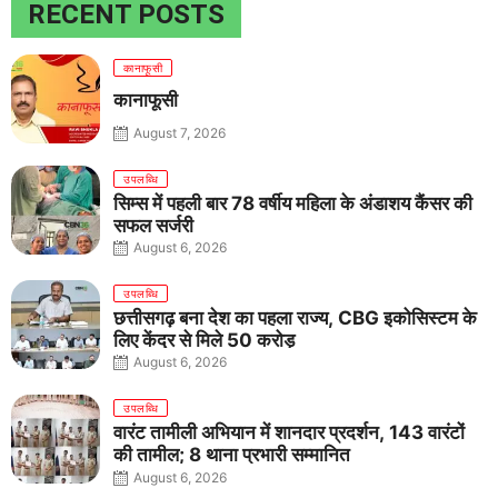
RECENT POSTS
कानाफूसी
कानाफूसी
August 7, 2026
उपलब्धि
सिम्स में पहली बार 78 वर्षीय महिला के अंडाशय कैंसर की
सफल सर्जरी
August 6, 2026
उपलब्धि
छत्तीसगढ़ बना देश का पहला राज्य, CBG इकोसिस्टम के
लिए केंद्र से मिले 50 करोड़
August 6, 2026
उपलब्धि
वारंट तामीली अभियान में शानदार प्रदर्शन, 143 वारंटों
की तामील; 8 थाना प्रभारी सम्मानित
August 6, 2026