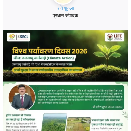
रवि शुक्ला
प्रधान संपादक