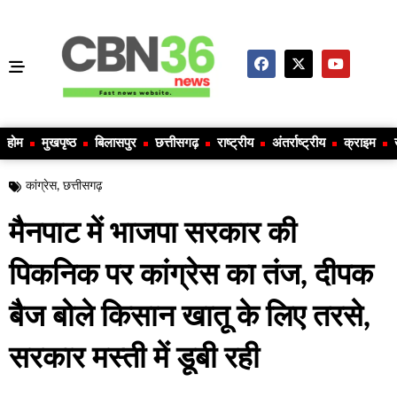
होम
मुखपृष्ठ
बिलासपुर
छत्तीसगढ़
राष्ट्रीय
अंतर्राष्ट्रीय
क्राइम
कांग्रेस
,
छत्तीसगढ़
मैनपाट में भाजपा सरकार की
पिकनिक पर कांग्रेस का तंज, दीपक
बैज बोले किसान खातू के लिए तरसे,
सरकार मस्ती में डूबी रही