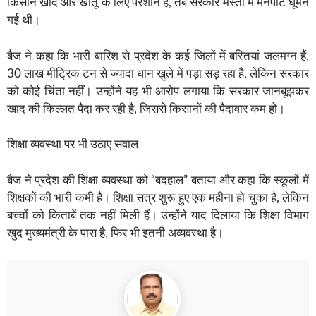
किसान खाद और खातू के लिए परेशान हैं, तब सरकार मस्ती में मैनपाट घूमने
गई थी।
बैज ने कहा कि भारी बारिश से प्रदेश के कई जिलों में बस्तियां जलमग्न हैं,
30 लाख मीट्रिक टन से ज्यादा धान खुले में पड़ा सड़ रहा है, लेकिन सरकार
को कोई चिंता नहीं। उन्होंने यह भी आरोप लगाया कि सरकार जानबूझकर
खाद की किल्लत पैदा कर रही है, जिससे किसानों की पैदावार कम हो।
शिक्षा व्यवस्था पर भी उठाए सवाल
बैज ने प्रदेश की शिक्षा व्यवस्था को “बदहाल” बताया और कहा कि स्कूलों में
शिक्षकों की भारी कमी है। शिक्षा सत्र शुरू हुए एक महीना हो चुका है, लेकिन
बच्चों को किताबें तक नहीं मिली हैं। उन्होंने याद दिलाया कि शिक्षा विभाग
खुद मुख्यमंत्री के पास है, फिर भी इतनी अव्यवस्था है।