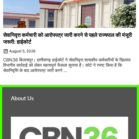
सेवानिवृत्त कर्मचारी को आरोपपत्र जारी करने से पहले राज्यपाल की मंजूरी
जरूरी: हाईकोर्ट
August 5, 2026
CBN36 बिलासपुर। छत्तीसगढ़ हाईकोर्ट ने सेवानिवृत्त शासकीय कर्मचारियों के खिलाफ
विभागीय कार्रवाई को लेकर महत्वपूर्ण फैसला सुनाया है। कोर्ट ने स्पष्ट किया है कि
सेवानिवृत्ति के बाद आरोपपत्र जारी करने ...
About Us