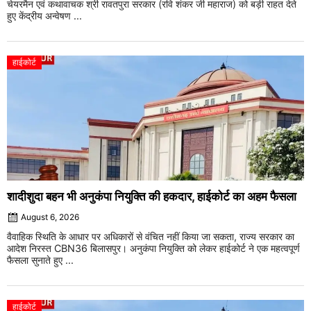
चेयरमैन एवं कथावाचक श्री रावतपुरा सरकार (रवि शंकर जी महाराज) को बड़ी राहत देते
हुए केंद्रीय अन्वेषण ...
हाईकोर्ट
शादीशुदा बहन भी अनुकंपा नियुक्ति की हकदार, हाईकोर्ट का अहम फैसला
August 6, 2026
वैवाहिक स्थिति के आधार पर अधिकारों से वंचित नहीं किया जा सकता, राज्य सरकार का
आदेश निरस्त CBN36 बिलासपुर। अनुकंपा नियुक्ति को लेकर हाईकोर्ट ने एक महत्वपूर्ण
फैसला सुनाते हुए ...
हाईकोर्ट