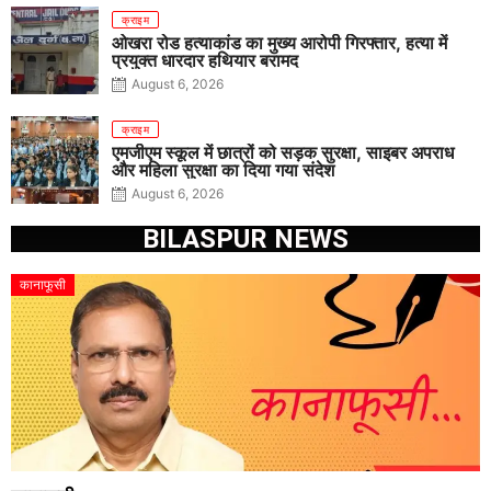
क्राइम
ओखरा रोड हत्याकांड का मुख्य आरोपी गिरफ्तार, हत्या में
प्रयुक्त धारदार हथियार बरामद
August 6, 2026
क्राइम
एमजीएम स्कूल में छात्रों को सड़क सुरक्षा, साइबर अपराध
और महिला सुरक्षा का दिया गया संदेश
August 6, 2026
BILASPUR NEWS
कानाफूसी