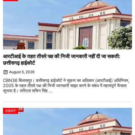
आरटीआई के तहत तीसरे पक्ष की निजी जानकारी नहीं दी जा सकती:
छत्तीसगढ़ हाईकोर्ट
August 5, 2026
CBN36 बिलासपुर। छत्तीसगढ़ हाईकोर्ट ने सूचना का अधिकार (आरटीआई) अधिनियम,
2005 के तहत तीसरे पक्ष की निजी जानकारी साझा करने के संबंध में महत्वपूर्ण फैसला
सुनाया है। जस्टिस सचिन सिंह ...
हाईकोर्ट