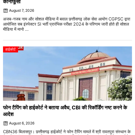
कानाफूसी
August 7, 2026
अजब-गजब नाम और सोशल मीडिया में बवाल छत्तीसगढ़ लोक सेवा आयोग CGPSC द्वारा
आयोजित सब इंस्पेक्टर SI भर्ती प्रारंभिक परीक्षा 2024 के परिणाम जारी होते ही सोशल
मीडिया में मानो ...
हाईकोर्ट
फोन टैपिंग को हाईकोर्ट ने बताया अवैध, CBI की रिकॉर्डिंग नष्ट करने के
आदेश
August 6, 2026
CBN36 बिलासपुर। छत्तीसगढ़ हाईकोर्ट ने फोन टैपिंग मामले में श्री रावतपुरा संस्थान के