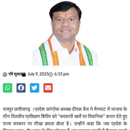
रवि शुक्ला
July 9, 2025
6:33 pm
रायपुर छत्तीसगढ़ ।प्रदेश कांग्रेस अध्यक्ष दीपक बैज ने मैनपाट में भाजपा के
तीन दिवसीय प्रशिक्षण शिविर को “सरकारी खर्चे पर पिकनिक” करार देते हुए
राज्य सरकार पर तीखा हमला बोला है। उन्होंने कहा कि जब प्रदेश के