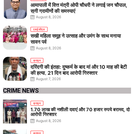
आमापाली में वित्त मंत्री ओपी चौधरी ने लगाई जन चौपाल,
सुनी ग्रामीणों की समस्याएं
August 8, 2026
एसईसीएल
सखी महिला समूह ने उत्साह और उमंग के साथ मनाया
सावन पर्व
August 8, 2026
क्राइम
दरिंदगी की इंतहा: दुष्कर्म के बाद मां और 10 माह की बेटी
की हत्या, 21 दिन बाद आरोपी गिरफ्तार
August 7, 2026
CRIME NEWS
क्राइम
1.70 लाख की नशीली दवाएं और 70 हजार रुपये बरामद, दो
आरोपी गिरफ्तार
August 8, 2026
क्राइम