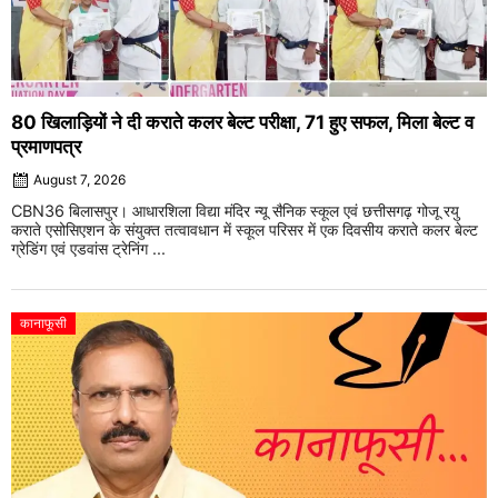
80 खिलाड़ियों ने दी कराते कलर बेल्ट परीक्षा, 71 हुए सफल, मिला बेल्ट व
प्रमाणपत्र
August 7, 2026
CBN36 बिलासपुर। आधारशिला विद्या मंदिर न्यू सैनिक स्कूल एवं छत्तीसगढ़ गोजू रयु
कराते एसोसिएशन के संयुक्त तत्वावधान में स्कूल परिसर में एक दिवसीय कराते कलर बेल्ट
ग्रेडिंग एवं एडवांस ट्रेनिंग ...
कानाफूसी