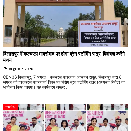
बिलासपुर में कल्चरल मार्क्सवाद पर होगा ब्रेन स्टॉर्मिंग सत्र, विशेषज्ञ करेंगे
मंथन
August 7, 2026
CBN36 बिलासपुर, 7 अगस्त। कल्चरल मार्क्सवाद अध्ययन समूह, बिलासपुर द्वारा 8
अगस्त को “कल्चरल मार्क्सवाद” विषय पर विशेष ब्रेन स्टॉर्मिंग सत्र (अध्ययन रिपोर्ट) का
आयोजन किया जाएगा। यह कार्यक्रम दोपहर ...
उपलब्धि