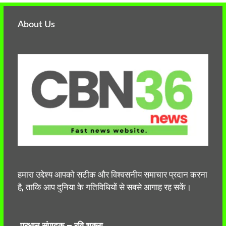
About Us
हमारा उद्देश्य आपको सटीक और विश्वसनीय समाचार प्रदान करना
है, ताकि आप दुनिया के गतिविधियों से सबसे आगाह रह सकें।
प्रधान संपादक – रवि शुक्ला