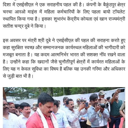
दिशा में एसईसीएल ने एक सराहनीय पहल की है। कंपनी के बैकुंठपुर क्षेत्र
चरचा आरओ माइंस में महिला कर्मचारियों के लिए पहला बायो टॉयलेट
स्थापित किया गया है। इसका शुभारंभ केंद्रीय कोयला एवं खान राज्यमंत्री
सतीश चन्द्र दुबे ने किया।
इस अवसर पर मंत्री श्री दुबे ने एसईसीएल की पहल की सराहना करते हुए
कहा सुरक्षित स्वच्छ और सम्मानजनक कार्यस्थल महिलाओं की भागीदारी को
मजबूत बनाता है। यह कदम आत्मनिर्भर भारत की सशक्त नींव रखने वाला
है। उन्होंने कहा कि खदानों जैसे चुनौतीपूर्ण क्षेत्रों में कार्यरत महिलाओं के
लिए यह न केवल सुविधा का विषय है बल्कि यह उनकी गरिमा और अधिकार
से जुड़ी बात भी है।