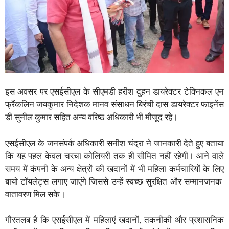
इस अवसर पर एसईसीएल के सीएमडी हरीश दुहन डायरेक्टर टेक्निकल एन
फ्रैंकलिन जयकुमार निदेशक मानव संसाधन बिरंची दास डायरेक्टर फाइनेंस
डी सुनील कुमार सहित अन्य वरिष्ठ अधिकारी भी मौजूद रहे।
एसईसीएल के जनसंपर्क अधिकारी सनीश चंद्रा ने जानकारी देते हुए बताया
कि यह पहल केवल चरचा कोलियरी तक ही सीमित नहीं रहेगी। आने वाले
समय में कंपनी के अन्य क्षेत्रों की खदानों में भी महिला कर्मचारियों के लिए
बायो टॉयलेट्स लगाए जाएंगे जिससे उन्हें स्वच्छ सुरक्षित और सम्मानजनक
वातावरण मिल सके।
गौरतलब है कि एसईसीएल में महिलाएं खदानों, तकनीकी और प्रशासनिक