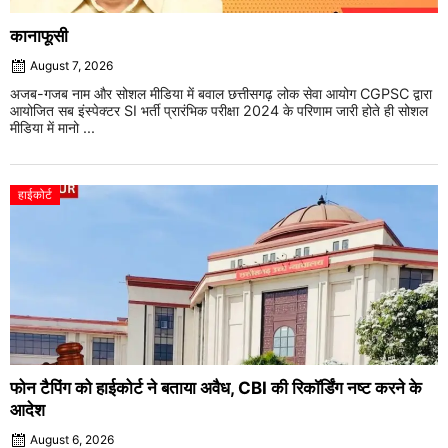
कानाफूसी
August 7, 2026
अजब-गजब नाम और सोशल मीडिया में बवाल छत्तीसगढ़ लोक सेवा आयोग CGPSC द्वारा
आयोजित सब इंस्पेक्टर SI भर्ती प्रारंभिक परीक्षा 2024 के परिणाम जारी होते ही सोशल
मीडिया में मानो ...
हाईकोर्ट
फोन टैपिंग को हाईकोर्ट ने बताया अवैध, CBI की रिकॉर्डिंग नष्ट करने के
आदेश
August 6, 2026