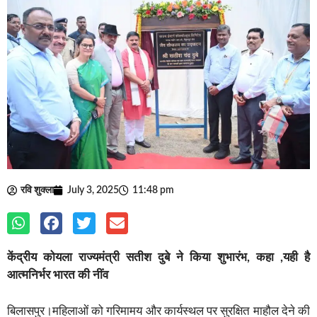
रवि शुक्ला
July 3, 2025
11:48 pm
केंद्रीय कोयला राज्यमंत्री सतीश दुबे ने किया शुभारंभ, कहा ,यही है
आत्मनिर्भर भारत की नींव
बिलासपुर।महिलाओं को गरिमामय और कार्यस्थल पर सुरक्षित माहौल देने की