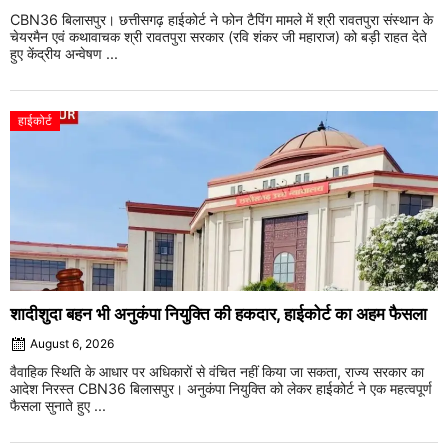
CBN36 बिलासपुर। छत्तीसगढ़ हाईकोर्ट ने फोन टैपिंग मामले में श्री रावतपुरा संस्थान के
चेयरमैन एवं कथावाचक श्री रावतपुरा सरकार (रवि शंकर जी महाराज) को बड़ी राहत देते
हुए केंद्रीय अन्वेषण ...
हाईकोर्ट
शादीशुदा बहन भी अनुकंपा नियुक्ति की हकदार, हाईकोर्ट का अहम फैसला
August 6, 2026
वैवाहिक स्थिति के आधार पर अधिकारों से वंचित नहीं किया जा सकता, राज्य सरकार का
आदेश निरस्त CBN36 बिलासपुर। अनुकंपा नियुक्ति को लेकर हाईकोर्ट ने एक महत्वपूर्ण
फैसला सुनाते हुए ...