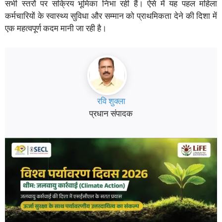
सभी स्तरों पर सक्रिय भूमिका निभा रही हैं। ऐसे में यह पहल महिला
कर्मचारियों के स्वास्थ्य सुविधा और सम्मान को प्राथमिकता देने की दिशा में
एक महत्वपूर्ण कदम मानी जा रही है।
रवि शुक्ला
प्रधान संपादक