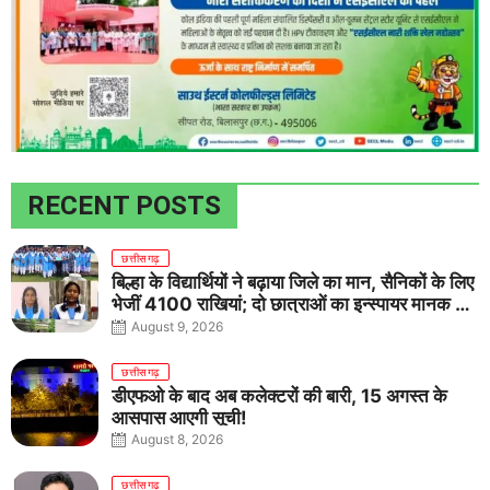
RECENT POSTS
छत्तीसगढ़
बिल्हा के विद्यार्थियों ने बढ़ाया जिले का मान, सैनिकों के लिए
भेजीं 4100 राखियां; दो छात्राओं का इन्स्पायर मानक में
राष्ट्रीय चयन
August 9, 2026
छत्तीसगढ़
डीएफओ के बाद अब कलेक्टरों की बारी, 15 अगस्त के
आसपास आएगी सूची!
August 8, 2026
छत्तीसगढ़