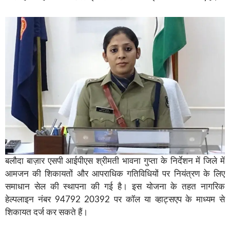
बलौदा बाज़ार एसपी आईपीएस श्रीमती भावना गुप्ता के निर्देशन में जिले में
आमजन की शिकायतों और आपराधिक गतिविधियों पर नियंत्रण के लिए
समाधान सेल की स्थापना की गई है। इस योजना के तहत नागरिक
हेल्पलाइन नंबर 94792 20392 पर कॉल या व्हाट्सएप के माध्यम से
शिकायत दर्ज कर सकते हैं।