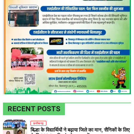
RECENT POSTS
छत्तीसगढ़
बिल्हा के विद्यार्थियों ने बढ़ाया जिले का मान, सैनिकों के लिए