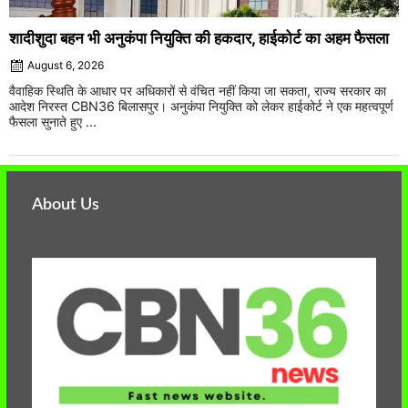
शादीशुदा बहन भी अनुकंपा नियुक्ति की हकदार, हाईकोर्ट का अहम फैसला
August 6, 2026
वैवाहिक स्थिति के आधार पर अधिकारों से वंचित नहीं किया जा सकता, राज्य सरकार का
आदेश निरस्त CBN36 बिलासपुर। अनुकंपा नियुक्ति को लेकर हाईकोर्ट ने एक महत्वपूर्ण
फैसला सुनाते हुए ...
About Us