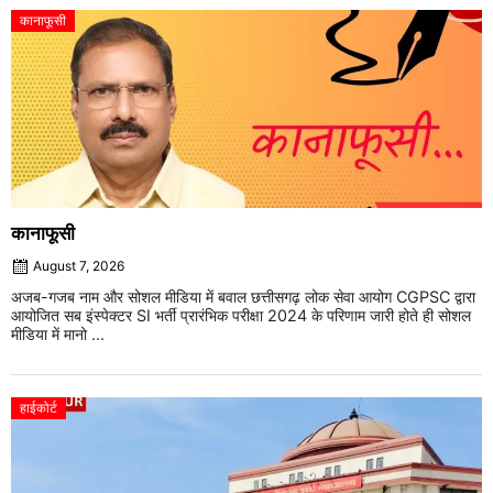
कानाफूसी
कानाफूसी
August 7, 2026
अजब-गजब नाम और सोशल मीडिया में बवाल छत्तीसगढ़ लोक सेवा आयोग CGPSC द्वारा
आयोजित सब इंस्पेक्टर SI भर्ती प्रारंभिक परीक्षा 2024 के परिणाम जारी होते ही सोशल
मीडिया में मानो ...
हाईकोर्ट