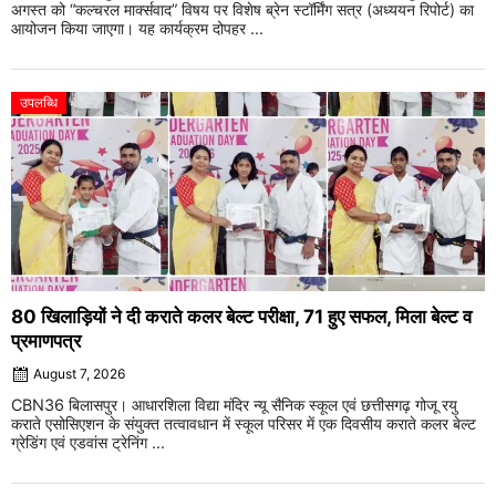
अगस्त को “कल्चरल मार्क्सवाद” विषय पर विशेष ब्रेन स्टॉर्मिंग सत्र (अध्ययन रिपोर्ट) का
आयोजन किया जाएगा। यह कार्यक्रम दोपहर ...
उपलब्धि
80 खिलाड़ियों ने दी कराते कलर बेल्ट परीक्षा, 71 हुए सफल, मिला बेल्ट व
प्रमाणपत्र
August 7, 2026
CBN36 बिलासपुर। आधारशिला विद्या मंदिर न्यू सैनिक स्कूल एवं छत्तीसगढ़ गोजू रयु
कराते एसोसिएशन के संयुक्त तत्वावधान में स्कूल परिसर में एक दिवसीय कराते कलर बेल्ट
ग्रेडिंग एवं एडवांस ट्रेनिंग ...