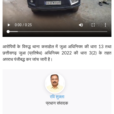
आरोपियों के विरुद्ध थाना कसडोल में जुआ अधिनियम की धारा 13 तथा
छत्तीसगढ़ जुआ (प्रतिषेध) अधिनियम 2022 की धारा 3(2) के तहत
अपराध पंजीबद्ध कर जांच जारी है।
रवि शुक्ला
प्रधान संपादक