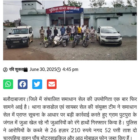
रवि शुक्ला
June 30, 2025
4:45 pm
बलौदाबाजार।जिले में संचालित समाधान सेल की उपयोगिता एक बार फिर
सामने आई है। थाना कसडोल एवं सायबर सेल की संयुक्त टीम ने समाधान
सेल में प्राप्त सूचना के आधार पर बड़ी कार्रवाई करते हुए ग्राम पुटपुरा के
जंगल में जुआ खेल रहे नौ जुआरियों को रंगे हाथों गिरफ्तार किया है। पुलिस
ने आरोपियों के कब्जे से 26 हज़ार 210 रुपये नगद 52 पत्ती ताश दो
चारपहिया वाहन पाँच मोटरसाइकिल और आठ मोबाइल फोन जब्त किए हैं।