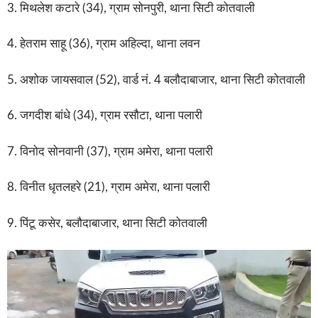
3. मिथलेश कटारे (34), ग्राम सोनपुरी, थाना सिटी कोतवाली
4. हेतराम साहू (36), ग्राम अहिल्दा, थाना लवन
5. अशोक जायसवाल (52), वार्ड नं. 4 बलौदाबाजार, थाना सिटी कोतवाली
6. जगदीश बांधे (34), ग्राम रसौटा, थाना पलारी
7. विनोद सोनवानी (37), ग्राम अमेरा, थाना पलारी
8. विनीत धृतलहरे (21), ग्राम अमेरा, थाना पलारी
9. पिंटू कसेर, बलौदाबाजार, थाना सिटी कोतवाली