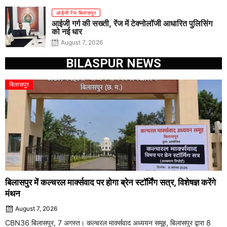
आईजी रेंज बिलासपुर
आईजी गर्ग की सख्ती, रेंज में टेक्नोलॉजी आधारित पुलिसिंग
को नई धार
August 7, 2026
BILASPUR NEWS
बिलासपुर
बिलासपुर में कल्चरल मार्क्सवाद पर होगा ब्रेन स्टॉर्मिंग सत्र, विशेषज्ञ करेंगे
मंथन
August 7, 2026
CBN36 बिलासपुर, 7 अगस्त। कल्चरल मार्क्सवाद अध्ययन समूह, बिलासपुर द्वारा 8