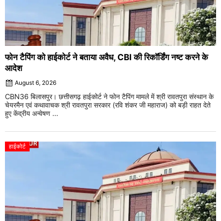
फोन टैपिंग को हाईकोर्ट ने बताया अवैध, CBI की रिकॉर्डिंग नष्ट करने के
आदेश
August 6, 2026
CBN36 बिलासपुर। छत्तीसगढ़ हाईकोर्ट ने फोन टैपिंग मामले में श्री रावतपुरा संस्थान के
चेयरमैन एवं कथावाचक श्री रावतपुरा सरकार (रवि शंकर जी महाराज) को बड़ी राहत देते
हुए केंद्रीय अन्वेषण ...
हाईकोर्ट