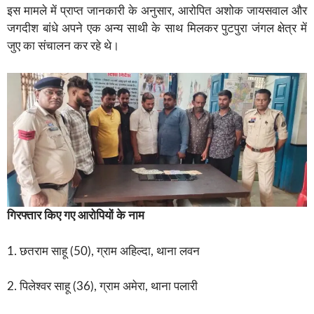
इस मामले में प्राप्त जानकारी के अनुसार, आरोपित अशोक जायसवाल और
जगदीश बांधे अपने एक अन्य साथी के साथ मिलकर पुटपुरा जंगल क्षेत्र में
जुए का संचालन कर रहे थे।
गिरफ्तार किए गए आरोपियों के नाम
1. छतराम साहू (50), ग्राम अहिल्दा, थाना लवन
2. पिलेश्वर साहू (36), ग्राम अमेरा, थाना पलारी