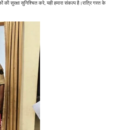
की सुरक्षा सुनिश्चित करे, यही हमारा संकल्प है।रात्रि गस्त के