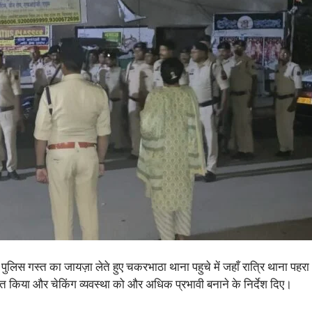
ें भी पुलिस गस्त का जायज़ा लेते हुए चकरभाठा थाना पहुचे में जहाँ रात्रि थाना प
ेरित किया और चेकिंग व्यवस्था को और अधिक प्रभावी बनाने के निर्देश दिए।