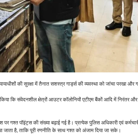
न्यायाधीशों की सुरक्षा में तैनात सशस्त्र गार्ड्स की व्यवस्था को जांचा परखा और
शित किया कि संवेदनशील क्षेत्रों आउटर कॉलोनियों एटीएम बैंकों आदि में निरंतर और
देश पर गश्त पॉइंट्स की संख्या बढ़ाई गई है। प्रत्येक पुलिस अधिकारी एवं कर्मचा
या जाता है, ताकि पूरी रणनीति के साथ गश्त को अंजाम दिया जा सके।