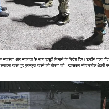
 सतर्कता और सजगता के साथ ड्यूटी निभाने के निर्देश दिए। उन्होंने गश्त पॉ
 सराहना करते हुए पुरस्कृत करने की घोषणा की ।खासकर संवेदनशील क्षेत्रों मग