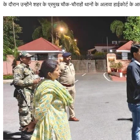
के दौरान उन्होंने शहर के प्रमुख चौक-चौराहों थानों के अलावा हाईकोर्ट के 