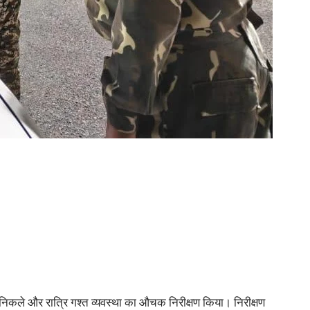
 निकले और रात्रि गश्त व्यवस्था का औचक निरीक्षण किया। निरीक्षण