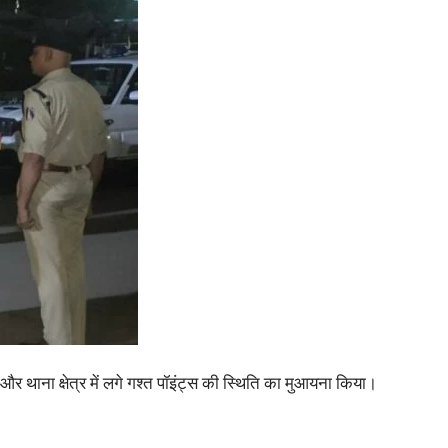
हरा और थाना क्षेत्र में लगे गश्त पॉइंट्स की स्थिति का मुआयना किया।