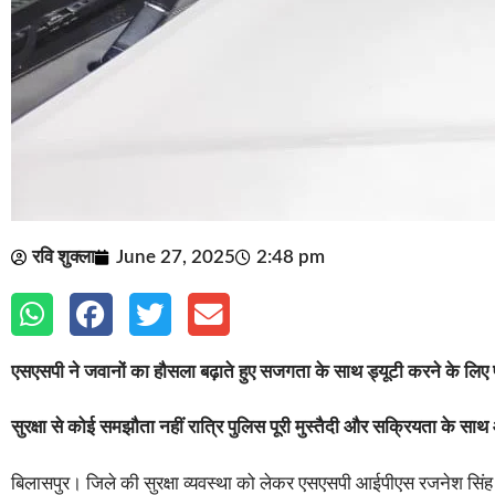
रवि शुक्ला
June 27, 2025
2:48 pm
एसएसपी ने जवानों का हौसला बढ़ाते हुए सजगता के साथ ड्यूटी करने के लिए प
सुरक्षा से कोई समझौता नहीं रात्रि पुलिस पूरी मुस्तैदी और सक्रियता के साथ
बिलासपुर। जिले की सुरक्षा व्यवस्था को लेकर एसएसपी आईपीएस रजनेश सिंह प