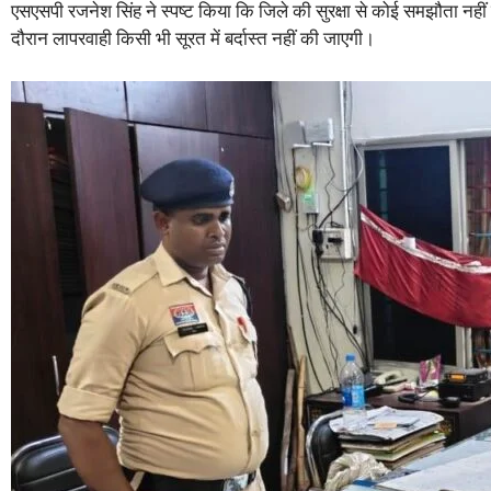
एसएसपी रजनेश सिंह ने स्पष्ट किया कि जिले की सुरक्षा से कोई समझौता नहीं 
दौरान लापरवाही किसी भी सूरत में बर्दास्त नहीं की जाएगी।