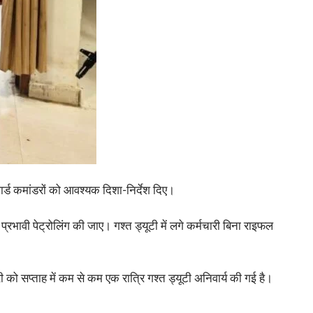
 गार्ड कमांडरों को आवश्यक दिशा-निर्देश दिए।
 प्रभावी पेट्रोलिंग की जाए। गश्त ड्यूटी में लगे कर्मचारी बिना राइफल
री को सप्ताह में कम से कम एक रात्रि गश्त ड्यूटी अनिवार्य की गई है।