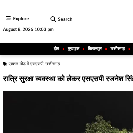
Explore
Search
August 8, 2026 10:03 pm
होम
मुखपृष्ठ
बिलासपुर
छत्तीसगढ़
एक्शन मोड में एसएसपी
,
छत्तीसगढ़
रात्रि सुरक्षा व्यवस्था को लेकर एसएसपी रजनेश सिं