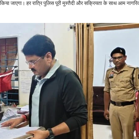
किया जाएगा। हर रात्रि पुलिस पूरी मुस्तैदी और सक्रियता के साथ आम नागरिकों 