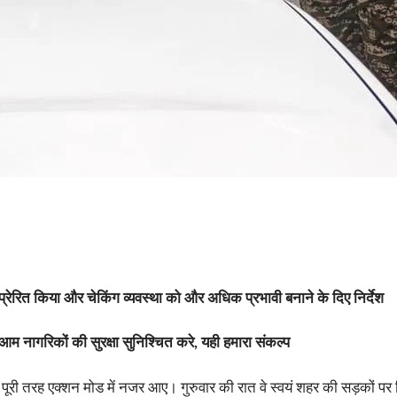
्रेरित किया और चेकिंग व्यवस्था को और अधिक प्रभावी बनाने के दिए निर्देश
 आम नागरिकों की सुरक्षा सुनिश्चित करे, यही हमारा संकल्प
ूरी तरह एक्शन मोड में नजर आए। गुरुवार की रात वे स्वयं शहर की सड़कों पर