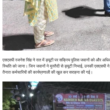
एसएसपी रजनेश सिंह ने रात में ड्यूटी पर सक्रिय पुलिस जवानों को और अधिक
स्थिति को जाना। जिन जवानों ने मुस्तैदी से ड्यूटी निभाई, उनकी एसएसपी ने
तैनात कर्मचारियों की कार्यप्रणाली की खुल कर सराहना की गई।