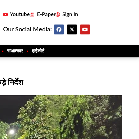
Youtube
E-Paper
Sign In
Our Social Media:
साक्षात्कार
हाईकोर्ट
े निर्देश