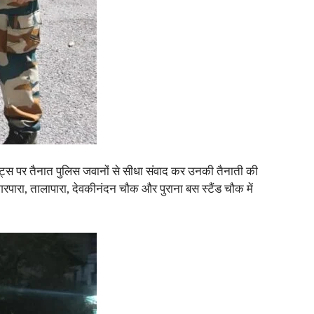
इंट्स पर तैनात पुलिस जवानों से सीधा संवाद कर उनकी तैनाती की
रपारा, तालापारा, देवकीनंदन चौक और पुराना बस स्टैंड चौक में