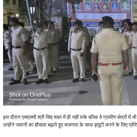
इस दौरान एसएसपी श्री सिंह शहर में ही नहीं रुके बल्कि वे ग्रामीण क्षेत्रों म
उन्होंने जवानों का हौसला बढ़ाते हुए सजगता के साथ ड्यूटी करने के लिए प्र