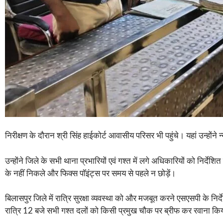
निरीक्षण के दौरान श्री सिंह हाईकोर्ट आवासीय परिसर भी पहुंचे। यहां उन्होंने 
उन्होंने जिले के सभी थाना प्रभारियों एवं गश्त में लगे अधिकारियों को निर्दे
के नहीं निकले और फिक्स पॉइंट्स पर समय से पहले न छोड़ें।
बिलासपुर जिले में रात्रि सुरक्षा व्यवस्था को और मजबूत करने एसएसपी के निर्
रात्रि 12 बजे सभी गश्त दलों को किसी प्रमुख चौक पर ब्रीफ कर रवाना कि