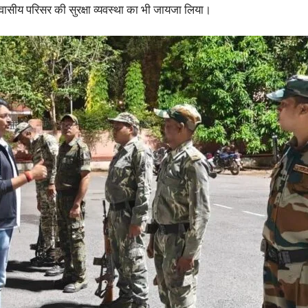
आवासीय परिसर की सुरक्षा व्यवस्था का भी जायजा लिया।