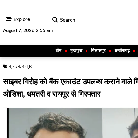
Explore
Search
August 7, 2026 2:56 am
होम
मुखपृष्ठ
बिलासपुर
छत्तीसगढ़
क्राइम
,
रायपुर
साइबर गिरोह को बैंक एकाउंट उपलब्ध कराने वाले 
ओडिशा, धमतरी व रायपुर से गिरफ्तार