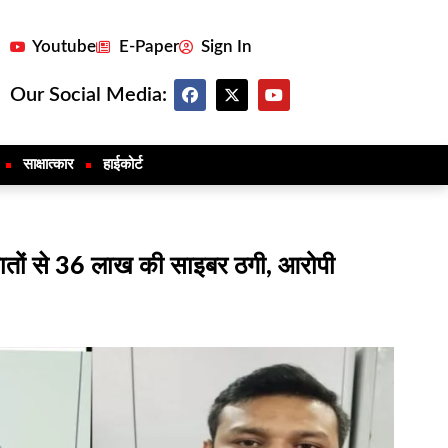
Youtube
E-Paper
Sign In
Our Social Media:
साक्षात्कार
हाईकोर्ट
 खातों से 36 लाख की साइबर ठगी, आरोपी