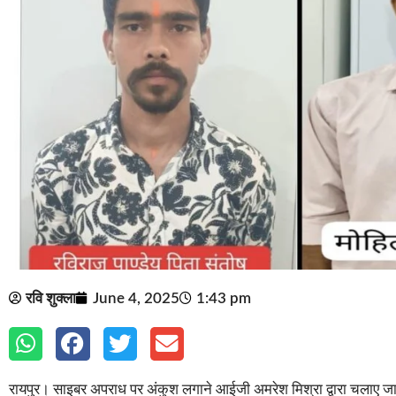
रवि शुक्ला
June 4, 2025
1:43 pm
रायपुर। साइबर अपराध पर अंकुश लगाने आईजी अमरेश मिश्रा द्वारा चलाए जा र