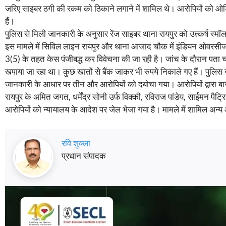
जरिए साइबर ठगी की रकम को ठिकाने लगाने में शामिल थे। आरोपियों को ओडिशा,
हैं।
पुलिस से मिली जानकारी के अनुसार रेंज साइबर थाना रायपुर को उत्कर्ष स्मॉल
इस मामले में सिविल लाइन रायपुर और थाना आजाद चौक में इंडियन ओवरसीज ब
3(5) के तहत केस पंजीबद्ध कर विवेचना की जा रही है। जांच के दौरान पता च
खपाया जा रहा था। कुछ खातों से बैंक जाकर भी रुपये निकाले गए हैं। पुलिस 
जानकारी के आधार पर तीन और आरोपियों को दबोचा गया। आरोपियों द्वारा बार
रायपुर के अमित जगत, धर्मेंद्र सोनी उर्फ विक्की, रविराज पांडेय, साईमन पैट
आरोपियों को न्यायालय के आदेश पर जेल भेजा गया है। मामले में शामिल अन्य
रवि शुक्ला
प्रधान संपादक