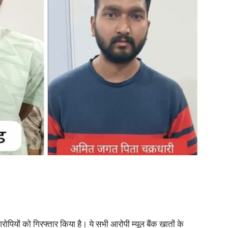
ियों को गिरफ्तार किया है। ये सभी आरोपी म्यूल बैंक खातों के