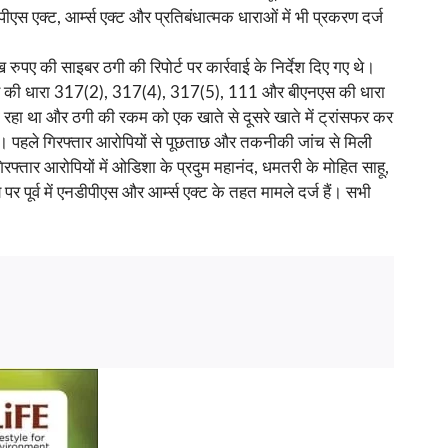
स एक्ट, आर्म्स एक्ट और प्रतिबंधात्मक धाराओं में भी प्रकरण दर्ज
रुपए की साइबर ठगी की रिपोर्ट पर कार्रवाई के निर्देश दिए गए थे।
भादंवि की धारा 317(2), 317(4), 317(5), 111 और बीएनएस की धारा
ा रहा था और ठगी की रकम को एक खाते से दूसरे खाते में ट्रांसफर कर
िया। पहले गिरफ्तार आरोपियों से पूछताछ और तकनीकी जांच से मिली
तार आरोपियों में ओडिशा के प्रदुम महानंद, धमतरी के मोहित साहू,
र पूर्व में एनडीपीएस और आर्म्स एक्ट के तहत मामले दर्ज हैं। सभी