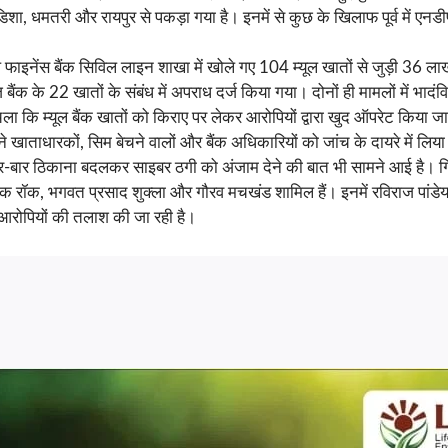
 धमतरी और रायपुर से पकड़ा गया है। इनमें से कुछ के खिलाफ पूर्व में एनडीपीए
 फाइनेंस बैंक सिविल लाइन शाखा में खोले गए 104 म्यूल खातों से जुड़ी 36 लाख 
ैंक के 22 खातों के संबंध में अपराध दर्ज किया गया। दोनों ही मामलों में 
ला कि म्यूल बैंक खातों को किराए पर लेकर आरोपियों द्वारा खुद ऑपरेट किया ज
ने खाताधारकों, सिम बेचने वालों और बैंक अधिकारियों को जांच के दायरे में ल
-बार ठिकाना बदलकर साइबर ठगी को अंजाम देने की बात भी सामने आई है। गिरफ्
्रिक रॉक, भगवत प्रसाद शुक्ला और गौरव मचखंड शामिल हैं। इनमें रविराज पांडेय प
 आरोपियों की तलाश की जा रही है।