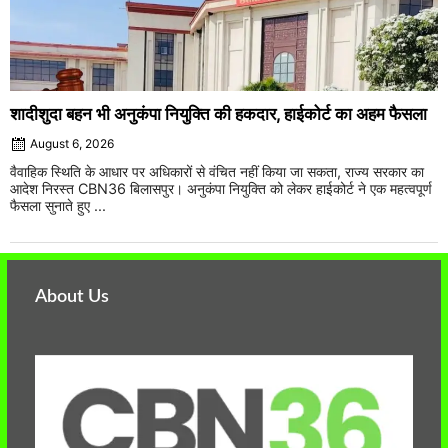
शादीशुदा बहन भी अनुकंपा नियुक्ति की हकदार, हाईकोर्ट का अहम फैसला
August 6, 2026
वैवाहिक स्थिति के आधार पर अधिकारों से वंचित नहीं किया जा सकता, राज्य सरकार का
आदेश निरस्त CBN36 बिलासपुर। अनुकंपा नियुक्ति को लेकर हाईकोर्ट ने एक महत्वपूर्ण
फैसला सुनाते हुए ...
About Us