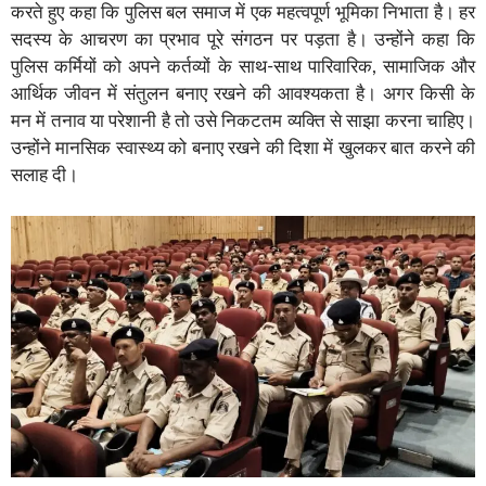
करते हुए कहा कि पुलिस बल समाज में एक महत्वपूर्ण भूमिका निभाता है। हर
सदस्य के आचरण का प्रभाव पूरे संगठन पर पड़ता है। उन्होंने कहा कि
पुलिस कर्मियों को अपने कर्तव्यों के साथ-साथ पारिवारिक, सामाजिक और
आर्थिक जीवन में संतुलन बनाए रखने की आवश्यकता है। अगर किसी के
मन में तनाव या परेशानी है तो उसे निकटतम व्यक्ति से साझा करना चाहिए।
उन्होंने मानसिक स्वास्थ्य को बनाए रखने की दिशा में खुलकर बात करने की
सलाह दी।