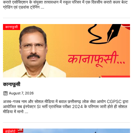
कराते एसोसिएशन के संयुक्त तत्वावधान में स्कूल परिसर में एक दिवसीय कराते कलर बेल्ट
ग्रेडिंग एवं एडवांस ट्रेनिंग ...
कानाफूसी
कानाफूसी
August 7, 2026
अजब-गजब नाम और सोशल मीडिया में बवाल छत्तीसगढ़ लोक सेवा आयोग CGPSC द्वारा
आयोजित सब इंस्पेक्टर SI भर्ती प्रारंभिक परीक्षा 2024 के परिणाम जारी होते ही सोशल
मीडिया में मानो ...
हाईकोर्ट