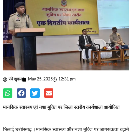
रवि शुक्ला
May 25, 2025
12:31 pm
मानसिक स्वास्थ्य एवं नशा मुक्ति पर जिला स्तरीय कार्यशाला आयोजित
भिलाई छत्तीसगढ़ ।मानसिक स्वास्थ्य और नशा मुक्ति पर जागरूकता बढ़ाने