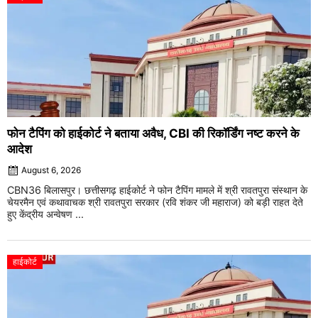
फोन टैपिंग को हाईकोर्ट ने बताया अवैध, CBI की रिकॉर्डिंग नष्ट करने के
आदेश
August 6, 2026
CBN36 बिलासपुर। छत्तीसगढ़ हाईकोर्ट ने फोन टैपिंग मामले में श्री रावतपुरा संस्थान के
चेयरमैन एवं कथावाचक श्री रावतपुरा सरकार (रवि शंकर जी महाराज) को बड़ी राहत देते
हुए केंद्रीय अन्वेषण ...
हाईकोर्ट