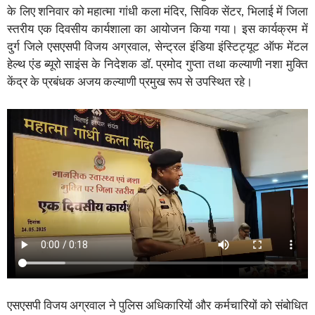
के लिए शनिवार को महात्मा गांधी कला मंदिर, सिविक सेंटर, भिलाई में जिला
स्तरीय एक दिवसीय कार्यशाला का आयोजन किया गया। इस कार्यक्रम में
दुर्ग जिले एसएसपी विजय अग्रवाल, सेन्ट्रल इंडिया इंस्टिट्यूट ऑफ मेंटल
हेल्थ एंड ब्यूरो साइंस के निदेशक डॉ. प्रमोद गुप्ता तथा कल्याणी नशा मुक्ति
केंद्र के प्रबंधक अजय कल्याणी प्रमुख रूप से उपस्थित रहे।
एसएसपी विजय अग्रवाल ने पुलिस अधिकारियों और कर्मचारियों को संबोधित