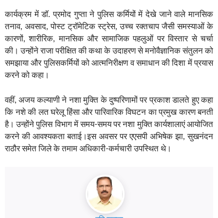
कार्यक्रम में डॉ. प्रमोद गुप्ता ने पुलिस कर्मियों में देखे जाने वाले मानसिक
तनाव, अवसाद, पोस्ट ट्रॉमेटिक स्ट्रेस, उच्च रक्तचाप जैसी समस्याओं के
कारणों, शारीरिक, मानसिक और सामाजिक पहलुओं पर विस्तार से चर्चा
की। उन्होंने राजा परीक्षित की कथा के उदाहरण से मनोवैज्ञानिक संतुलन को
समझाया और पुलिसकर्मियों को आत्मनिरीक्षण व समाधान की दिशा में प्रयास
करने को कहा।
वहीं, अजय कल्याणी ने नशा मुक्ति के दुष्परिणामों पर प्रकाश डालते हुए कहा
कि नशे की लत घरेलू हिंसा और पारिवारिक विघटन का प्रमुख कारण बनती
है। उन्होंने पुलिस विभाग में समय-समय पर नशा मुक्ति कार्यशालाएं आयोजित
करने की आवश्यकता बताई।इस अवसर पर एएसपी अभिषेक झा, सुखनंदन
राठौर समेत जिले के तमाम अधिकारी-कर्मचारी उपस्थित थे।