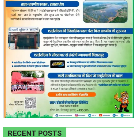
RECENT POSTS