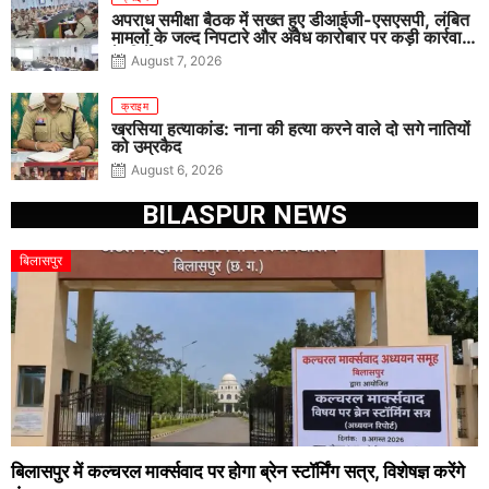
अपराध समीक्षा बैठक में सख्त हुए डीआईजी-एसएसपी, लंबित
मामलों के जल्द निपटारे और अवैध कारोबार पर कड़ी कार्रवाई
के निर्देश
August 7, 2026
क्राइम
खरसिया हत्याकांड: नाना की हत्या करने वाले दो सगे नातियों
को उम्रकैद
August 6, 2026
BILASPUR NEWS
बिलासपुर
बिलासपुर में कल्चरल मार्क्सवाद पर होगा ब्रेन स्टॉर्मिंग सत्र, विशेषज्ञ करेंगे