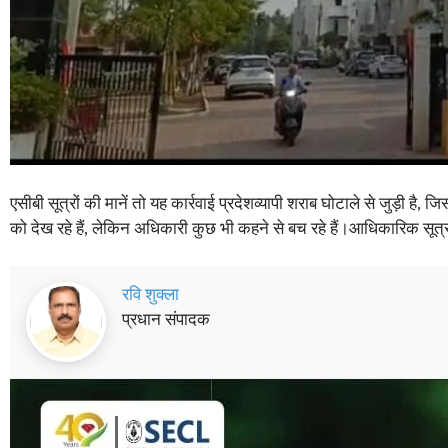
एसीबी सूत्रों की मानें तो यह कार्रवाई प्रदेशव्यापी शराब घोटाले से जुड़ी ह
को देख रहे हैं, लेकिन अधिकारी कुछ भी कहने से बच रहे हैं।आधिकारिक सूत
रवि शुक्ला
प्रधान संपादक