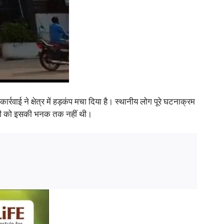
्रवाई ने क्षेत्र में हड़कंप मचा दिया है। स्थानीय लोग पूरे घटनाक्रम
 किसी को इसकी भनक तक नहीं थी।