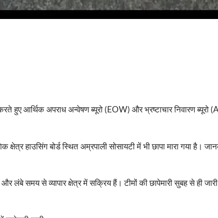
वाई करते हुए आर्थिक अपराध अन्वेषण ब्यूरो (EOW) और भ्रष्टाचार निवारण ब्यूरो
क क्षेत्र हाउसिंग बोर्ड स्थित अम्रपाली सोसायटी में भी छापा मारा गया है। 
बे समय से व्यापार क्षेत्र में सक्रिय हैं। टीमों की छापेमारी सुबह से ही जारी ह