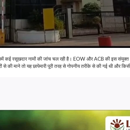
ै, जिसमें कई रसूखदार नामों की जांच चल रही है। EOW और ACB की इस संयुक्त कार
्रों से की माने तो यह छापेमारी पूरी तरह से गोपनीय तरीके से की गई थी और