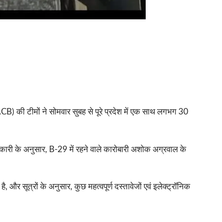
 (ACB) की टीमों ने सोमवार सुबह से पूरे प्रदेश में एक साथ लगभग 30
जानकारी के अनुसार, B-29 में रहने वाले कारोबारी अशोक अग्रवाल के
ै, और सूत्रों के अनुसार, कुछ महत्वपूर्ण दस्तावेजों एवं इलेक्ट्रॉनिक