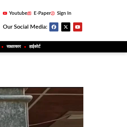
Youtube
E-Paper
Sign In
Our Social Media:
साक्षात्कार
हाईकोर्ट