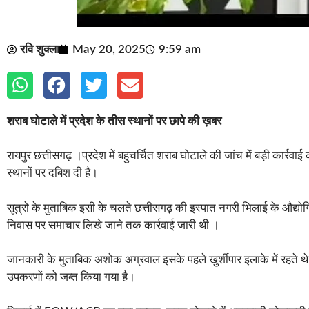
रवि शुक्ला
May 20, 2025
9:59 am
शराब घोटाले में प्रदेश के तीस स्थानों पर छापे की ख़बर
रायपुर छत्तीसगढ़ ।प्रदेश में बहुचर्चित शराब घोटाले की जांच में बड़ी कार्र
स्थानों पर दबिश दी है।
सूत्रो के मुताबिक इसी के चलते छत्तीसगढ़ की इस्पात नगरी भिलाई के औद्योगि
निवास पर समाचार लिखे जाने तक कार्रवाई जारी थी ।
जानकारी के मुताबिक अशोक अग्रवाल इसके पहले खुर्शीपार इलाके में रहते थे और लं
उपकरणों को जब्त किया गया है।