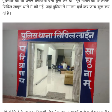
पूछताछ की तो उसने धमकियां देनी शुरू कर दीं। पूरे मामले की शिकायत
सिविल लाइन थाने में की गई, जहां पुलिस ने मामला दर्ज कर जांच शुरू कर
दी है।