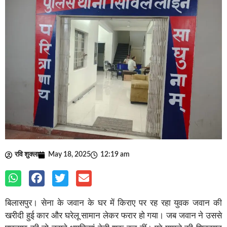
रवि शुक्ला
May 18, 2025
12:19 am
बिलासपुर। सेना के जवान के घर में किराए पर रह रहा युवक जवान की
खरीदी हुई कार और घरेलू सामान लेकर फरार हो गया। जब जवान ने उससे