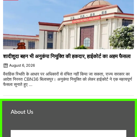
शादीशुदा बहन भी अनुकंपा नियुक्ति की हकदार, हाईकोर्ट का अहम फैसला
August 6, 2026
वैवाहिक स्थिति के आधार पर अधिकारों से वंचित नहीं किया जा सकता, राज्य सरकार का
आदेश निरस्त CBN36 बिलासपुर। अनुकंपा नियुक्ति को लेकर हाईकोर्ट ने एक महत्वपूर्ण
फैसला सुनाते हुए ...
About Us