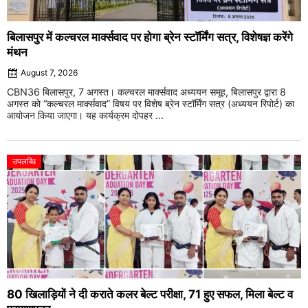
बिलासपुर में कल्चरल मार्क्सवाद पर होगा ब्रेन स्टॉर्मिंग सत्र, विशेषज्ञ करेंगे
मंथन
August 7, 2026
CBN36 बिलासपुर, 7 अगस्त। कल्चरल मार्क्सवाद अध्ययन समूह, बिलासपुर द्वारा 8
अगस्त को “कल्चरल मार्क्सवाद” विषय पर विशेष ब्रेन स्टॉर्मिंग सत्र (अध्ययन रिपोर्ट) का
आयोजन किया जाएगा। यह कार्यक्रम दोपहर ...
उपलब्धि
80 खिलाड़ियों ने दी कराते कलर बेल्ट परीक्षा, 71 हुए सफल, मिला बेल्ट व