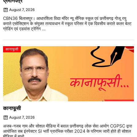
प्रमाणपत्र
August 7, 2026
CBN36 बिलासपुर। आधारशिला विद्या मंदिर न्यू सैनिक स्कूल एवं छत्तीसगढ़ गोजू रयु
कराते एसोसिएशन के संयुक्त तत्वावधान में स्कूल परिसर में एक दिवसीय कराते कलर बेल्ट
ग्रेडिंग एवं एडवांस ट्रेनिंग ...
कानाफूसी
कानाफूसी
August 7, 2026
अजब-गजब नाम और सोशल मीडिया में बवाल छत्तीसगढ़ लोक सेवा आयोग CGPSC द्वारा
आयोजित सब इंस्पेक्टर SI भर्ती प्रारंभिक परीक्षा 2024 के परिणाम जारी होते ही सोशल
मीडिया में मानो ...