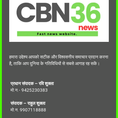
हमारा उद्देश्य आपको सटीक और विश्वसनीय समाचार प्रदान करना
है, ताकि आप दुनिया के गतिविधियों से सबसे आगाह रह सकें।
प्रधान संपादक – रवि शुक्ला
मो.न.- 9425230383
संपादक – राहुल शुक्ला
मो.न. 9907118888