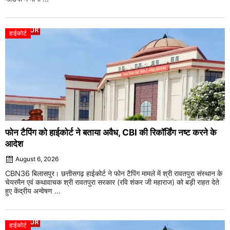
हाईकोर्ट
फोन टैपिंग को हाईकोर्ट ने बताया अवैध, CBI की रिकॉर्डिंग नष्ट करने के
आदेश
August 6, 2026
CBN36 बिलासपुर। छत्तीसगढ़ हाईकोर्ट ने फोन टैपिंग मामले में श्री रावतपुरा संस्थान के
चेयरमैन एवं कथावाचक श्री रावतपुरा सरकार (रवि शंकर जी महाराज) को बड़ी राहत देते
हुए केंद्रीय अन्वेषण ...
हाईकोर्ट