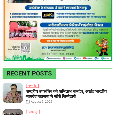
RECENT POSTS
उपलब्धि
राष्ट्रीय उपसचिव बने अभिताभ नामदेव, अखंड भारतीय
नामदेव महासभा ने सौंपी जिम्मेदारी
August 6, 2026
छत्तीसगढ़