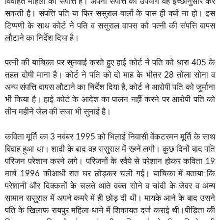
विवाहत महिला की संपत्ति है। अपनी संपत्ति का उपयोग वह इच्छानुसार कर
सकती है। संपत्ति पति या फिर ससुराल वालों के पास ही क्यों ना हो। इस
टिप्पणी के साथ कोर्ट ने पति व ससुराल वापस को पत्नी की संपत्ति वापस
लौटाने का निर्देश दिया है।
पत्नी की याचिका पर सुनवाई करते हुए हाई कोर्ट ने पति को धारा 405 के
तहत दोषी माना है। कोर्ट ने पति को दो माह के भीतर 28 तोला सोना व
अन्य संपत्ति वापस लौटाने का निर्देश दिया है, कोर्ट ने आरोपी पति को जुर्माना
भी किया है। हाई कोर्ट के आदेश का पालन नहीं करने पर आरोपी पति को
तीन महीने जेल की सजा भी सुनाई है।
कविता मूर्ति का 3 नवंबर 1995 को भिलाई निवासी वेंकटरमन मूर्ति के साथ
विवाह हुआ था। शादी के बाद वह ससुराल में रहने लगी। कुछ दिनों बाद पति
परिजन परेशान करने लगे। परिजनों के रवैये से परेशान होकर कविता 19
मार्च 1996 कीआधी रात घर छोड़कर चली गई। याचिका में बताया कि
परेशानी और दिक्कतों के चलते आते वक्त सोने व चांदी के जेवर व अन्य
सामान ससुराल में अपने कमरे में ही छोड़ दी थी। मायके आने के बाद उसने
पति के खिलाफ रायपुर महिला थाने में शिकायत दर्ज कराई थी।पीड़िता की