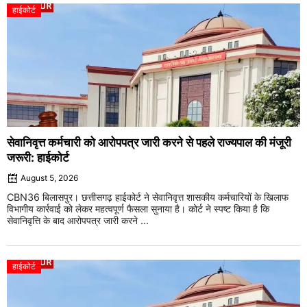
हाईकोर्ट
सेवानिवृत्त कर्मचारी को आरोपपत्र जारी करने से पहले राज्यपाल की मंजूरी
जरूरी: हाईकोर्ट
August 5, 2026
CBN36 बिलासपुर। छत्तीसगढ़ हाईकोर्ट ने सेवानिवृत्त शासकीय कर्मचारियों के खिलाफ
विभागीय कार्रवाई को लेकर महत्वपूर्ण फैसला सुनाया है। कोर्ट ने स्पष्ट किया है कि
सेवानिवृत्ति के बाद आरोपपत्र जारी करने ...
हाईकोर्ट