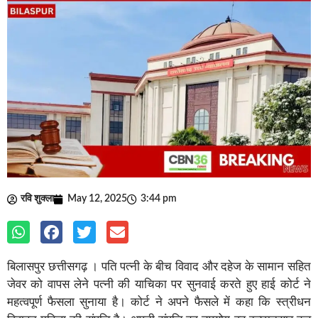
रवि शुक्ला
May 12, 2025
3:44 pm
बिलासपुर छत्तीसगढ़ । पति पत्नी के बीच विवाद और दहेज के सामान सहित
जेवर को वापस लेने पत्नी की याचिका पर सुनवाई करते हुए हाई कोर्ट ने
महत्वपूर्ण फैसला सुनाया है। कोर्ट ने अपने फैसले में कहा कि स्त्रीधन