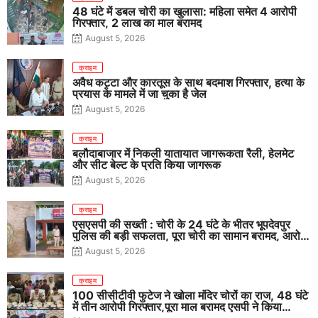
48 घंटे में डबल चोरी का खुलासा: महिला समेत 4 आरोपी
गिरफ्तार, 2 लाख का माल बरामद
August 5, 2026
क्राइम
अवैध कट्टा और कारतूस के साथ बदमाश गिरफ्तार, हत्या के
प्रयास के मामले में जा चुका है जेल
August 5, 2026
क्राइम
बलौदाबाजार में निकली यातायात जागरूकता रैली, हेलमेट
और सीट बेल्ट के प्रति किया जागरूक
August 5, 2026
क्राइम
एसएसपी की सख्ती : चोरी के 24 घंटे के भीतर भूपदेवपुर
पुलिस की बड़ी सफलता, पूरा चोरी का सामान बरामद, आरोपी
गिरफ्तार
August 5, 2026
क्राइम
100 सीसीटीवी फुटेज ने खोला मंदिर चोरों का राज, 48 घंटे
में तीन आरोपी गिरफ्तार,पूरा माल बरामद एसपी ने किया