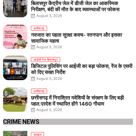
बिलासपुर केंद्रीय जेल में डीजी जेल का आकस्मिक
निरीक्षण, बंदी की मौत के बाद व्यवस्थाओं पर फोकस
August 5, 2026
छत्तीसगढ़
नवजात का पहला सुरक्षा कवच- स्तनपान और इसका
सामाजिक महत्व
August 5, 2026
आईजी रेंज बिलासपुर
डिजिटल पुलिसिंग पर आईजी का बड़ा फोकस, रेंज के एसपी
को दिए सख्त निर्देश
August 5, 2026
छत्तीसगढ़
छत्तीसगढ़ में निराश्रित मवेशियों के संरक्षण के लिए बड़ी
पहल,प्रदेश में स्थापित होंगे 1460 गौधाम
August 5, 2026
CRIME NEWS
क्राइम