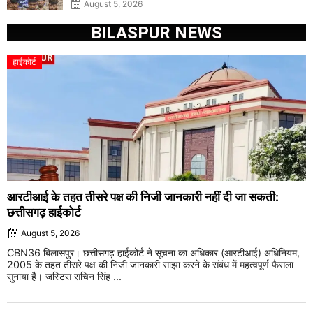
खुलासा
August 5, 2026
BILASPUR NEWS
हाईकोर्ट
आरटीआई के तहत तीसरे पक्ष की निजी जानकारी नहीं दी जा सकती:
छत्तीसगढ़ हाईकोर्ट
August 5, 2026
CBN36 बिलासपुर। छत्तीसगढ़ हाईकोर्ट ने सूचना का अधिकार (आरटीआई) अधिनियम,
2005 के तहत तीसरे पक्ष की निजी जानकारी साझा करने के संबंध में महत्वपूर्ण फैसला
सुनाया है। जस्टिस सचिन सिंह ...