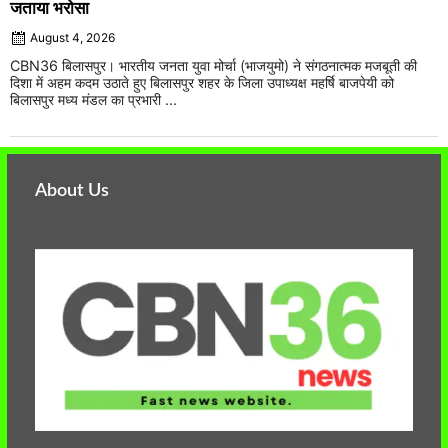
जताया भरोसा
August 4, 2026
CBN36 बिलासपुर। भारतीय जनता युवा मोर्चा (भाजयुमो) ने संगठनात्मक मजबूती की
दिशा में अहम कदम उठाते हुए बिलासपुर शहर के जिला उपाध्यक्ष महर्षि बाजपेयी को
बिलासपुर मध्य मंडल का प्रभारी ...
About Us