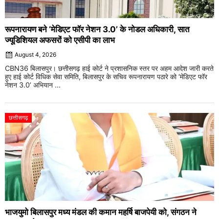
रूपनारायण बने ‘मेडिएट फॉर नेशन 3.0’ के नोडल अधिकारी, सात
ज्यूडिशियल अफसरों को एसीपी का लाभ
August 4, 2026
CBN36 बिलासपुर। छत्तीसगढ़ हाई कोर्ट ने प्रशासनिक स्तर पर अहम आदेश जारी करते
हुए हाई कोर्ट विधिक सेवा समिति, बिलासपुर के सचिव रूपनारायण पठारे को ‘मेडिएट फॉर
नेशन 3.0’ अभियान ...
छत्तीसगढ़
भाजयुमो बिलासपुर मध्य मंडल की कमान महर्षि बाजपेयी को, संगठन ने