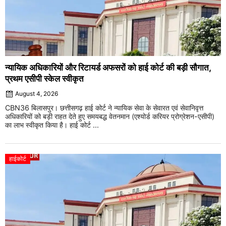
न्यायिक अधिकारियों और रिटायर्ड अफसरों को हाई कोर्ट की बड़ी सौगात,
प्रथम एसीपी स्केल स्वीकृत
August 4, 2026
CBN36 बिलासपुर। छत्तीसगढ़ हाई कोर्ट ने न्यायिक सेवा के सेवारत एवं सेवानिवृत्त
अधिकारियों को बड़ी राहत देते हुए समयबद्ध वेतनमान (एश्योर्ड करियर प्रोग्रेशन-एसीपी)
का लाभ स्वीकृत किया है। हाई कोर्ट ...
हाईकोर्ट