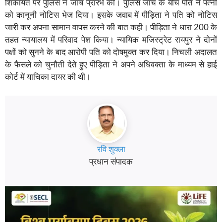
शिकायत पर पुलिस ने जांच प्रारंभ की। पुलिस जांच के बीच पति ने पत्नी
को कानूनी नोटिस भेज दिया। इसके जवाब में पीड़िता ने पति को नोटिस
जारी कर अपना सामान वापस करने की बात कही। पीड़िता ने धारा 200 के
तहत न्यायालय में परिवाद पेश किया। न्यायिक मजिस्ट्रेट रायपुर ने दोनों
पक्षों को सुनने के बाद आरोपी पति को दोषमुक्त कर दिया। निचली अदालत
के फैसले को चुनौती देते हुए पीड़िता ने अपने अधिवक्ता के माध्यम से हाई
कोर्ट में याचिका दायर की थी।
रवि शुक्ला
प्रधान संपादक