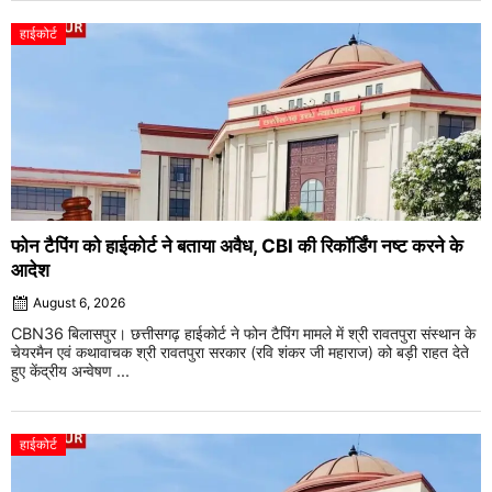
हाईकोर्ट
फोन टैपिंग को हाईकोर्ट ने बताया अवैध, CBI की रिकॉर्डिंग नष्ट करने के
आदेश
August 6, 2026
CBN36 बिलासपुर। छत्तीसगढ़ हाईकोर्ट ने फोन टैपिंग मामले में श्री रावतपुरा संस्थान के
चेयरमैन एवं कथावाचक श्री रावतपुरा सरकार (रवि शंकर जी महाराज) को बड़ी राहत देते
हुए केंद्रीय अन्वेषण ...
हाईकोर्ट