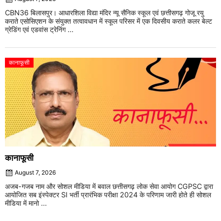
CBN36 बिलासपुर। आधारशिला विद्या मंदिर न्यू सैनिक स्कूल एवं छत्तीसगढ़ गोजू रयु
कराते एसोसिएशन के संयुक्त तत्वावधान में स्कूल परिसर में एक दिवसीय कराते कलर बेल्ट
ग्रेडिंग एवं एडवांस ट्रेनिंग ...
कानाफूसी
कानाफूसी
August 7, 2026
अजब-गजब नाम और सोशल मीडिया में बवाल छत्तीसगढ़ लोक सेवा आयोग CGPSC द्वारा
आयोजित सब इंस्पेक्टर SI भर्ती प्रारंभिक परीक्षा 2024 के परिणाम जारी होते ही सोशल
मीडिया में मानो ...