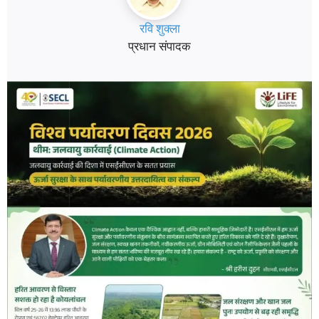
रवि शुक्ला
प्रधान संपादक