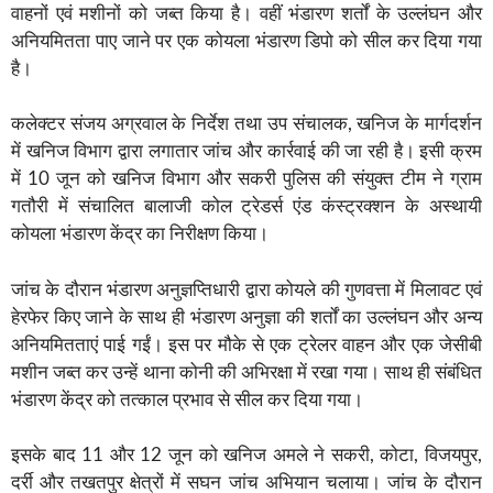
वाहनों एवं मशीनों को जब्त किया है। वहीं भंडारण शर्तों के उल्लंघन और
अनियमितता पाए जाने पर एक कोयला भंडारण डिपो को सील कर दिया गया
है।
कलेक्टर संजय अग्रवाल के निर्देश तथा उप संचालक, खनिज के मार्गदर्शन
में खनिज विभाग द्वारा लगातार जांच और कार्रवाई की जा रही है। इसी क्रम
में 10 जून को खनिज विभाग और सकरी पुलिस की संयुक्त टीम ने ग्राम
गतौरी में संचालित बालाजी कोल ट्रेडर्स एंड कंस्ट्रक्शन के अस्थायी
कोयला भंडारण केंद्र का निरीक्षण किया।
जांच के दौरान भंडारण अनुज्ञप्तिधारी द्वारा कोयले की गुणवत्ता में मिलावट एवं
हेरफेर किए जाने के साथ ही भंडारण अनुज्ञा की शर्तों का उल्लंघन और अन्य
अनियमितताएं पाई गईं। इस पर मौके से एक ट्रेलर वाहन और एक जेसीबी
मशीन जब्त कर उन्हें थाना कोनी की अभिरक्षा में रखा गया। साथ ही संबंधित
भंडारण केंद्र को तत्काल प्रभाव से सील कर दिया गया।
इसके बाद 11 और 12 जून को खनिज अमले ने सकरी, कोटा, विजयपुर,
दर्री और तखतपुर क्षेत्रों में सघन जांच अभियान चलाया। जांच के दौरान