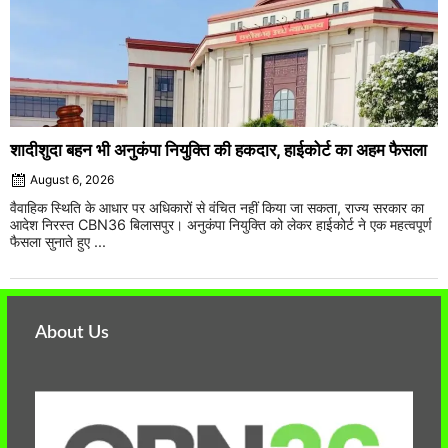
शादीशुदा बहन भी अनुकंपा नियुक्ति की हकदार, हाईकोर्ट का अहम फैसला
August 6, 2026
वैवाहिक स्थिति के आधार पर अधिकारों से वंचित नहीं किया जा सकता, राज्य सरकार का
आदेश निरस्त CBN36 बिलासपुर। अनुकंपा नियुक्ति को लेकर हाईकोर्ट ने एक महत्वपूर्ण
फैसला सुनाते हुए ...
About Us