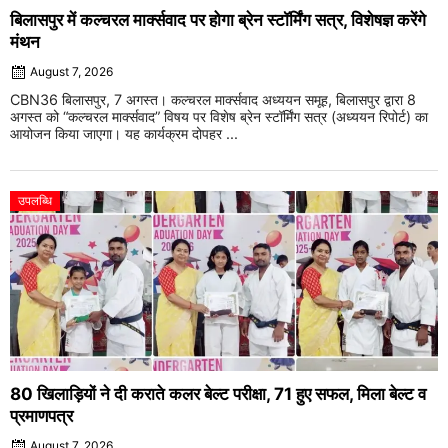
बिलासपुर में कल्चरल मार्क्सवाद पर होगा ब्रेन स्टॉर्मिंग सत्र, विशेषज्ञ करेंगे
मंथन
August 7, 2026
CBN36 बिलासपुर, 7 अगस्त। कल्चरल मार्क्सवाद अध्ययन समूह, बिलासपुर द्वारा 8
अगस्त को “कल्चरल मार्क्सवाद” विषय पर विशेष ब्रेन स्टॉर्मिंग सत्र (अध्ययन रिपोर्ट) का
आयोजन किया जाएगा। यह कार्यक्रम दोपहर ...
उपलब्धि
80 खिलाड़ियों ने दी कराते कलर बेल्ट परीक्षा, 71 हुए सफल, मिला बेल्ट व
प्रमाणपत्र
August 7, 2026