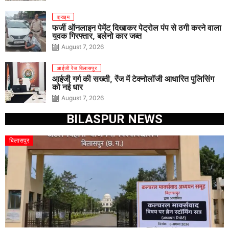
क्राइम
फर्जी ऑनलाइन पेमेंट दिखाकर पेट्रोल पंप से ठगी करने वाला
युवक गिरफ्तार, बलेनो कार जब्त
August 7, 2026
आईजी रेंज बिलासपुर
आईजी गर्ग की सख्ती, रेंज में टेक्नोलॉजी आधारित पुलिसिंग
को नई धार
August 7, 2026
BILASPUR NEWS
बिलासपुर