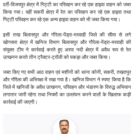
दर्री-विजयपुर क्षेत्र में गिट्टी का परिवहन कर रहे एक हाइवा वाहन को जब्त
किया गया। वहीं सकरी क्षेत्र में रेत का परिवहन कर रहे एक हाइवा तथा
गिट्टी परिवहन कर रहे एक अन्य हाइवा वाहन को भी जब्त किया गया।
इसी तरह बिलासपुर और गौरेला-पेंड्रा-मरवाही जिले की सीमा से लगे
खोगसरा क्षेत्र में खनिज विभाग बिलासपुर और गौरेला-पेंड्रा-मरवाही की
संयुक्त टीम ने कार्रवाई करते हुए अरपा नदी क्षेत्र में अवैध रूप से रेत
उत्खनन करते तीन ट्रैक्टर-ट्रॉली को पकड़ा और जब्त किया।
जब्त किए गए सभी आठ वाहन एवं मशीनों को थाना कोनी, सकरी, तखतपुर
और गौरैला की अभिरक्षा में रखा गया है। खनिज विभाग ने स्पष्ट किया है कि
जिले में खनिजों के अवैध उत्खनन, परिवहन और भंडारण के विरुद्ध अभियान
लगातार जारी रहेगा तथा नियमों का उल्लंघन करने वालों के खिलाफ कड़ी
कार्रवाई की जाएगी।