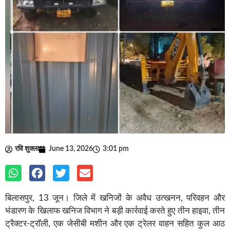
रवि शुक्ला
June 13, 2026
3:01 pm
बिलासपुर, 13 जून। जिले में खनिजों के अवैध उत्खनन, परिवहन और
भंडारण के खिलाफ खनिज विभाग ने बड़ी कार्रवाई करते हुए तीन हाइवा, तीन
ट्रैक्टर-ट्रॉली, एक जेसीबी मशीन और एक ट्रेलर वाहन सहित कुल आठ