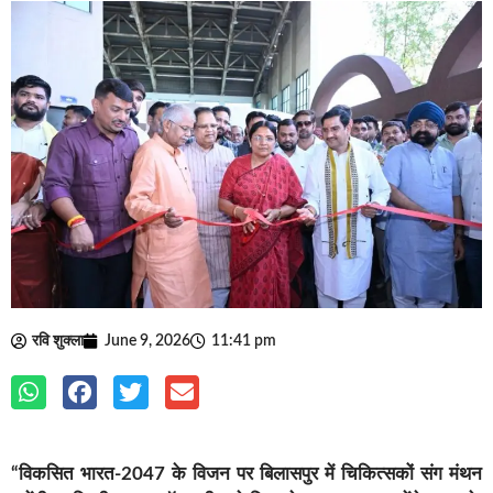
रवि शुक्ला
June 9, 2026
11:41 pm
“विकसित भारत-2047 के विजन पर बिलासपुर में चिकित्सकों संग मंथन