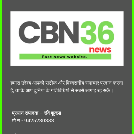
हमारा उद्देश्य आपको सटीक और विश्वसनीय समाचार प्रदान करना
है, ताकि आप दुनिया के गतिविधियों से सबसे आगाह रह सकें।
प्रधान संपादक – रवि शुक्ला
मो.न.- 9425230383