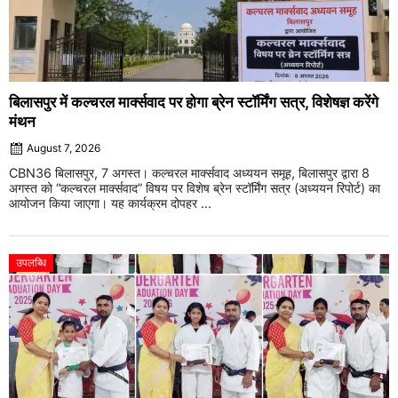
बिलासपुर में कल्चरल मार्क्सवाद पर होगा ब्रेन स्टॉर्मिंग सत्र, विशेषज्ञ करेंगे
मंथन
August 7, 2026
CBN36 बिलासपुर, 7 अगस्त। कल्चरल मार्क्सवाद अध्ययन समूह, बिलासपुर द्वारा 8
अगस्त को “कल्चरल मार्क्सवाद” विषय पर विशेष ब्रेन स्टॉर्मिंग सत्र (अध्ययन रिपोर्ट) का
आयोजन किया जाएगा। यह कार्यक्रम दोपहर ...
उपलब्धि