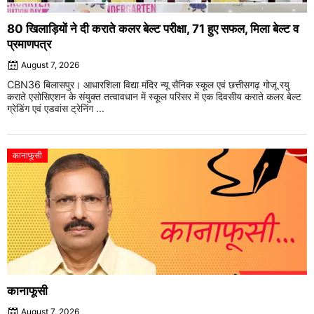
80 खिलाड़ियों ने दी कराते कलर बेल्ट परीक्षा, 71 हुए सफल, मिला बेल्ट व
प्रमाणपत्र
August 7, 2026
CBN36 बिलासपुर। आधारशिला विद्या मंदिर न्यू सैनिक स्कूल एवं छत्तीसगढ़ गोजू रयु
कराते एसोसिएशन के संयुक्त तत्वावधान में स्कूल परिसर में एक दिवसीय कराते कलर बेल्ट
ग्रेडिंग एवं एडवांस ट्रेनिंग ...
कानाफूसी
कानाफूसी
August 7, 2026