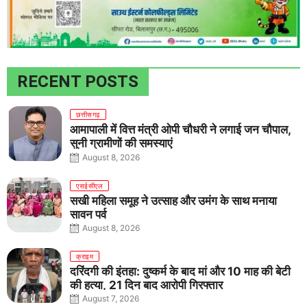
RECENT POSTS
छत्तीसगढ़
आमापाली में वित्त मंत्री ओपी चौधरी ने लगाई जन चौपाल,
सुनी ग्रामीणों की समस्याएं
August 8, 2026
एसईसीएल
सखी महिला समूह ने उत्साह और उमंग के साथ मनाया
सावन पर्व
August 8, 2026
क्राइम
दरिंदगी की इंतहा: दुष्कर्म के बाद मां और 10 माह की बेटी
की हत्या, 21 दिन बाद आरोपी गिरफ्तार
August 7, 2026