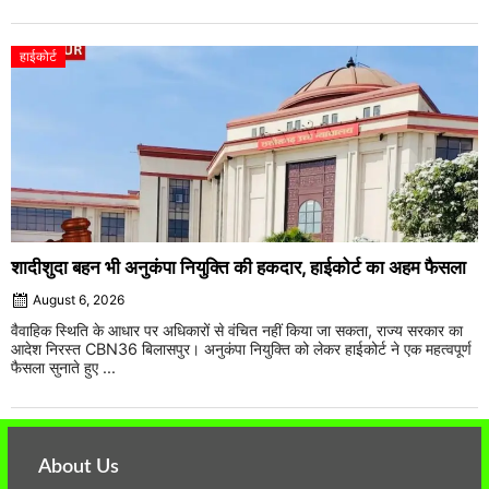
हाईकोर्ट
शादीशुदा बहन भी अनुकंपा नियुक्ति की हकदार, हाईकोर्ट का अहम फैसला
August 6, 2026
वैवाहिक स्थिति के आधार पर अधिकारों से वंचित नहीं किया जा सकता, राज्य सरकार का
आदेश निरस्त CBN36 बिलासपुर। अनुकंपा नियुक्ति को लेकर हाईकोर्ट ने एक महत्वपूर्ण
फैसला सुनाते हुए ...
About Us