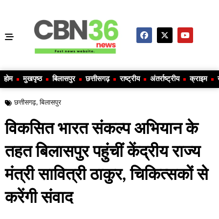
होम
मुखपृष्ठ
बिलासपुर
छत्तीसगढ़
राष्ट्रीय
अंतर्राष्ट्रीय
क्राइम
छत्तीसगढ़
,
बिलासपुर
विकसित भारत संकल्प अभियान के
तहत बिलासपुर पहुंचीं केंद्रीय राज्य
मंत्री सावित्री ठाकुर, चिकित्सकों से
करेंगी संवाद