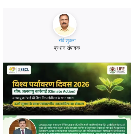
रवि शुक्ला
प्रधान संपादक