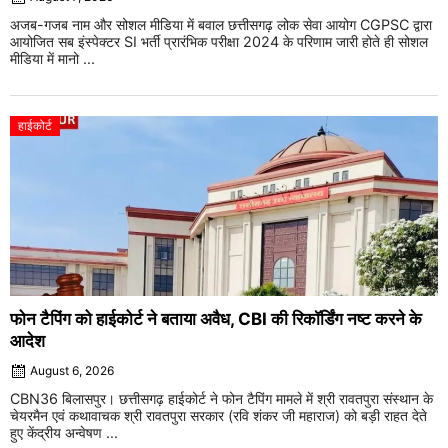
अजब-गजब नाम और सोशल मीडिया में बवाल छत्तीसगढ़ लोक सेवा आयोग CGPSC द्वारा
आयोजित सब इंस्पेक्टर SI भर्ती प्रारंभिक परीक्षा 2024 के परिणाम जारी होते ही सोशल
मीडिया में मानो ...
हाईकोर्ट
फोन टैपिंग को हाईकोर्ट ने बताया अवैध, CBI की रिकॉर्डिंग नष्ट करने के
आदेश
August 6, 2026
CBN36 बिलासपुर। छत्तीसगढ़ हाईकोर्ट ने फोन टैपिंग मामले में श्री रावतपुरा संस्थान के
चेयरमैन एवं कथावाचक श्री रावतपुरा सरकार (रवि शंकर जी महाराज) को बड़ी राहत देते
हुए केंद्रीय अन्वेषण ...