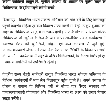
करेंगी सावित्री ठाकुर,डॉ. सुनील केडिया के आवास पर जुटेंगे शहर के
चिकित्सक, केंद्रीय मंत्री करेंगी चर्चा”
बिलासपुर। विकसित भारत संकल्प अभियान को गति देने के लिए बिलासपुर
पहुंचीं केंद्रीय महिला एवं बाल विकास राज्य मंत्री सावित्री ठाकुर बुधवार को
शहर के चिकित्सक समुदाय से रूबरू होंगी। राजकिशोर नगर स्थित वरिष्ठ
चिकित्सक डॉ. सुनील केडिया के आवास पर आयोजित संवाद कार्यक्रम में
स्वास्थ्य क्षेत्र की चुनौतियों, महिला एवं बाल कल्याण से जुड़े मुद्दों,
जनकल्याणकारी योजनाओं तथा विकसित भारत-2047 के विजन पर चर्चा
की जाएगी। कार्यक्रम में शहर के वरिष्ठ चिकित्सकों, चिकित्सा विशेषज्ञों एवं
गणमान्य नागरिकों की उपस्थिति रहेगी।
केंद्रीय राज्य मंत्री सावित्री ठाकुर विकसित भारत संकल्प अभियान के
विभिन्न कार्यक्रमों में भाग लेने बिलासपुर पहुंच चुकी हैं। अपने प्रवास के
दौरान वे समाज के विभिन्न वर्गों से संवाद कर केंद्र सरकार की
जनकल्याणकारी योजनाओं और विकसित भारत के लक्ष्य को लेकर विचार
साझा करेंगी।