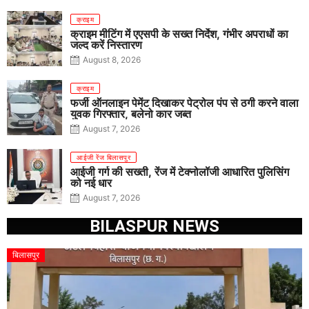
क्राइम
क्राइम मीटिंग में एएसपी के सख्त निर्देश, गंभीर अपराधों का
जल्द करें निस्तारण
August 8, 2026
क्राइम
फर्जी ऑनलाइन पेमेंट दिखाकर पेट्रोल पंप से ठगी करने वाला
युवक गिरफ्तार, बलेनो कार जब्त
August 7, 2026
आईजी रेंज बिलासपुर
आईजी गर्ग की सख्ती, रेंज में टेक्नोलॉजी आधारित पुलिसिंग
को नई धार
August 7, 2026
BILASPUR NEWS
बिलासपुर