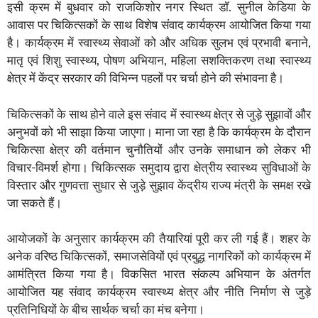
इसी क्रम में बुधवार को राजकिशोर नगर स्थित डॉ. सुनील केडिया के
आवास पर चिकित्सकों के साथ विशेष संवाद कार्यक्रम आयोजित किया गया
है। कार्यक्रम में स्वास्थ्य सेवाओं को और अधिक सुलभ एवं प्रभावी बनाने,
मातृ एवं शिशु स्वास्थ्य, पोषण अभियान, महिला सशक्तिकरण तथा स्वास्थ्य
क्षेत्र में केंद्र सरकार की विभिन्न पहलों पर चर्चा होने की संभावना है।
चिकित्सकों के साथ होने वाले इस संवाद में स्वास्थ्य क्षेत्र से जुड़े सुझावों और
अनुभवों को भी साझा किया जाएगा। माना जा रहा है कि कार्यक्रम के दौरान
चिकित्सा क्षेत्र की वर्तमान चुनौतियों और उनके समाधान को लेकर भी
विचार-विमर्श होगा। चिकित्सक समुदाय द्वारा क्षेत्रीय स्वास्थ्य सुविधाओं के
विस्तार और गुणवत्ता सुधार से जुड़े सुझाव केंद्रीय राज्य मंत्री के समक्ष रखे
जा सकते हैं।
आयोजकों के अनुसार कार्यक्रम की तैयारियां पूरी कर ली गई हैं। शहर के
अनेक वरिष्ठ चिकित्सकों, समाजसेवियों एवं प्रबुद्ध नागरिकों को कार्यक्रम में
आमंत्रित किया गया है। विकसित भारत संकल्प अभियान के अंतर्गत
आयोजित यह संवाद कार्यक्रम स्वास्थ्य क्षेत्र और नीति निर्माण से जुड़े
प्रतिनिधियों के बीच सार्थक चर्चा का मंच बनेगा।