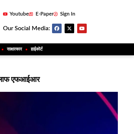
Youtube
E-Paper
Sign In
Our Social Media:
साक्षात्कार
हाईकोर्ट
े खिलाफ एफआईआर