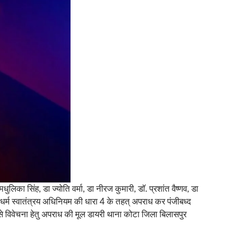
ा सिंह, डा ज्योति वर्मा, डा नीरज कुमारी, डाॅ. प्रशांत वैष्णव, डा
र्म स्वातंत्रय अधिनियम की धारा 4 के तहत् अपराध कर पंजीबध्द
से विवेचना हेतु अपराध की मूल डायरी थाना कोटा जिला बिलासपुर