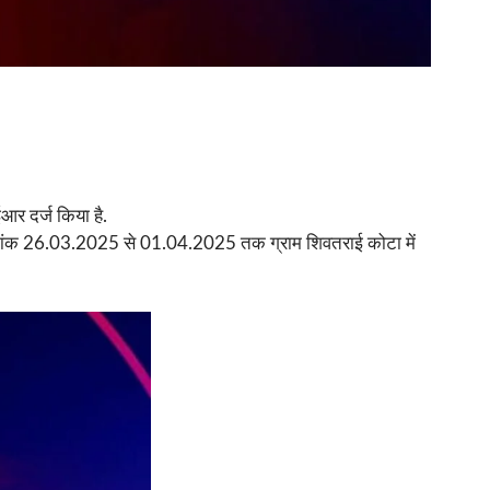
आर दर्ज किया है.
विर दिनांक 26.03.2025 से 01.04.2025 तक ग्राम शिवतराई कोटा में