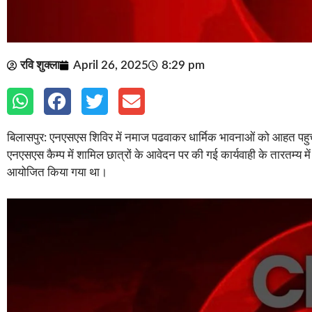
रवि शुक्ला
April 26, 2025
8:29 pm
बिलासपुर: एनएसएस शिविर में नमाज पढवाकर धार्मिक भावनाओं को आहत पहुचान
एनएसएस कैम्प में शामिल छात्रों के आवेदन पर की गई कार्यवाही के तारतम्य
आयोजित किया गया था।