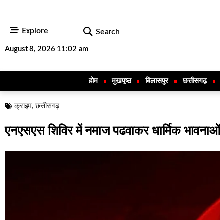
Explore
Search
August 8, 2026 11:02 am
होम
मुखपृष्ठ
बिलासपुर
छत्तीसगढ़
क्राइम
,
छत्तीसगढ़
एनएसएस शिविर में नमाज पढवाकर धार्मिक भावनाओ