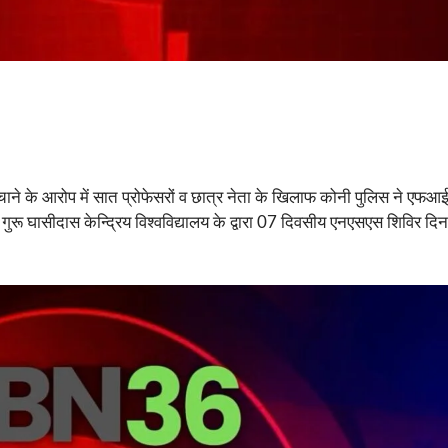
े के आरोप में सात प्रोफेसरों व छात्र नेता के खिलाफ कोनी पुलिस ने एफआई
 में गुरू घासीदास केन्द्रिय विश्वविद्यालय के द्वारा 07 दिवसीय एनएसएस शि