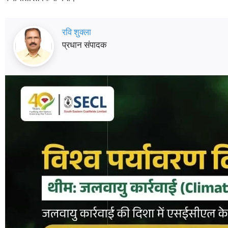
रवि शुक्ला
प्रधान संपादक