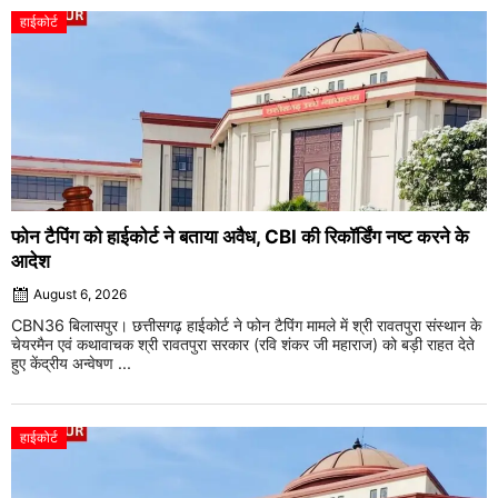
हाईकोर्ट
फोन टैपिंग को हाईकोर्ट ने बताया अवैध, CBI की रिकॉर्डिंग नष्ट करने के
आदेश
August 6, 2026
CBN36 बिलासपुर। छत्तीसगढ़ हाईकोर्ट ने फोन टैपिंग मामले में श्री रावतपुरा संस्थान के
चेयरमैन एवं कथावाचक श्री रावतपुरा सरकार (रवि शंकर जी महाराज) को बड़ी राहत देते
हुए केंद्रीय अन्वेषण ...
हाईकोर्ट