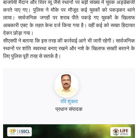
बाजपेयी मैदान और रिवर व्यू जैसे स्थानों पर बड़ी संख्या में युवक अड्डेबाजी
करते पाए गए। पुलिस ने मौके पर मौजूद कई युवकों को पकड़कर थाने
लाया। सार्वजनिक जगहों पर शराब पीते पकड़े गए युवकों के खिलाफ
आबकारी एक्ट के तहत केस दर्ज किया गया है। वहीं कई को सख्त हिदायत
देकर छोड़ा गया।
सीएसपी ने बताया कि इस तरह की कार्रवाई आगे भी जारी रहेगी। सार्वजनिक
स्थानों पर शांति व्यवस्था बनाए रखने और नशे के खिलाफ सख्ती बरतने के
लिए पुलिस पूरी तरह से सतर्क है।
रवि शुक्ला
प्रधान संपादक