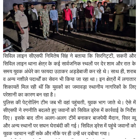
सिविल लाइन सीएसपी निमितेष सिंह ने बताया कि सिरगिट्टी, सकरी और
सिविल लाइन थाना क्षेत्र के कई सार्वजनिक स्थलों पर देर शाम और रात के
समय युवक अंधेरे का फायदा उठाकर अड्डेबाजी कर रहे थे। साथ ही, शराब
व अन्य नशीले पदार्थों का सेवन भी किया जा रहा था। इन क्षेत्रों में लगातार
शिकायतें मिल रही थीं कि युवकों का जमावड़ा स्थानीय नागरिकों के लिए
परेशानी का कारण बन रहा है।
पुलिस की पेट्रोलिंग टीम जब भी वहां पहुंचती, युवक भाग जाते थे। ऐसे में
सीएसपी ने रणनीति बदलते हुए जवानों को सिविल ड्रेस में कार्रवाई के निर्देश
दिए। इसके बाद तीन अलग-अलग टीमें बनाकर बाजपेयी मैदान, रिवर व्यू
और अन्य स्थानों पर सघन घेराबंदी की गई। सिविल ड्रेस में पहुंचे जवानों को
युवक पहचान नहीं सके और मौके पर ही उन्हें धर दबोचा गया।