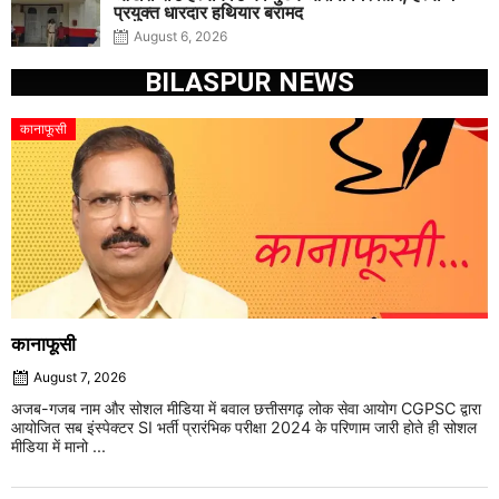
प्रयुक्त धारदार हथियार बरामद
August 6, 2026
BILASPUR NEWS
कानाफूसी
कानाफूसी
August 7, 2026
अजब-गजब नाम और सोशल मीडिया में बवाल छत्तीसगढ़ लोक सेवा आयोग CGPSC द्वारा
आयोजित सब इंस्पेक्टर SI भर्ती प्रारंभिक परीक्षा 2024 के परिणाम जारी होते ही सोशल
मीडिया में मानो ...