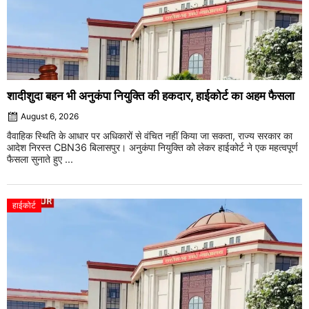
शादीशुदा बहन भी अनुकंपा नियुक्ति की हकदार, हाईकोर्ट का अहम फैसला
August 6, 2026
वैवाहिक स्थिति के आधार पर अधिकारों से वंचित नहीं किया जा सकता, राज्य सरकार का
आदेश निरस्त CBN36 बिलासपुर। अनुकंपा नियुक्ति को लेकर हाईकोर्ट ने एक महत्वपूर्ण
फैसला सुनाते हुए ...
हाईकोर्ट