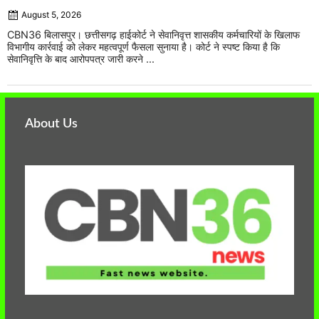
August 5, 2026
CBN36 बिलासपुर। छत्तीसगढ़ हाईकोर्ट ने सेवानिवृत्त शासकीय कर्मचारियों के खिलाफ
विभागीय कार्रवाई को लेकर महत्वपूर्ण फैसला सुनाया है। कोर्ट ने स्पष्ट किया है कि
सेवानिवृत्ति के बाद आरोपपत्र जारी करने ...
About Us