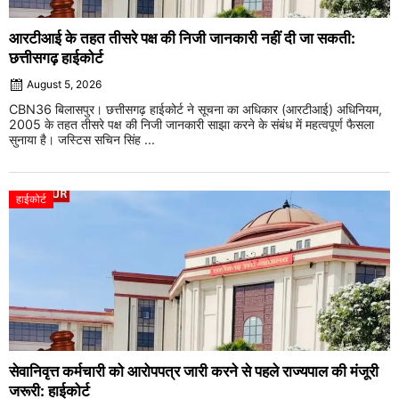
आरटीआई के तहत तीसरे पक्ष की निजी जानकारी नहीं दी जा सकती:
छत्तीसगढ़ हाईकोर्ट
August 5, 2026
CBN36 बिलासपुर। छत्तीसगढ़ हाईकोर्ट ने सूचना का अधिकार (आरटीआई) अधिनियम,
2005 के तहत तीसरे पक्ष की निजी जानकारी साझा करने के संबंध में महत्वपूर्ण फैसला
सुनाया है। जस्टिस सचिन सिंह ...
हाईकोर्ट
सेवानिवृत्त कर्मचारी को आरोपपत्र जारी करने से पहले राज्यपाल की मंजूरी
जरूरी: हाईकोर्ट