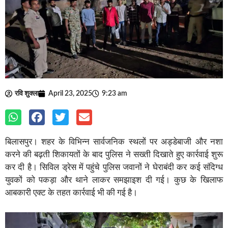
रवि शुक्ला
April 23, 2025
9:23 am
बिलासपुर। शहर के विभिन्न सार्वजनिक स्थलों पर अड्डेबाजी और नशा
करने की बढ़ती शिकायतों के बाद पुलिस ने सख्ती दिखाते हुए कार्रवाई शुरू
कर दी है। सिविल ड्रेस में पहुंचे पुलिस जवानों ने घेराबंदी कर कई संदिग्ध
युवकों को पकड़ा और थाने लाकर समझाइश दी गई। कुछ के खिलाफ
आबकारी एक्ट के तहत कार्रवाई भी की गई है।