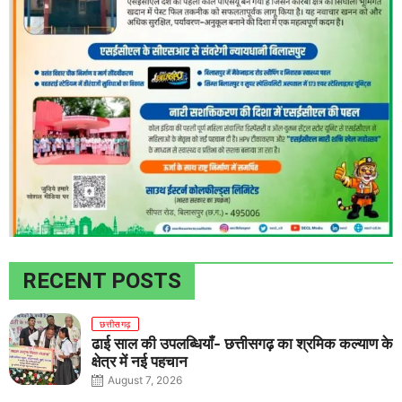
RECENT POSTS
छत्तीसगढ़
ढाई साल की उपलब्धियाँ- छत्तीसगढ़ का श्रमिक कल्याण के
क्षेत्र में नई पहचान
August 7, 2026