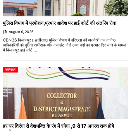
पुलिस विभाग में प्रमोशन,प्रभार आदेश पर हाई कोर्ट की अंतरिम रोक
August 9, 2026
CBN36 बिलासपुर। छत्तीसगढ़ पुलिस विभाग में वरिष्ठता की अनदेखी कर कनिष्ठ
अधिकारियों को पुलिस अधीक्षक और कमांडेंट जैसे उच्च पदों का प्रभार दिए जाने के मामले
में बिलासपुर हाई कोर्ट ...
कलेक्टर
हर घर तिरंगा से देशभक्ति के रंग में रंगेगा ,9 से 17 अगस्त तक होंगे