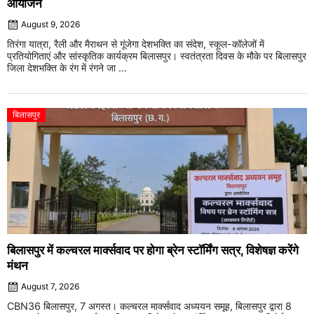
आयोजन
August 9, 2026
तिरंगा यात्रा, रैली और मैराथन से गूंजेगा देशभक्ति का संदेश, स्कूल-कॉलेजों में
प्रतियोगिताएं और सांस्कृतिक कार्यक्रम बिलासपुर। स्वतंत्रता दिवस के मौके पर बिलासपुर
जिला देशभक्ति के रंग में रंगने जा ...
बिलासपुर
बिलासपुर में कल्चरल मार्क्सवाद पर होगा ब्रेन स्टॉर्मिंग सत्र, विशेषज्ञ करेंगे
मंथन
August 7, 2026
CBN36 बिलासपुर, 7 अगस्त। कल्चरल मार्क्सवाद अध्ययन समूह, बिलासपुर द्वारा 8