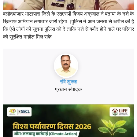
बलौदबाज़ार भाटापारा जिले के एसएसपी विजय अग्रवाल ने बताया के नशे के
ख़िलाफ़ अभियान लगातार जारी रहेगा ।पुलिस ने आम जनता से अपील की है
कि ऐसे लोगों की सूचना पुलिस को दे ताकि नशे से बर्बाद होने वाले घर परिवार
को सुरक्षित माहौल मिल सके ।
रवि शुक्ला
प्रधान संपादक