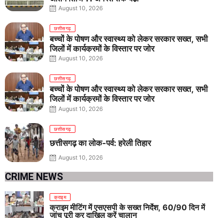
August 10, 2026
छत्तीसगढ़
बच्चों के पोषण और स्वास्थ्य को लेकर सरकार सख्त, सभी
जिलों में कार्यक्रमों के विस्तार पर जोर
August 10, 2026
छत्तीसगढ़
बच्चों के पोषण और स्वास्थ्य को लेकर सरकार सख्त, सभी
जिलों में कार्यक्रमों के विस्तार पर जोर
August 10, 2026
छत्तीसगढ़
छत्तीसगढ़ का लोक-पर्व: हरेली तिहार
August 10, 2026
CRIME NEWS
क्राइम
क्राइम मीटिंग में एसएसपी के सख्त निर्देश, 60/90 दिन में
जांच पूरी कर दाखिल करें चालान