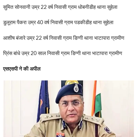
सुमित सोनवानी उम्र 22 वर्ष निवासी ग्राम धोबनीडीह थाना सुहेला
डुलूराम पैकरा उम्र 40 वर्ष निवासी ग्राम पडकीडीह थाना सुहेला
आशीष बंजारे उम्र 22 वर्ष निवासी ग्राम डिग्गी थाना भाटापारा ग्रामीण
प्रिंस बांधे उम्र 20 साल निवासी ग्राम डिग्गी थाना भाटापारा ग्रामीण
एसएसपी ने की अपील