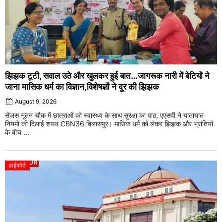
झिझक टूटी, सवाल उठे और खुलकर हुई बात…जागरूक नारी में बेटियों ने
जाना मासिक धर्म का विज्ञान,विशेषज्ञों ने दूर की झिझक
August 9, 2026
सेजस नूतन चौक में छात्राओं को स्वास्थ्य के साथ सुरक्षा का पाठ, एएसपी ने यातायात
नियमों की दिलाई शपथ CBN36 बिलासपुर। मासिक धर्म को लेकर झिझक और भ्रांतियों
के बीच ...
हाईकोर्ट