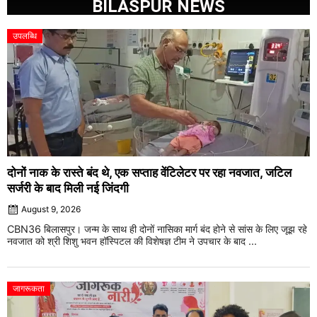
BILASPUR NEWS
उपलब्धि
दोनों नाक के रास्ते बंद थे, एक सप्ताह वेंटिलेटर पर रहा नवजात, जटिल
सर्जरी के बाद मिली नई जिंदगी
August 9, 2026
CBN36 बिलासपुर। जन्म के साथ ही दोनों नासिका मार्ग बंद होने से सांस के लिए जूझ रहे
नवजात को श्री शिशु भवन हॉस्पिटल की विशेषज्ञ टीम ने उपचार के बाद ...
जागरूकता