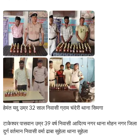
हेमंत यदु उम्र 32 साल निवासी ग्राम चंदेरी थाना सिमगा
टाकेश्वर पासवान उम्र 39 वर्ष निवासी आदित्य नगर थाना मोहन नगर जिला
दुर्ग वर्तमान निवासी वर्मा ढाबा सुहेला थाना सुहेला