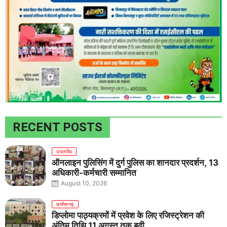
RECENT POSTS
उपलब्धि
ऑनलाइन पुलिसिंग में दुर्ग पुलिस का शानदार प्रदर्शन, 13
अधिकारी-कर्मचारी सम्मानित
August 10, 2026
छत्तीसगढ़
डिप्लोमा पाठ्यक्रमों में प्रवेश के लिए रजिस्ट्रेशन की
अंतिम तिथि 11 अगस्त तक बढ़ी