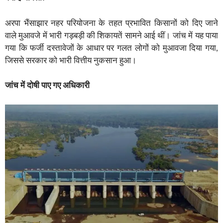
अरपा भैंसाझार नहर परियोजना के तहत प्रभावित किसानों को दिए जाने
वाले मुआवजे में भारी गड़बड़ी की शिकायतें सामने आई थीं। जांच में यह पाया
गया कि फर्जी दस्तावेजों के आधार पर गलत लोगों को मुआवजा दिया गया,
जिससे सरकार को भारी वित्तीय नुकसान हुआ।
जांच में दोषी पाए गए अधिकारी