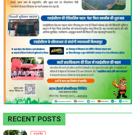
RECENT POSTS
उपलब्धि