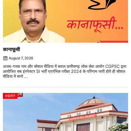
कानाफूसी
August 7, 2026
अजब-गजब नाम और सोशल मीडिया में बवाल छत्तीसगढ़ लोक सेवा आयोग CGPSC द्वारा
आयोजित सब इंस्पेक्टर SI भर्ती प्रारंभिक परीक्षा 2024 के परिणाम जारी होते ही सोशल
मीडिया में मानो ...
हाईकोर्ट