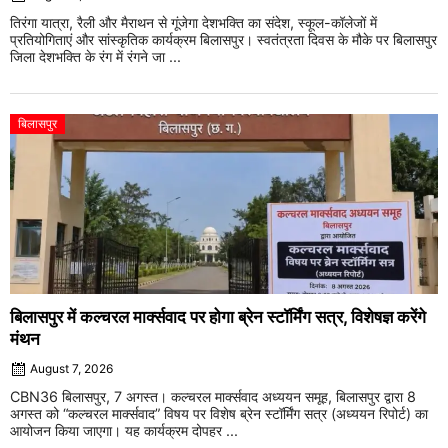
तिरंगा यात्रा, रैली और मैराथन से गूंजेगा देशभक्ति का संदेश, स्कूल-कॉलेजों में
प्रतियोगिताएं और सांस्कृतिक कार्यक्रम बिलासपुर। स्वतंत्रता दिवस के मौके पर बिलासपुर
जिला देशभक्ति के रंग में रंगने जा ...
बिलासपुर
बिलासपुर में कल्चरल मार्क्सवाद पर होगा ब्रेन स्टॉर्मिंग सत्र, विशेषज्ञ करेंगे
मंथन
August 7, 2026
CBN36 बिलासपुर, 7 अगस्त। कल्चरल मार्क्सवाद अध्ययन समूह, बिलासपुर द्वारा 8
अगस्त को “कल्चरल मार्क्सवाद” विषय पर विशेष ब्रेन स्टॉर्मिंग सत्र (अध्ययन रिपोर्ट) का
आयोजन किया जाएगा। यह कार्यक्रम दोपहर ...