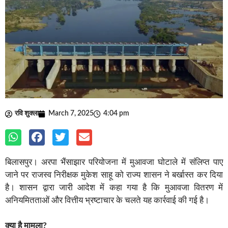
रवि शुक्ला
March 7, 2025
4:04 pm
बिलासपुर। अरपा भैंसाझार परियोजना में मुआवजा घोटाले में संलिप्त पाए
जाने पर राजस्व निरीक्षक मुकेश साहू को राज्य शासन ने बर्खास्त कर दिया
है। शासन द्वारा जारी आदेश में कहा गया है कि मुआवजा वितरण में
अनियमितताओं और वित्तीय भ्रष्टाचार के चलते यह कार्रवाई की गई है।
क्या है मामला?