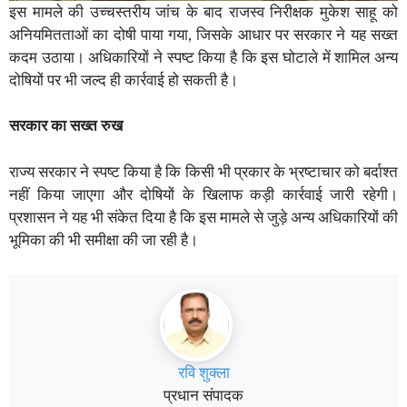
इस मामले की उच्चस्तरीय जांच के बाद राजस्व निरीक्षक मुकेश साहू को
अनियमितताओं का दोषी पाया गया, जिसके आधार पर सरकार ने यह सख्त
कदम उठाया। अधिकारियों ने स्पष्ट किया है कि इस घोटाले में शामिल अन्य
दोषियों पर भी जल्द ही कार्रवाई हो सकती है।
सरकार का सख्त रुख
राज्य सरकार ने स्पष्ट किया है कि किसी भी प्रकार के भ्रष्टाचार को बर्दाश्त
नहीं किया जाएगा और दोषियों के खिलाफ कड़ी कार्रवाई जारी रहेगी।
प्रशासन ने यह भी संकेत दिया है कि इस मामले से जुड़े अन्य अधिकारियों की
भूमिका की भी समीक्षा की जा रही है।
रवि शुक्ला
प्रधान संपादक