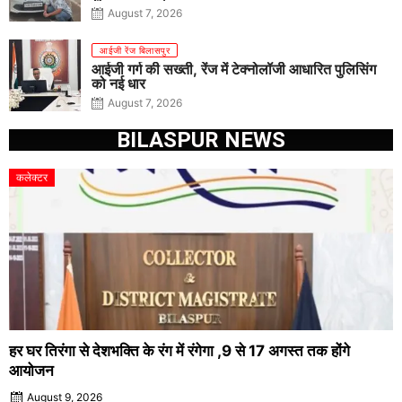
August 7, 2026
आईजी रेंज बिलासपुर
आईजी गर्ग की सख्ती, रेंज में टेक्नोलॉजी आधारित पुलिसिंग
को नई धार
August 7, 2026
BILASPUR NEWS
कलेक्टर
हर घर तिरंगा से देशभक्ति के रंग में रंगेगा ,9 से 17 अगस्त तक होंगे
आयोजन
August 9, 2026