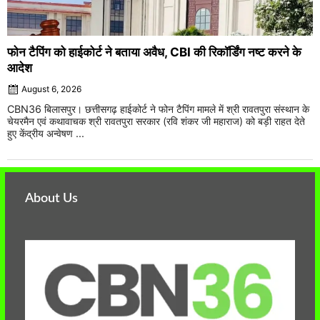
फोन टैपिंग को हाईकोर्ट ने बताया अवैध, CBI की रिकॉर्डिंग नष्ट करने के
आदेश
August 6, 2026
CBN36 बिलासपुर। छत्तीसगढ़ हाईकोर्ट ने फोन टैपिंग मामले में श्री रावतपुरा संस्थान के
चेयरमैन एवं कथावाचक श्री रावतपुरा सरकार (रवि शंकर जी महाराज) को बड़ी राहत देते
हुए केंद्रीय अन्वेषण ...
About Us