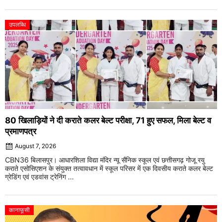
उपलब्धि
80 खिलाड़ियों ने दी कराते कलर बेल्ट परीक्षा, 71 हुए सफल, मिला बेल्ट व
प्रमाणपत्र
August 7, 2026
CBN36 बिलासपुर। आधारशिला विद्या मंदिर न्यू सैनिक स्कूल एवं छत्तीसगढ़ गोजू रयु
कराते एसोसिएशन के संयुक्त तत्वावधान में स्कूल परिसर में एक दिवसीय कराते कलर बेल्ट
ग्रेडिंग एवं एडवांस ट्रेनिंग ...
कानाफूसी