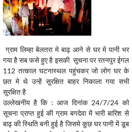
ग्राम लिम्हा बेलतरा मे बाढ़ आने से घर मे पानी भर
गया है सब फसे हुए है इसकी सुचना पर रतनपुर ईगल
112 तत्काल घटनास्थल पहुंचकर जो लोग घर के
छत मे थे उन्हें सुरक्षित बाहर निकाला गया सभी
सुरक्षित है
उल्लेखनीय है कि : आज दिनांक 24/7/24 को
सूचना प्राप्त हुई की ग्राम बगदेवा में भारी बारिश से
बाढ़ की स्थिति बनी हुई है जिसमे कुछ घर पानी में डूब