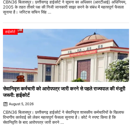
CBN36 बिलासपुर। छत्तीसगढ़ हाईकोर्ट ने सूचना का अधिकार (आरटीआई) अधिनियम,
2005 के तहत तीसरे पक्ष की निजी जानकारी साझा करने के संबंध में महत्वपूर्ण फैसला
सुनाया है। जस्टिस सचिन सिंह ...
हाईकोर्ट
सेवानिवृत्त कर्मचारी को आरोपपत्र जारी करने से पहले राज्यपाल की मंजूरी
जरूरी: हाईकोर्ट
August 5, 2026
CBN36 बिलासपुर। छत्तीसगढ़ हाईकोर्ट ने सेवानिवृत्त शासकीय कर्मचारियों के खिलाफ
विभागीय कार्रवाई को लेकर महत्वपूर्ण फैसला सुनाया है। कोर्ट ने स्पष्ट किया है कि
सेवानिवृत्ति के बाद आरोपपत्र जारी करने ...