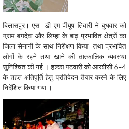
बिलासपुर। एस डी एम पीयूष तिवारी ने बुधवार को
ग्राम बगदेवा और लिम्हा के बाढ़ प्रभावित क्षेत्रों का
जिला सेनानी के साथ निरीक्षण किया तथा प्रभावित
लोगों के रहने तथा खाने की तात्कालिक व्यवस्था
सुनिश्चित की गई । हल्का पटवारी को आरबीसी 6–4
के तहत क्षतिपूर्ति हेतु प्रतिवेदन तैयार करने के लिए
निर्देशित किया गया ।