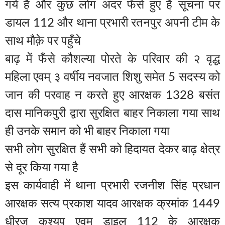
गये हैं और कुछ लोग अंदर फँसे हुए हैं सूचना पर
डायल 112 और थाना प्रभारी रतनपुर अपनी टीम के
साथ मौक़े पर पहुँचे
बाढ़ में फँसे कौशल्या पोरते के परिवार की २ वृद्ध
महिला एवम् ३ वर्षीय नवजात शिशु समेत 5 सदस्य को
जान की परवाह न करते हुए आरक्षक 1328 बसंत
दास मानिकपुरी द्वारा सुरक्षित बाहर निकाला गया साथ
ही उनके समान को भी बाहर निकाला गया
सभी लोग सुरक्षित हैं सभी को हिदायत देकर बाढ़ क्षेत्र
से दूर किया गया है
इस कार्यवाही में थाना प्रभारी रजनीश सिंह प्रधान
आरक्षक सत्य प्रकाश यादव आरक्षक क्रमांक 1449
धीरज कश्यप एवम् डाइल 112 के आरक्षक