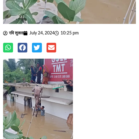
रवि शुक्ला
July 24, 2024
10:25 pm