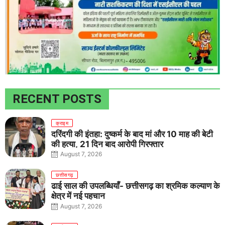
RECENT POSTS
क्राइम
दरिंदगी की इंतहा: दुष्कर्म के बाद मां और 10 माह की बेटी
की हत्या, 21 दिन बाद आरोपी गिरफ्तार
August 7, 2026
छत्तीसगढ़
ढाई साल की उपलब्धियाँ- छत्तीसगढ़ का श्रमिक कल्याण के
क्षेत्र में नई पहचान
August 7, 2026