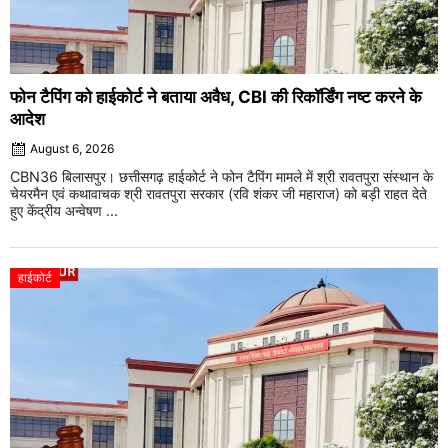
फोन टैपिंग को हाईकोर्ट ने बताया अवैध, CBI की रिकॉर्डिंग नष्ट करने के
आदेश
August 6, 2026
CBN36 बिलासपुर। छत्तीसगढ़ हाईकोर्ट ने फोन टैपिंग मामले में श्री रावतपुरा संस्थान के
चेयरमैन एवं कथावाचक श्री रावतपुरा सरकार (रवि शंकर जी महाराज) को बड़ी राहत देते
हुए केंद्रीय अन्वेषण ...
हाईकोर्ट