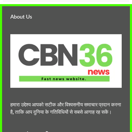
About Us
हमारा उद्देश्य आपको सटीक और विश्वसनीय समाचार प्रदान करना
है, ताकि आप दुनिया के गतिविधियों से सबसे आगाह रह सकें।