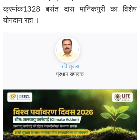
क्रमांक1328 बसंत दास मानिकपुरी का विशेष
योगदान रहा ।
रवि शुक्ला
प्रधान संपादक