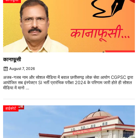
कानाफूसी
August 7, 2026
अजब-गजब नाम और सोशल मीडिया में बवाल छत्तीसगढ़ लोक सेवा आयोग CGPSC द्वारा
आयोजित सब इंस्पेक्टर SI भर्ती प्रारंभिक परीक्षा 2024 के परिणाम जारी होते ही सोशल
मीडिया में मानो ...
हाईकोर्ट