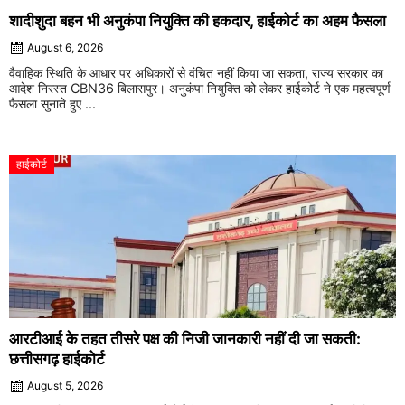
शादीशुदा बहन भी अनुकंपा नियुक्ति की हकदार, हाईकोर्ट का अहम फैसला
August 6, 2026
वैवाहिक स्थिति के आधार पर अधिकारों से वंचित नहीं किया जा सकता, राज्य सरकार का
आदेश निरस्त CBN36 बिलासपुर। अनुकंपा नियुक्ति को लेकर हाईकोर्ट ने एक महत्वपूर्ण
फैसला सुनाते हुए ...
हाईकोर्ट
आरटीआई के तहत तीसरे पक्ष की निजी जानकारी नहीं दी जा सकती:
छत्तीसगढ़ हाईकोर्ट
August 5, 2026