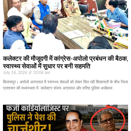
कलेक्टर की मौजूदगी में कांग्रेस-अपोलो प्रबंधन की बैठक,
स्वास्थ्य सेवाओं में सुधार पर बनी सहमति
July 18, 2026
10:06 am
बिलासपुर। अपोलो अस्पताल में स्वास्थ्य सेवाओं को लेकर मिल रही शिकायतों के बीच जिला
प्रशासन की मध्यस्थता में कलेक्टर संजय अग्रवाल और वरिष्ठ पुलिस अधीक्षक