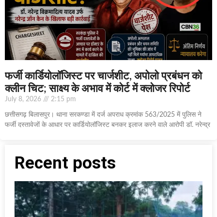
फर्जी कार्डियोलॉजिस्ट पर चार्जशीट, अपोलो प्रबंधन को
क्लीन चिट; साक्ष्य के अभाव में कोर्ट में क्लोजर रिपोर्ट
July 8, 2026
2:15 pm
छत्तीसगढ़ बिलासपुर। थाना सरकण्डा में दर्ज अपराध क्रमांक 563/2025 में पुलिस ने
फर्जी दस्तावेजों के आधार पर कार्डियोलॉजिस्ट बनकर इलाज करने वाले आरोपी डॉ. नरेन्द्र
Recent posts