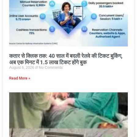
कतार से क्लिक तक: 40 साल में बदली रेलवे की टिकट बुकिंग,
अब एक मिनट में 1.5 लाख टिकट होंगे बुक
August 6, 2026
No Comments
Read More »