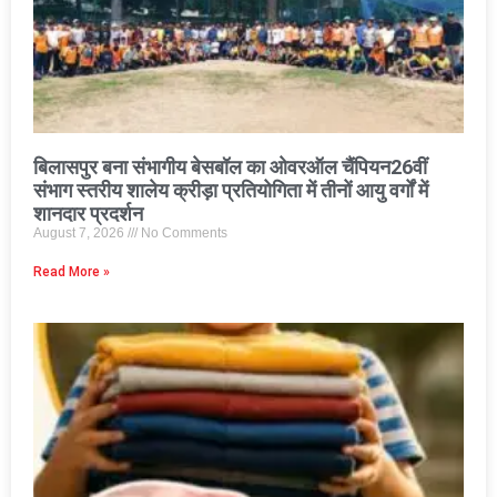
बिलासपुर बना संभागीय बेसबॉल का ओवरऑल चैंपियन26वीं
संभाग स्तरीय शालेय क्रीड़ा प्रतियोगिता में तीनों आयु वर्गों में
शानदार प्रदर्शन
August 7, 2026
No Comments
Read More »