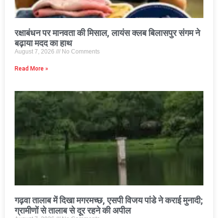
रक्षाबंधन पर मानवता की मिसाल, लायंस क्लब बिलासपुर संगम ने
बढ़ाया मदद का हाथ
August 7, 2026
No Comments
Read More »
गढ़वा तालाब में दिखा मगरमच्छ, एसपी विजय पांडे ने कराई मुनादी;
ग्रामीणों से तालाब से दूर रहने की अपील