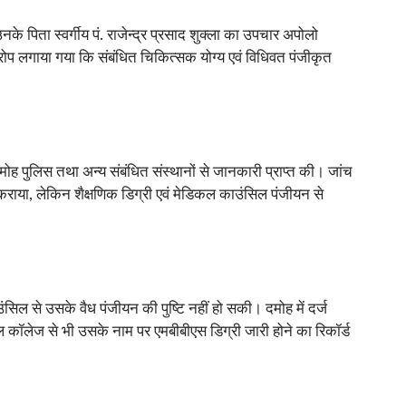
 पिता स्वर्गीय पं. राजेन्द्र प्रसाद शुक्ला का उपचार अपोलो
आरोप लगाया गया कि संबंधित चिकित्सक योग्य एवं विधिवत पंजीकृत
ोह पुलिस तथा अन्य संबंधित संस्थानों से जानकारी प्राप्त की। जांच
कराया, लेकिन शैक्षणिक डिग्री एवं मेडिकल काउंसिल पंजीयन से
िल से उसके वैध पंजीयन की पुष्टि नहीं हो सकी। दमोह में दर्ज
ल कॉलेज से भी उसके नाम पर एमबीबीएस डिग्री जारी होने का रिकॉर्ड