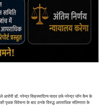
रोपी डॉ. नरेन्द्र विक्रमादित्य यादव उर्फ नरेन्द्र जॉन कैम के
िका की पृथक विवेचना के बाद उनके विरुद्ध आपराधिक संलिप्तता के