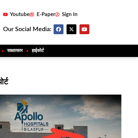
Youtube
E-Paper
Sign In
Our Social Media:
साक्षात्कार
हाईकोर्ट
ोर्ट