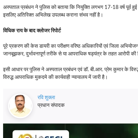
अस्पताल प्रबंधन ने पुलिस को बताया कि नियुक्ति लगभग 17-18 वर्ष पूर्व हुई थ
इसलिए अतिरिक्त अभिलेख उपलब्ध कराना संभव नहीं है।
विधिक राय के बाद क्लोजर रिपोर्ट
पूरे प्रकरण की केस डायरी का परीक्षण वरिष्ठ अधिकारियों एवं जिला अभियोजन
जानबूझकर, दुर्भावनापूर्ण तरीके से या आपराधिक षड्यंत्र के तहत आरोपी की
इसी आधार पर पुलिस ने अस्पताल प्रबंधन एवं डॉ. बी.आर. प्रेम कुमार के विरुद्ध 
विरुद्ध आपराधिक मुकदमे की कार्यवाही न्यायालय में जारी है।
रवि शुक्ला
प्रधान संपादक