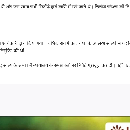
ी और उस समय सभी रिकॉर्ड हार्ड कॉपी में रखे जाते थे। रिकॉर्ड संरक्षण की निर्ध
 अधिकारी द्वारा किया गया। विधिक राय में कहा गया कि उपलब्ध साक्ष्यों से य
 नियुक्ति की थी।
साक्ष्य के अभाव में न्यायालय के समक्ष क्लोजर रिपोर्ट प्रस्तुत कर दी। वहीं, फर