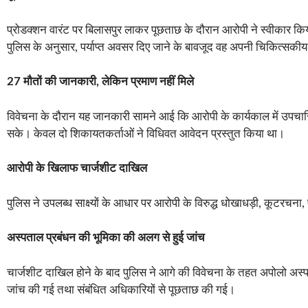
प्रोडक्शन वारंट पर बिलासपुर लाकर पूछताछ के दौरान आरोपी ने स्वीकार किया
पुलिस के अनुसार, पर्याप्त अवसर दिए जाने के बावजूद वह अपनी चिकित्सकीय 
27 मौतों की जानकारी, लेकिन प्रमाण नहीं मिले
विवेचना के दौरान यह जानकारी सामने आई कि आरोपी के कार्यकाल में उपचारित लग
सके। केवल दो शिकायतकर्ताओं ने विधिवत आवेदन प्रस्तुत किया था।
आरोपी के खिलाफ चार्जशीट दाखिल
पुलिस ने उपलब्ध साक्ष्यों के आधार पर आरोपी के विरुद्ध धोखाधड़ी, कूटरचना
अस्पताल प्रबंधन की भूमिका की अलग से हुई जांच
चार्जशीट दाखिल होने के बाद पुलिस ने आगे की विवेचना के तहत अपोलो अस्
जांच की गई तथा संबंधित अधिकारियों से पूछताछ की गई।