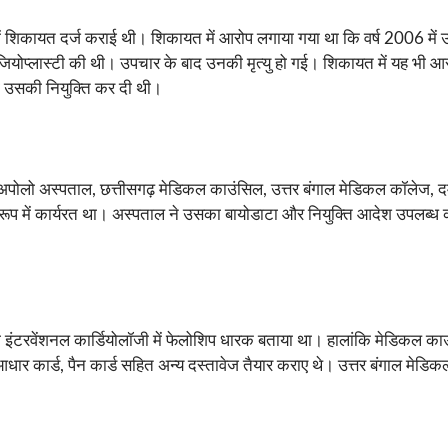
ं शिकायत दर्ज कराई थी। शिकायत में आरोप लगाया गया था कि वर्ष 2006 में उनके
 एंजियोप्लास्टी की थी। उपचार के बाद उनकी मृत्यु हो गई। शिकायत में यह भी 
िना उसकी नियुक्ति कर दी थी।
ुर, अपोलो अस्पताल, छत्तीसगढ़ मेडिकल काउंसिल, उत्तर बंगाल मेडिकल कॉलेज, दम
के रूप में कार्यरत था। अस्पताल ने उसका बायोडाटा और नियुक्ति आदेश उपलब्ध 
इंटरवेंशनल कार्डियोलॉजी में फेलोशिप धारक बताया था। हालांकि मेडिकल काउंस
धार कार्ड, पैन कार्ड सहित अन्य दस्तावेज तैयार कराए थे। उत्तर बंगाल मेडिक