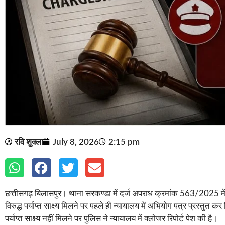
रवि शुक्ला
July 8, 2026
2:15 pm
छत्तीसगढ़ बिलासपुर। थाना सरकण्डा में दर्ज अपराध क्रमांक 563/2025 में प
विरुद्ध पर्याप्त साक्ष्य मिलने पर पहले ही न्यायालय में अभियोग पत्र प्रस्
पर्याप्त साक्ष्य नहीं मिलने पर पुलिस ने न्यायालय में क्लोजर रिपोर्ट पेश की है।