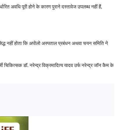
ारित अवधि पूरी होने के कारण पुराने दस्तावेज उपलब्ध नहीं हैं,
ह सिद्ध नहीं होता कि अपोलो अस्पताल प्रबंधन अथवा चयन समिति ने
्जी चिकित्सक डॉ. नरेन्द्र विक्रमादित्य यादव उर्फ नरेन्द्र जॉन कैम के