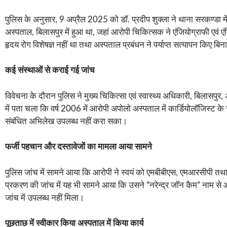
पुलिस के अनुसार, 9 अप्रैल 2025 को डॉ. प्रदीप शुक्ला ने थाना सरकण्डा मे
अस्पताल, बिलासपुर में हुआ था, जहां आरोपी चिकित्सक ने एंजियोग्राफी एवं
हृदय रोग विशेषज्ञ नहीं था तथा अस्पताल प्रबंधन ने पर्याप्त सत्यापन किए ब
कई संस्थाओं से कराई गई जांच
विवेचना के दौरान पुलिस ने मुख्य चिकित्सा एवं स्वास्थ्य अधिकारी, बिलासप
में पता चला कि वर्ष 2006 में आरोपी अपोलो अस्पताल में कार्डियोलॉजिस्ट 
संबंधित अभिलेख उपलब्ध नहीं करा सका।
फर्जी पहचान और दस्तावेजों का मामला आया सामने
पुलिस जांच में सामने आया कि आरोपी ने स्वयं को एमबीबीएस, एमआरसीपी तथा 
प्रकरण की जांच में यह भी सामने आया कि उसने “नरेन्द्र जॉन कैम” नाम से आ
जांच में उपलब्ध नहीं मिला।
पूछताछ में स्वीकार किया अस्पताल में किया कार्य