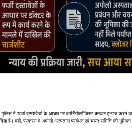
ुलिस ने फर्जी दस्तावेजों के आधार पर कार्डियोलॉजिस्ट बनकर इलाज करने वाले आ
तुत कर दिया है। वहीं, प्रकरण में अपोलो अस्पताल प्रबंधन एवं चयन समिति की भूम