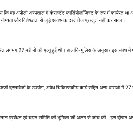
 कि वह अपोलो अस्पताल में कंसल्टेंट कार्डियोलॉजिस्ट के रूप में कार्यरत था 
योग्यता और विशेषज्ञता से जुड़े आवश्यक दस्तावेज प्रस्तुत नहीं कर सका।
भग 27 मरीजों की मृत्यु हुई थी। हालांकि पुलिस के अनुसार इस संबंध में प्रमाण
, फर्जी दस्तावेजों के उपयोग, अवैध चिकित्सकीय कार्य सहित अन्य धाराओं में 
पताल प्रबंधन एवं चयन समिति की भूमिका की अलग से जांच की। इस दौरान अस्पत