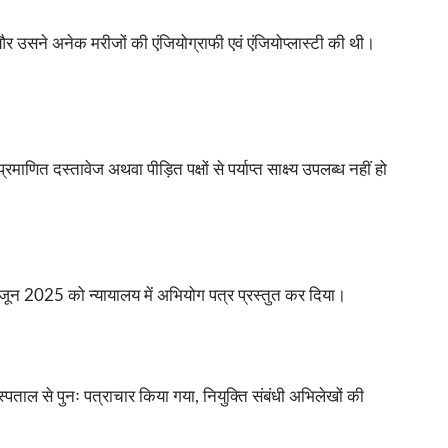
और उसने अनेक मरीजों की एंजियोग्राफी एवं एंजियोप्लास्टी की थी।
ित दस्तावेज अथवा पीड़ित पक्षों से पर्याप्त साक्ष्य उपलब्ध नहीं हो
27 जून 2025 को न्यायालय में अभियोग पत्र प्रस्तुत कर दिया।
ाल से पुनः पत्राचार किया गया, नियुक्ति संबंधी अभिलेखों की