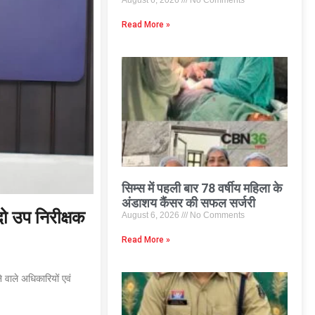
August 6, 2026
No Comments
Read More »
सिम्स में पहली बार 78 वर्षीय महिला के
अंडाशय कैंसर की सफल सर्जरी
 दो उप निरीक्षक
August 6, 2026
No Comments
Read More »
 वाले अधिकारियों एवं