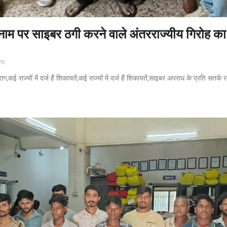
े नाम पर साइबर ठगी करने वाले अंतरराज्यीय गिरोह का 
pm
ग,कई राज्यों में दर्ज हैं शिकायतें,कई राज्यों में दर्ज हैं शिकायतें,साइबर अपराध के प्रति सतर