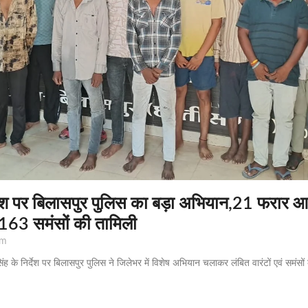
देश पर बिलासपुर पुलिस का बड़ा अभियान,21 फरार आर
163 समंसों की तामिली
pm
 के निर्देश पर बिलासपुर पुलिस ने जिलेभर में विशेष अभियान चलाकर लंबित वारंटों एवं समंसो