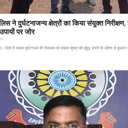
िस ने दुर्घटनाजन्य क्षेत्रों का किया संयुक्त निरीक्षण,
उपायों पर जोर
pm
जिले में सड़क दुर्घटनाओं की रोकथाम एवं सड़क सुरक्षा को सुदृढ़ बनाने के उद्देश्य से बुधवार क