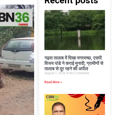
Recent posts
गढ़वा तालाब में दिखा मगरमच्छ, एसपी
विजय पांडे ने कराई मुनादी; ग्रामीणों से
तालाब से दूर रहने की अपील
August 7, 2026
No Comments
Read More »