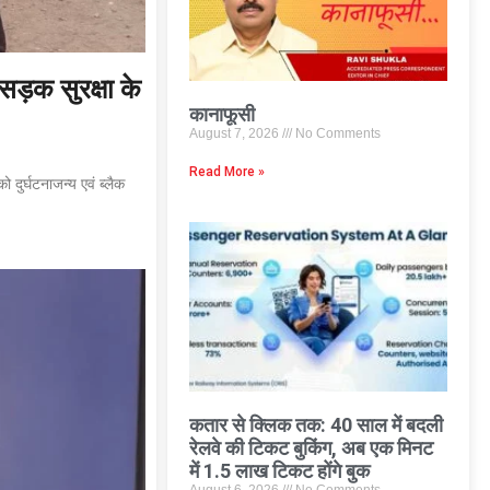
 सड़क सुरक्षा के
कानाफूसी
August 7, 2026
No Comments
Read More »
ो दुर्घटनाजन्य एवं ब्लैक
कतार से क्लिक तक: 40 साल में बदली
रेलवे की टिकट बुकिंग, अब एक मिनट
में 1.5 लाख टिकट होंगे बुक