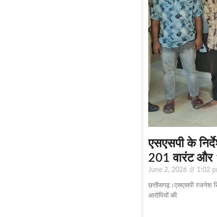
एसएसपी के निर्
201 वारंट और 
June 2, 2026
1:02 
छत्तीसगढ़।एसएसपी रजनेश सिंह
आरोपियों की