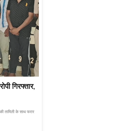
ोपी गिरफ्तार,
ं की तामिली के साथ फरार