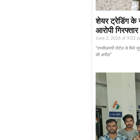
शेयर ट्रेडिंग क
आरोपी गिरफ्तार
June 2, 2026
9:02 
“एनसीआरपी पोर्टल से मिले सुरा
की अपील”