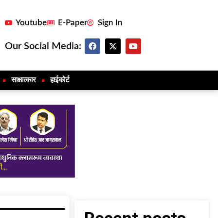
Youtube
E-Paper
Sign In
Our Social Media:
साक्षात्कार
हाईकोर्ट