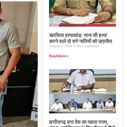
खरसिया हत्याकांड: नाना की हत्या
करने वाले दो सगे नातियों को उम्रकैद
August 6, 2026
No Comments
Read More »
छत्तीसगढ़ बना देश का पहला राज्य,