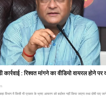
ड़ी कार्रवाई : रिश्वत मांगने का वीडियो वायरल होने पर
pm
 विभाग में किसी भी प्रकार के भ्रष्ट आचरण को बर्दाश्त नहीं किया जाएगा तथा दोषी पाए जाने