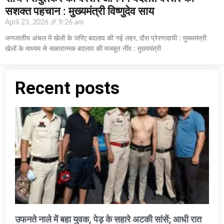
सशक्त पहचान : मुख्यमंत्री विष्णुदेव साय
April 23, 2026
9:26 am
जनजातीय अंचल में खेलों के जरिए बदलाव की नई लहर, दौरा प्रेरणादायी : मुख्यमंत्री
खेलों के माध्यम से सकारात्मक बदलाव की मजबूत नींव : मुख्यमंत्री
Recent posts
उफनते नाले में बहा युवक, पेड़ के सहारे अटकी सांसें; आधी रात