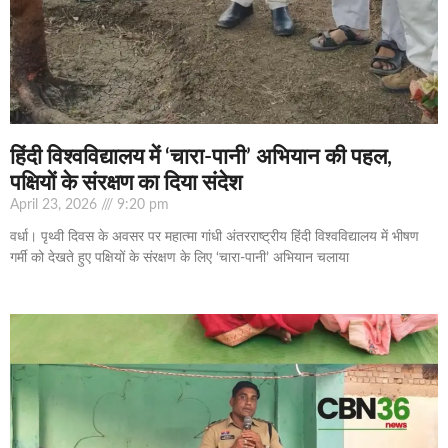
हिंदी विश्वविद्यालय में ‘चारा-पानी’ अभियान की पहल,
पक्षियों के संरक्षण का दिया संदेश
April 23, 2026
9:20 pm
वर्धा। पृथ्वी दिवस के अवसर पर महात्मा गांधी अंतरराष्ट्रीय हिंदी विश्वविद्यालय में भीषण
गर्मी को देखते हुए पक्षियों के संरक्षण के लिए ‘चारा-पानी’ अभियान चलाया