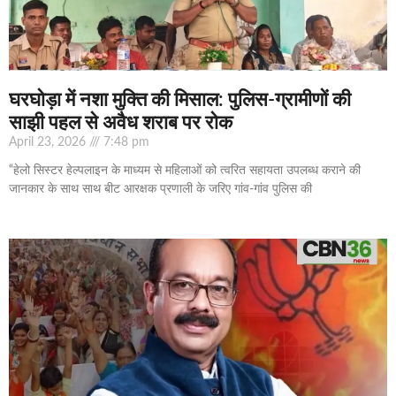
घरघोड़ा में नशा मुक्ति की मिसाल: पुलिस-ग्रामीणों की
साझी पहल से अवैध शराब पर रोक
April 23, 2026
7:48 pm
“हेलो सिस्टर हेल्पलाइन के माध्यम से महिलाओं को त्वरित सहायता उपलब्ध कराने की
जानकार के साथ साथ बीट आरक्षक प्रणाली के जरिए गांव-गांव पुलिस की