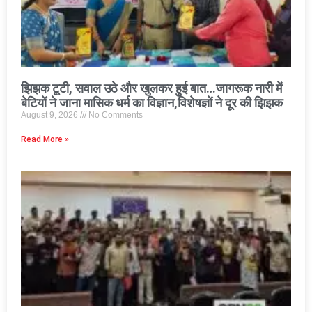
झिझक टूटी, सवाल उठे और खुलकर हुई बात…जागरूक नारी में
बेटियों ने जाना मासिक धर्म का विज्ञान,विशेषज्ञों ने दूर की झिझक
August 9, 2026
No Comments
Read More »