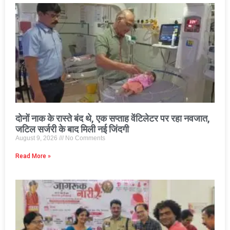
दोनों नाक के रास्ते बंद थे, एक सप्ताह वेंटिलेटर पर रहा नवजात,
जटिल सर्जरी के बाद मिली नई जिंदगी
August 9, 2026
No Comments
Read More »