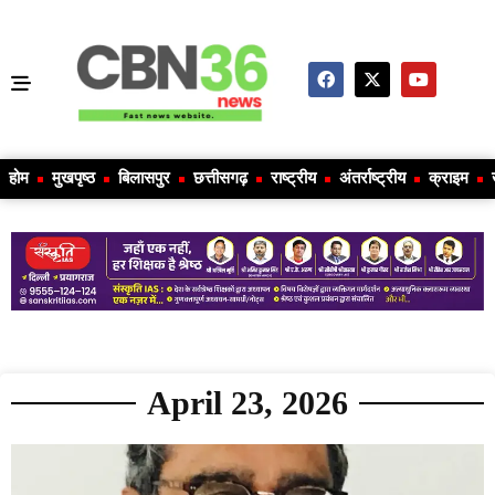
होम
मुखपृष्ठ
बिलासपुर
छत्तीसगढ़
राष्ट्रीय
अंतर्राष्ट्रीय
क्राइम
April 23, 2026