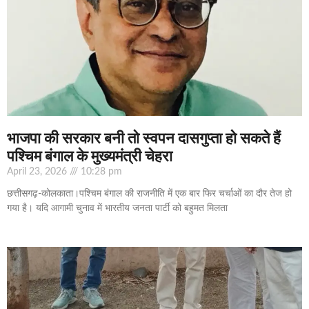
भाजपा की सरकार बनी तो स्वपन दासगुप्ता हो सकते हैं
पश्चिम बंगाल के मुख्यमंत्री चेहरा
April 23, 2026
10:28 pm
छत्तीसगढ़-कोलकाता।पश्चिम बंगाल की राजनीति में एक बार फिर चर्चाओं का दौर तेज हो
गया है। यदि आगामी चुनाव में भारतीय जनता पार्टी को बहुमत मिलता