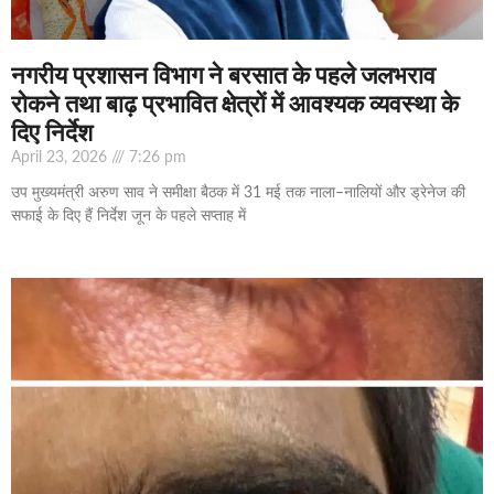
नगरीय प्रशासन विभाग ने बरसात के पहले जलभराव
रोकने तथा बाढ़ प्रभावित क्षेत्रों में आवश्यक व्यवस्था के
दिए निर्देश
April 23, 2026
7:26 pm
उप मुख्यमंत्री अरुण साव ने समीक्षा बैठक में 31 मई तक नाला–नालियों और ड्रेनेज की
सफाई के दिए हैं निर्देश जून के पहले सप्ताह में