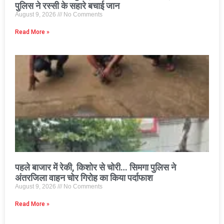
पुलिस ने रस्सी के सहारे बचाई जान
August 9, 2026
No Comments
Read More »
पहले बाजार में रेकी, किशोर से चोरी… सिमगा पुलिस ने
अंतरजिला वाहन चोर गिरोह का किया पर्दाफाश
August 9, 2026
No Comments
Read More »