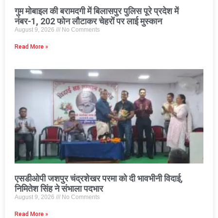
गुम मोबाइल की बरामदगी में बिलासपुर पुलिस पूरे प्रदेश में
नंबर-1, 202 फोन लौटाकर चेहरों पर लाई मुस्कान
August 9, 2026
No Comments
Read More »
एसडीओपी जशपुर चंद्रशेखर परमा को दी भावभीनी विदाई,
निमितेश सिंह ने संभाला पदभार
August 9, 2026
No Comments
Read More »