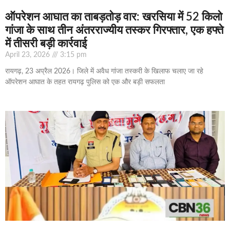
ऑपरेशन आघात का ताबड़तोड़ वार: खरसिया में 52 किलो
गांजा के साथ तीन अंतरराज्यीय तस्कर गिरफ्तार, एक हफ्ते
में तीसरी बड़ी कार्रवाई
April 23, 2026
3:15 pm
रायगढ़, 23 अप्रैल 2026। जिले में अवैध गांजा तस्करी के खिलाफ चलाए जा रहे
ऑपरेशन आघात के तहत रायगढ़ पुलिस को एक और बड़ी सफलता