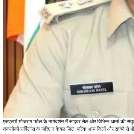
एसएसपी भोजराम पटेल के मार्गदर्शन में साइबर सेल और विभिन्न थानों की 
तकनीकी सर्विलांस के जरिए न केवल जिले, बल्कि अन्य जिलों और राज्यों से