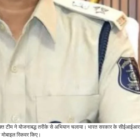
संयुक्त टीम ने योजनाबद्ध तरीके से अभियान चलाया। भारत सरकार के सीईआईआर
 भी मोबाइल रिकवर किए।