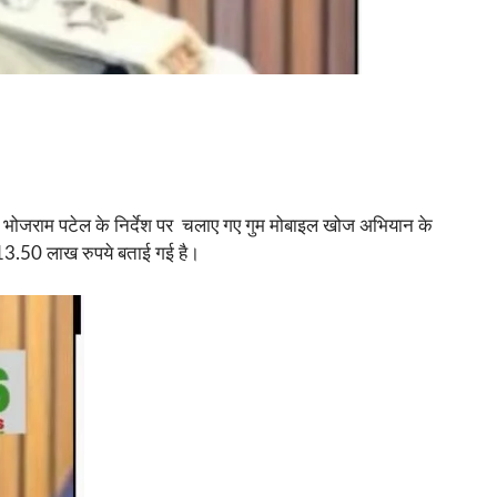
 भोजराम पटेल के निर्देश पर चलाए गए गुम मोबाइल खोज अभियान के
13.50 लाख रुपये बताई गई है।