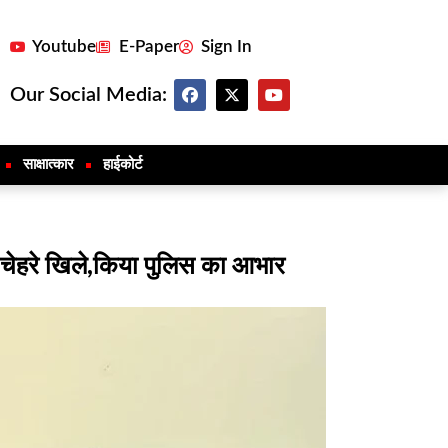
Youtube
E-Paper
Sign In
Our Social Media:
साक्षात्कार
हाईकोर्ट
 से चेहरे खिले,किया पुलिस का आभार