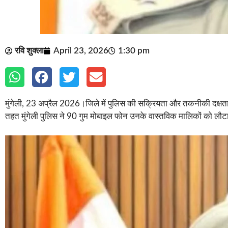
रवि शुक्ला
April 23, 2026
1:30 pm
मुंगेली, 23 अप्रैल 2026।जिले में पुलिस की सक्रियता और तकनीकी दक्ष
तहत मुंगेली पुलिस ने 90 गुम मोबाइल फोन उनके वास्तविक मालिकों को ल