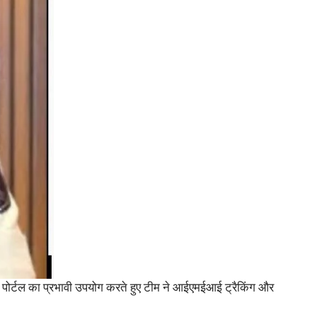
 पोर्टल का प्रभावी उपयोग करते हुए टीम ने आईएमईआई ट्रैकिंग और