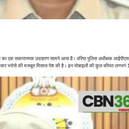
ता का एक सकारात्मक उदाहरण सामने आया है। वरिष्ठ पुलिस अधीक्षक आईपीएस
ौटाकर भरोसे की मजबूत मिसाल पेश की है। इन मोबाइलों की कुल कीमत लगभग 