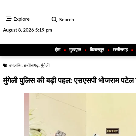
Explore
Search
August 8, 2026 5:19 pm
होम
मुखपृष्ठ
बिलासपुर
छत्तीसगढ़
उपलब्धि
,
छत्तीसगढ़
,
मुंगेली
मुंगेली पुलिस की बड़ी पहल: एसएसपी भोजराम पटेल के