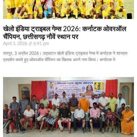
खेलो इंडिया ट्राइबल गेम्स 2026: कर्नाटक ओवरऑल
चैंपियन, छत्तीसगढ़ नौवें स्थान पर
April 3, 2026
6:41 pm
रायपुर, 3 अप्रैल 2026। उद्घाटन खेलो इंडिया ट्राइबल गेम्स में कर्नाटक ने शानदार
प्रदर्शन करते हुए ओवरऑल चैंपियन का खिताब अपने नाम किया। कर्नाटक ने