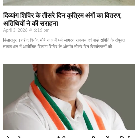
दिव्यांग शिविर के तीसरे दिन कृत्रिम अंगों का वितरण,
अतिथियों ने की सराहना
April 3, 2026
6:16 pm
बिलासपुर ।शहीद विनोद चौबे नगर में धर्म जागरण समन्वय एवं वार्ड समिति के संयुक्त
तत्वावधान में आयोजित दिव्यांग शिविर के अंतर्गत तीसरे दिन दिव्यांगजनों को