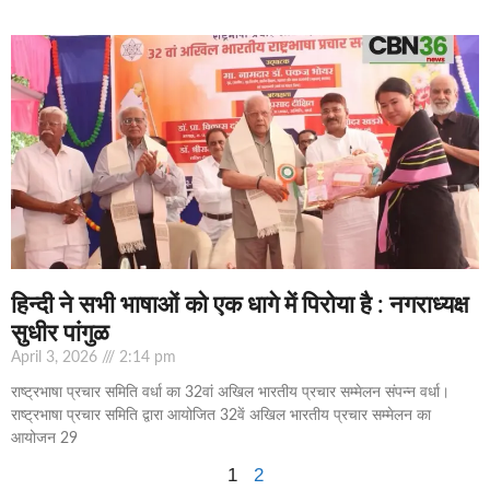
हिन्दी ने सभी भाषाओं को एक धागे में पिरोया है : नगराध्यक्ष
सुधीर पांगुळ
April 3, 2026
2:14 pm
राष्ट्रभाषा प्रचार समिति वर्धा का 32वां अखिल भारतीय प्रचार सम्मेलन संपन्न वर्धा।
राष्ट्रभाषा प्रचार समिति द्वारा आयोजित 32वें अखिल भारतीय प्रचार सम्मेलन का
आयोजन 29
1
2