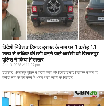
विदेशी निवेश व डिमांड ड्राफ्ट के नाम पर 3 करोड़ 13
लाख से अधिक की ठगी करने वाले आरोपी को बिलासपुर
पुलिस ने किया गिरफ्तार
April 3, 2026
11:29 pm
छत्तीसगढ़ ।बिलासपुर पुलिस ने विदेशी निवेश और डिमांड ड्राफ्ट क्लियरेंस के नाम पर
करोड़ों रुपये की ठगी करने के आरोप में एक व्यक्ति को गिरफ्तार