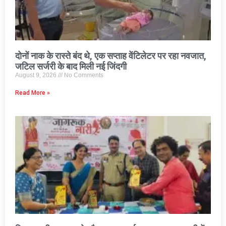
दोनों नाक के रास्ते बंद थे, एक सप्ताह वेंटिलेटर पर रहा नवजात,
जटिल सर्जरी के बाद मिली नई जिंदगी
August 9, 2026
No Comments
Read More »