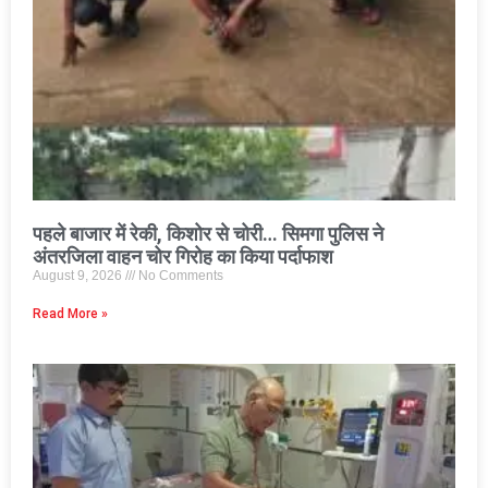
पहले बाजार में रेकी, किशोर से चोरी… सिमगा पुलिस ने
अंतरजिला वाहन चोर गिरोह का किया पर्दाफाश
August 9, 2026
No Comments
Read More »