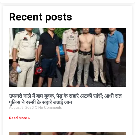
Recent posts
उफनते नाले में बहा युवक, पेड़ के सहारे अटकी सांसें; आधी रात
पुलिस ने रस्सी के सहारे बचाई जान
August 9, 2026
No Comments
Read More »