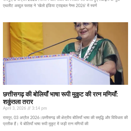
एथलीट अब्दुल फताह ने ‘खेलो इंडिया ट्राइबल गेम्स 2026’ में स्वर्ण
छत्तीसगढ़ की बोलियाँ भाषा रूपी मुकुट की रत्न मणियाँ:
शकुंतला तरार
April 3, 2026
3:14 pm
रायपुर, 03 अप्रैल 2026।छत्तीसगढ़ की क्षेत्रीय बोलियाँ भाषा की समृद्धि और विविधता की
प्रतीक हैं। ये बोलियाँ भाषा रूपी मुकुट में जड़ी रत्न मणियों की