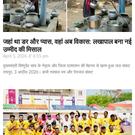
जहां था डर और प्यास, वहां अब विकास: लखापाल बना नई
उम्मीद की मिसाल
April 3, 2026
6:55 pm
मुख्यमंत्री विष्णुदेव साय के नेतृत्व और जिला प्रशासन की मेहनत से खत्म हुआ जल संकट
रायपुर, 3 अप्रैल 2026। कभी नक्सल भय और पेयजल संकट