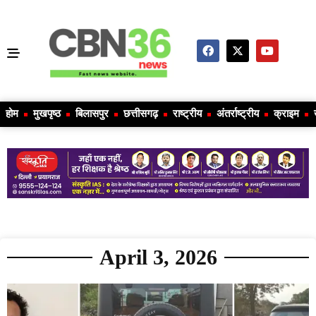
होम
मुखपृष्ठ
बिलासपुर
छत्तीसगढ़
राष्ट्रीय
अंतर्राष्ट्रीय
क्राइम
April 3, 2026