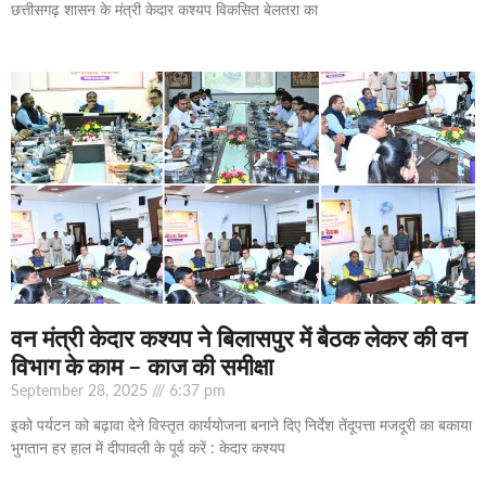
छत्तीसगढ़ शासन के मंत्री केदार कश्यप विकसित बेलतरा का
वन मंत्री केदार कश्यप ने बिलासपुर में बैठक लेकर की वन
विभाग के काम – काज की समीक्षा
September 28, 2025
6:37 pm
इको पर्यटन को बढ़ावा देने विस्तृत कार्ययोजना बनाने दिए निर्देश तेंदूपत्ता मजदूरी का बकाया
भुगतान हर हाल में दीपावली के पूर्व करें : केदार कश्यप