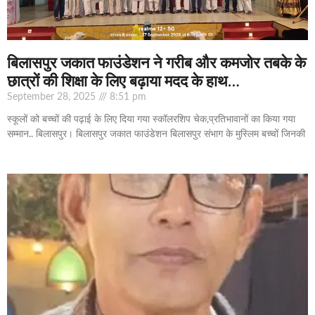
बिलासपुर जकात फाउंडेशन ने गरीब और कमजोर तबके के
छात्रों की शिक्षा के लिए बढ़ाया मदद के हाथ…
September 28, 2025
8:51 pm
स्कूलों को बच्चों की पढ़ाई के लिए दिया गया स्कॉलरशिप चेक,प्रतिभावानों का किया गया
सम्मान.. बिलासपुर। बिलासपुर जकात फाउंडेशन बिलासपुर संभाग के मुस्लिम बच्चों जिनकी