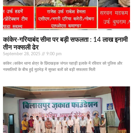
कांकेर-गरियाबंद सीमा पर बड़ी सफलता : 14 लाख इनामी
तीन नक्सली ढेर
September 28, 2025
9:00 pm
कांकेर।कांकेर थाना क्षेत्र के छिंदखड़क जंगल पहाड़ी इलाके में रविवार को पुलिस और
नक्सलियों के बीच हुई मुठभेड़ में सुरक्षा बलों को बड़ी सफलता मिली