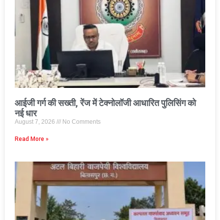
आईजी गर्ग की सख्ती, रेंज में टेक्नोलॉजी आधारित पुलिसिंग को
नई धार
August 7, 2026
No Comments
Read More »