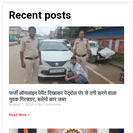
Recent posts
फर्जी ऑनलाइन पेमेंट दिखाकर पेट्रोल पंप से ठगी करने वाला
युवक गिरफ्तार, बलेनो कार जब्त
August 7, 2026
No Comments
Read More »