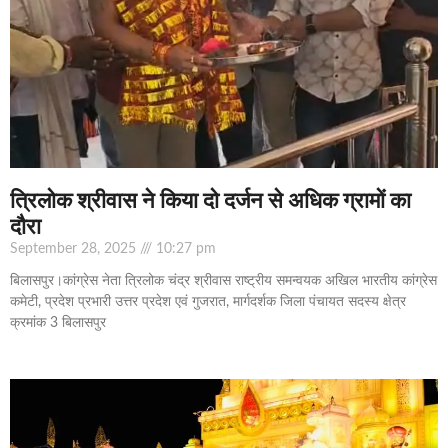
त्रिलोक श्रीवास ने किया दो दर्जन से अधिक ग्रामों का
दौरा
September 28, 2025
10:27 pm
बिलासपुर।कांग्रेस नेता त्रिलोक चंद्र श्रीवास राष्ट्रीय समन्वयक अखिल भारतीय कांग्रेस
कमेटी, प्रदेश प्रभारी उत्तर प्रदेश एवं गुजरात, मार्गदर्शक जिला पंचायत सदस्य क्षेत्र
क्रमांक 3 बिलासपुर