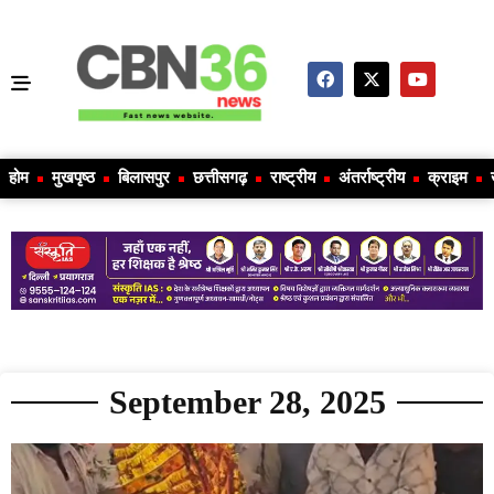
होम
मुखपृष्ठ
बिलासपुर
छत्तीसगढ़
राष्ट्रीय
अंतर्राष्ट्रीय
क्राइम
September 28, 2025