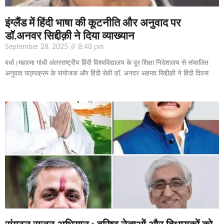
इंग्लैंड में हिंदी भाषा की कूटनीति और अनुवाद पर
डॉ.अनवर सिद्दीक़ी ने दिया व्याख्यान
September 28, 2025
8:48 pm
वर्धा।महात्मा गांधी अंतरराष्ट्रीय हिंदी विश्वविद्यालय के दूर शिक्षा निदेशालय से संचालित
अनुवाद पाठ्यक्रम के संयोजक और हिंदी सेवी डॉ. अनवर अहमद सिद्दीक़ी ने हिंदी दिवस