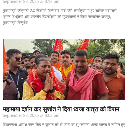
September 28, 2025
8:12 pm
मुख्यमंत्री जीएसटी 2.0 रिफॉर्म्स “धन्यवाद मोदी जी” कार्यक्रम में हुए शामिल पद्मश्री
प्राप्त विभूतियों और राष्ट्रीय खिलाड़ियों को मुख्यमंत्री ने किया सम्मानित रायपुर,
मुख्यमंत्री विष्णुदेव
महामाया दर्शन कर सुशांत ने दिया ध्वजा यात्रा को विराम
September 28, 2025
8:02 pm
विधानसभा अध्यक्ष रमन सिंह ने सुशांत को दी फोन पर शुभकामना ध्वजा यात्रा में शामिल हुए