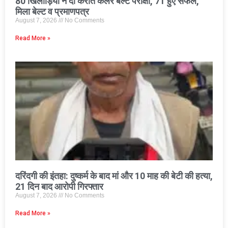
80 खिलाड़ियों ने दी कराते कलर बेल्ट परीक्षा, 71 हुए सफल,
मिला बेल्ट व प्रमाणपत्र
August 7, 2026
No Comments
Read More »
दरिंदगी की इंतहा: दुष्कर्म के बाद मां और 10 माह की बेटी की हत्या,
21 दिन बाद आरोपी गिरफ्तार
August 7, 2026
No Comments
Read More »