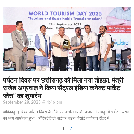
पर्यटन दिवस पर छत्तीसगढ़ को मिला नया तोहफ़ा, मंत्री
राजेश अग्रवाल ने किया सेंट्रल इंडिया कनेक्ट मार्केट
प्लेस” का शुभारंभ
September 28, 2025
4:46 pm
अंबिकापुर। विश्व पर्यटन दिवस के मौके पर छत्तीसगढ़ की राजधानी रायपुर में पर्यटन जगत
का भव्य आयोजन हुआ। हॉस्पिटैलिटी पार्टनर माइरा रिसॉर्ट कन्वेंशन सेंटर में
1
2