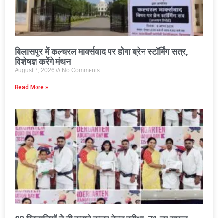
बिलासपुर में कल्चरल मार्क्सवाद पर होगा ब्रेन स्टॉर्मिंग सत्र,
विशेषज्ञ करेंगे मंथन
August 7, 2026
No Comments
Read More »