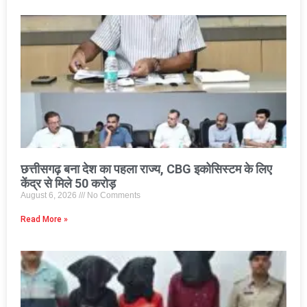
छत्तीसगढ़ बना देश का पहला राज्य, CBG इकोसिस्टम के लिए
केंद्र से मिले 50 करोड़
August 6, 2026
No Comments
Read More »