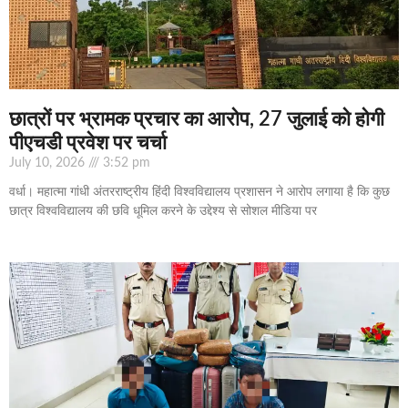
छात्रों पर भ्रामक प्रचार का आरोप, 27 जुलाई को होगी
पीएचडी प्रवेश पर चर्चा
July 10, 2026
3:52 pm
वर्धा। महात्मा गांधी अंतरराष्ट्रीय हिंदी विश्वविद्यालय प्रशासन ने आरोप लगाया है कि कुछ
छात्र विश्वविद्यालय की छवि धूमिल करने के उद्देश्य से सोशल मीडिया पर