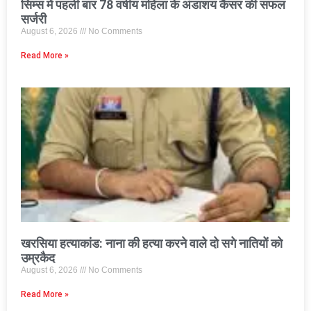
सिम्स में पहली बार 78 वर्षीय महिला के अंडाशय कैंसर की सफल
सर्जरी
August 6, 2026
No Comments
Read More »
खरसिया हत्याकांड: नाना की हत्या करने वाले दो सगे नातियों को
उम्रकैद
August 6, 2026
No Comments
Read More »