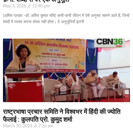
May 3, 2026
12:40 pm
(अमित प्रखर -डॉ. अमित कुमार चौबे) कभी-कभी जीवन में ऐसे अनुभव सामने आते हैं, जिन्हें
शब्दों में व्यक्त करना संभव नहीं होता। वे अनुभूतियाँ इतनी
राष्ट्रभाषा प्रचार समिति ने विश्वभर में हिंदी की ज्योति
फैलाई : कुलपति प्रो. कुमुद शर्मा
March 30, 2026
7:26 am