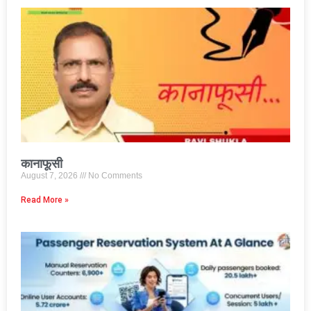
कानाफूसी
August 7, 2026
No Comments
Read More »