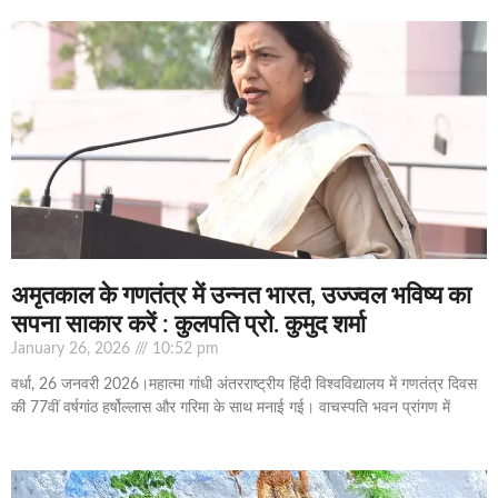
अमृतकाल के गणतंत्र में उन्नत भारत, उज्ज्वल भविष्य का
सपना साकार करें : कुलपति प्रो. कुमुद शर्मा
January 26, 2026
10:52 pm
वर्धा, 26 जनवरी 2026।महात्मा गांधी अंतरराष्ट्रीय हिंदी विश्वविद्यालय में गणतंत्र दिवस
की 77वीं वर्षगांठ हर्षोल्लास और गरिमा के साथ मनाई गई। वाचस्पति भवन प्रांगण में