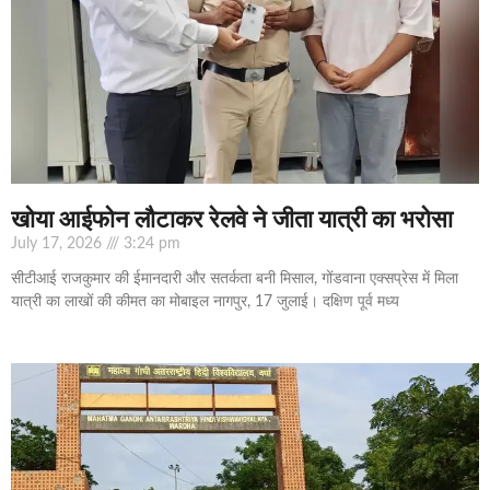
खोया आईफोन लौटाकर रेलवे ने जीता यात्री का भरोसा
July 17, 2026
3:24 pm
सीटीआई राजकुमार की ईमानदारी और सतर्कता बनी मिसाल, गोंडवाना एक्सप्रेस में मिला
यात्री का लाखों की कीमत का मोबाइल नागपुर, 17 जुलाई। दक्षिण पूर्व मध्य