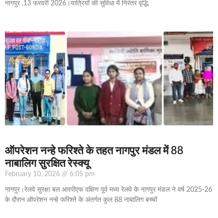
नागपुर ,13 फरवरी 2026।यात्रियों की सुविधा में निरंतर वृद्धि,
ऑपरेशन नन्हे फरिश्ते के तहत नागपुर मंडल में 88
नाबालिग सुरक्षित रेस्क्यू
February 10, 2026
6:05 pm
नागपुर।रेलवे सुरक्षा बल आरपीएफ दक्षिण पूर्व मध्य रेलवे के नागपुर मंडल ने वर्ष 2025-26
के दौरान ऑपरेशन नन्हे फरिश्ते के अंतर्गत कुल 88 नाबालिग बच्चों