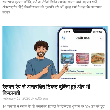
राष्ट्रभाषा प्रचार समिति, वर्धा का 35वां दीक्षांत समारोह सम्पन्न वर्धा।महात्मा गांधी
अंतरराष्ट्रीय हिंदी विश्वविद्यालय की कुलपति प्रो. डॉ. कुमुद शर्मा ने कहा कि राष्ट्रभाषा
प्रचार
रेलवन ऐप से अनारक्षित टिकट बुकिंग हुई और भी
किफायती
February 13, 2026
6:05 pm
14 जनवरी से रेलवन ऐप से अनारक्षित टिकटों के डिजिटल भुगतान पर 3% तक की छूट