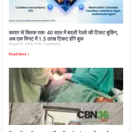
कतार से क्लिक तक: 40 साल में बदली रेलवे की टिकट बुकिंग,
अब एक मिनट में 1.5 लाख टिकट होंगे बुक
August 6, 2026
No Comments
Read More »