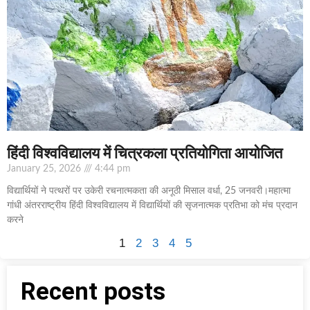
हिंदी विश्वविद्यालय में चित्रकला प्रतियोगिता आयोजित
January 25, 2026
4:44 pm
विद्यार्थियों ने पत्थरों पर उकेरी रचनात्मकता की अनूठी मिसाल वर्धा, 25 जनवरी।महात्मा
गांधी अंतरराष्ट्रीय हिंदी विश्वविद्यालय में विद्यार्थियों की सृजनात्मक प्रतिभा को मंच प्रदान
करने
1
2
3
4
5
Recent posts