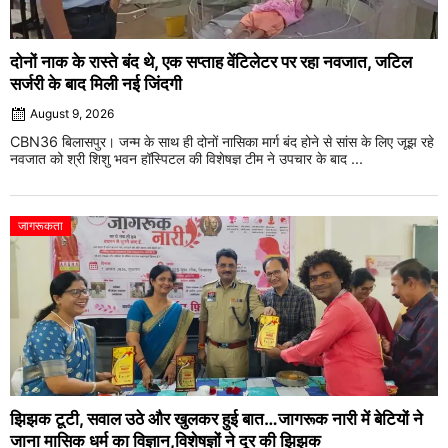
दोनों नाक के रास्ते बंद थे, एक सप्ताह वेंटिलेटर पर रहा नवजात, जटिल
सर्जरी के बाद मिली नई जिंदगी
August 9, 2026
CBN36 बिलासपुर। जन्म के साथ ही दोनों नासिका मार्ग बंद होने से सांस के लिए जूझ रहे
नवजात को श्री शिशु भवन हॉस्पिटल की विशेषज्ञ टीम ने उपचार के बाद ...
जागरूकता
झिझक टूटी, सवाल उठे और खुलकर हुई बात…जागरूक नारी में बेटियों ने
जाना मासिक धर्म का विज्ञान,विशेषज्ञों ने दूर की झिझक