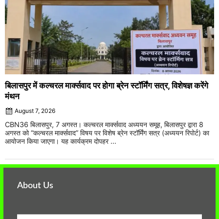
बिलासपुर में कल्चरल मार्क्सवाद पर होगा ब्रेन स्टॉर्मिंग सत्र, विशेषज्ञ करेंगे
मंथन
August 7, 2026
CBN36 बिलासपुर, 7 अगस्त। कल्चरल मार्क्सवाद अध्ययन समूह, बिलासपुर द्वारा 8
अगस्त को “कल्चरल मार्क्सवाद” विषय पर विशेष ब्रेन स्टॉर्मिंग सत्र (अध्ययन रिपोर्ट) का
आयोजन किया जाएगा। यह कार्यक्रम दोपहर ...
About Us