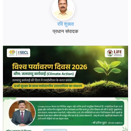
रवि शुक्ला
प्रधान संपादक