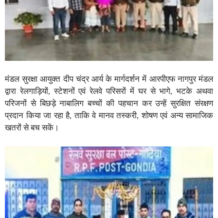
मंडल सुरक्षा आयुक्त दीप चंद्र आर्य के मार्गदर्शन में आरपीएफ नागपुर मंडल
द्वारा रेलगाड़ियों, स्टेशनों एवं रेलवे परिसरों में घर से भागे, भटके अथवा
परिजनों से बिछड़े नाबालिग बच्चों की पहचान कर उन्हें सुरक्षित संरक्षण
प्रदान किया जा रहा है, ताकि वे मानव तस्करी, शोषण एवं अन्य सामाजिक
खतरों से बच सकें।