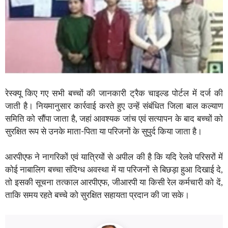
रेस्क्यू किए गए सभी बच्चों की जानकारी ट्रैक चाइल्ड पोर्टल में दर्ज की
जाती है। नियमानुसार कार्रवाई करते हुए उन्हें संबंधित जिला बाल कल्याण
समिति को सौंपा जाता है, जहां आवश्यक जांच एवं सत्यापन के बाद बच्चों को
सुरक्षित रूप से उनके माता-पिता या परिजनों के सुपुर्द किया जाता है।
आरपीएफ ने नागरिकों एवं यात्रियों से अपील की है कि यदि रेलवे परिसरों में
कोई नाबालिग बच्चा संदिग्ध अवस्था में या परिजनों से बिछड़ा हुआ दिखाई दे,
तो इसकी सूचना तत्काल आरपीएफ, जीआरपी या किसी रेल कर्मचारी को दें,
ताकि समय रहते बच्चे को सुरक्षित सहायता प्रदान की जा सके।