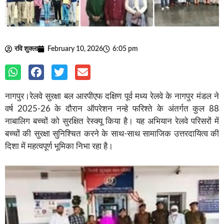
रवि शुक्ला
February 10, 2026
6:05 pm
नागपुर।रेलवे सुरक्षा बल आरपीएफ दक्षिण पूर्व मध्य रेलवे के नागपुर मंडल ने
वर्ष 2025-26 के दौरान ऑपरेशन नन्हे फरिश्ते के अंतर्गत कुल 88
नाबालिग बच्चों को सुरक्षित रेस्क्यू किया है। यह अभियान रेलवे परिसरों में
बच्चों की सुरक्षा सुनिश्चित करने के साथ-साथ सामाजिक उत्तरदायित्व की
दिशा में महत्वपूर्ण भूमिका निभा रहा है।