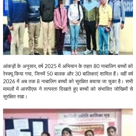
आंकड़ों के अनुसार, वर्ष 2025 में अभियान के तहत 80 नाबालिग बच्चों को
रेस्क्यू किया गया, जिनमें 50 बालक और 30 बालिकाएं शामिल हैं। वहीं वर्ष
2026 में अब तक 8 नाबालिग बच्चों को सुरक्षित बचाया जा चुका है। सभी
मामलों में आरपीएफ ने तत्परता दिखाते हुए बच्चों को संभावित जोखिमों से
सुरक्षित रखा।