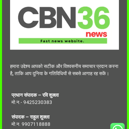
हमारा उद्देश्य आपको सटीक और विश्वसनीय समाचार प्रदान करना
है, ताकि आप दुनिया के गतिविधियों से सबसे आगाह रह सकें।
प्रधान संपादक – रवि शुक्ला
मो.न.- 9425230383
संपादक – राहुल शुक्ला
मो.न. 9907118888