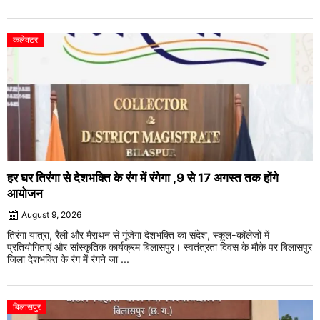
कलेक्टर
हर घर तिरंगा से देशभक्ति के रंग में रंगेगा ,9 से 17 अगस्त तक होंगे
आयोजन
August 9, 2026
तिरंगा यात्रा, रैली और मैराथन से गूंजेगा देशभक्ति का संदेश, स्कूल-कॉलेजों में
प्रतियोगिताएं और सांस्कृतिक कार्यक्रम बिलासपुर। स्वतंत्रता दिवस के मौके पर बिलासपुर
जिला देशभक्ति के रंग में रंगने जा ...
बिलासपुर