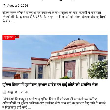
August 9, 2026
सेजस नूतन चौक में छात्राओं को स्वास्थ्य के साथ सुरक्षा का पाठ, एएसपी ने यातायात
नियमों की दिलाई शपथ CBN36 बिलासपुर। मासिक धर्म को लेकर झिझक और भ्रांतियों
के बीच ...
हाईकोर्ट
पुलिस विभाग में प्रमोशन,प्रभार आदेश पर हाई कोर्ट की अंतरिम रोक
August 9, 2026
CBN36 बिलासपुर। छत्तीसगढ़ पुलिस विभाग में वरिष्ठता की अनदेखी कर कनिष्ठ
अधिकारियों को पुलिस अधीक्षक और कमांडेंट जैसे उच्च पदों का प्रभार दिए जाने के मामले
में बिलासपुर हाई कोर्ट ...