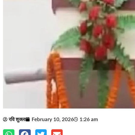
रवि शुक्ला
February 10, 2026
1:26 am