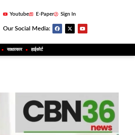
Youtube
E-Paper
Sign In
Our Social Media:
साक्षात्कार
हाईकोर्ट