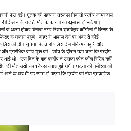
के में सनसनी फैल गई। मृतक की पहचान सरकंडा निवासी प्रदीप जायसवाल
म रिपोर्ट आने के बाद ही मौत के कारणों का खुलासा हो सकेगा।
जनों से अलग होकर विनोबा नगर स्थित बृजविहार कॉलोनी में किराए के
िराए के मकान पहुंचे। बाहर से आवाज देने पर अंदर से कोई
र पुलिस को दी। सूचना मिलते ही पुलिस टीम मौके पर पहुंची और
ी और प्रारंभिक जांच शुरू की। जांच के दौरान पता चला कि प्रदीप
 घर आई थी। उस दिन के बाद प्रदीप ने उसका फोन कॉल रिसिव नहीं
्रदीप की मौत उसी समय के आसपास हुई होगी। घटना की गंभीरता को
्ट आने के बाद ही यह स्पष्ट हो पाएगा कि प्रदीप की मौत प्राकृतिक