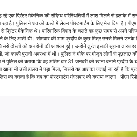
ं रह रहे एक प्रिंटर मैकेनिक की संदिग्ध परिस्थितियों में लाश मिलने से इला
 रहा है। पुलिस ने शव को कब्जे में लेकर पोस्टमार्टम के लिए भेज दिया है। पीए
शे से प्रिंटर मैकेनिक थे। पारिवारिक विवाद के चलते वह कुछ समय से अपने परि
ने के लिए आती थी। सोमवार की शाम प्रदीप के कुछ मित्र उनसे मिलने उनके क
 जिससे दोस्तों को अनहोनी की आशंका हुई। उन्होंने तुरंत इसकी सूचना तारबाह
 जो काफी पुरानी अवस्था में थी। पुलिस ने मौके पर मौजूद लोगों से पूछताछ क
ा ने पुलिस को बताया कि वह अंतिम बार 31 जनवरी को खाना बनाने प्रदीप के
आ खाना भी उसी हालत में पड़ा मिला, जिससे यह आशंका जताई जा रही है कि प
पुलिस का कहना है कि शव का पोस्टमार्टम मंगलवार को कराया जाएगा। पीएम रिपोर