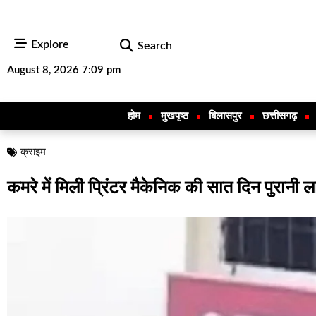
Explore
Search
August 8, 2026 7:09 pm
होम
मुखपृष्ठ
बिलासपुर
छत्तीसगढ़
क्राइम
कमरे में मिली प्रिंटर मैकेनिक की सात दिन पुरानी 