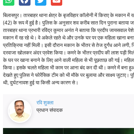
बिलासपुर। तारबाहर थाना क्षेत्र के बृजविहार कॉलोनी में किराए के मकान मे
(42) के रूप में हुई है। पुलिस के अनुसार शव करीब सात दिन पुराना बताया जा
तारबाहर थाना प्रभारी रविंद्र कुमार अनंत ने बताया कि प्रदीप जायसवाल पे
मकान में रह रहे थे। वे अकेले रहते थे और उनके घर पर एक महिला खाना बना
प्रतिक्रिया नहीं मिली। इसी दौरान मकान के भीतर से तेज दुर्गंध आने लगी,
दरवाजा खोलकर अंदर प्रवेश किया। कमरे के भीतर प्रदीप की लाश पड़ी मिली,
के घर पर खाना बनाने के लिए आने वाली महिला से भी पूछताछ की गई। महिल
किया। इसके चलते महिला भी काम पर आना बंद कर दी थी। कमरे में बना हु
देखते हुए पुलिस ने फोरेंसिक टीम को भी मौके पर बुलाया और साक्ष्य जुटाए। 
थी, दुर्घटनावश हुई या किसी अन्य कारण से।
रवि शुक्ला
प्रधान संपादक