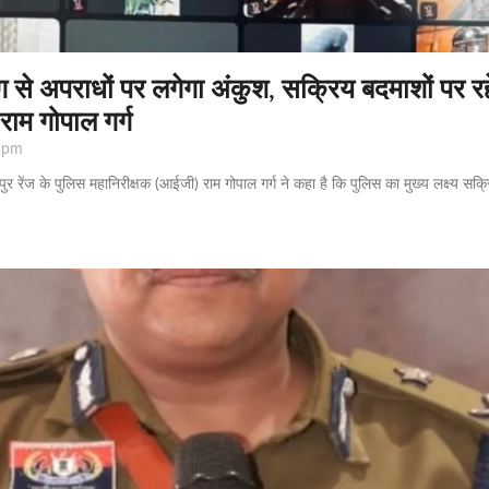
सिंग से अपराधों पर लगेगा अंकुश, सक्रिय बदमाशों पर र
म गोपाल गर्ग
 pm
रेंज के पुलिस महानिरीक्षक (आईजी) राम गोपाल गर्ग ने कहा है कि पुलिस का मुख्य लक्ष्य सक