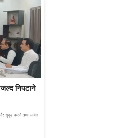
 जल्द निपटाने
 और सुदृढ़ करने तथा लंबित