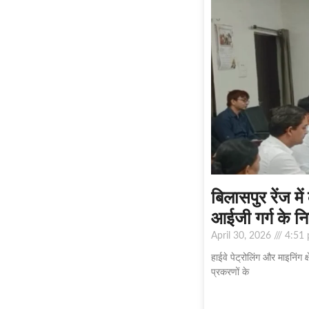
बिलासपुर रेंज म
आईजी गर्ग के निर
April 30, 2026
4:51
हाईवे पेट्रोलिंग और माइनिंग
प्रकरणों के