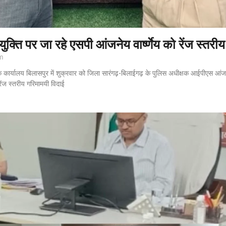
ियुक्ति पर जा रहे एसपी आंजनेय वार्ष्णेय को रेंज स्तरी
m
कार्यालय बिलासपुर में शुक्रवार को जिला सारंगढ़-बिलाईगढ़ के पुलिस अधीक्षक आईपीएस आंजनेय व
रेंज स्तरीय गरिमामयी विदाई