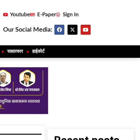
Youtube
E-Paper
Sign In
Our Social Media:
साक्षात्कार
हाईकोर्ट