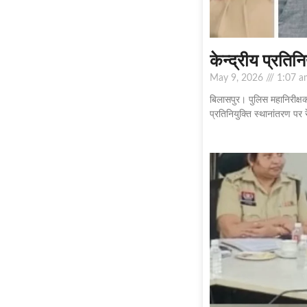
केन्द्रीय प्रतिन
May 9, 2026
1:07 a
बिलासपुर। पुलिस महानिरीक्षक 
प्रतिनियुक्ति स्थानांतरण पर 