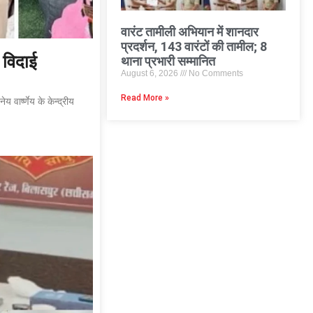
वारंट तामीली अभियान में शानदार
प्रदर्शन, 143 वारंटों की तामील; 8
थाना प्रभारी सम्मानित
य विदाई
August 6, 2026
No Comments
Read More »
ार्ष्णेय के केन्द्रीय