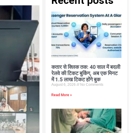
Recent posts
कतार से क्लिक तक: 40 साल में बदली
रेलवे की टिकट बुकिंग, अब एक मिनट
में 1.5 लाख टिकट होंगे बुक
August 6, 2026
No Comments
Read More »