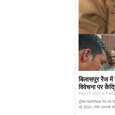
बिलासपुर रेंज म
विवेचना पर केंद्
May 27, 2026
9:45 
पुलिस महानिरीक्षक रेंज राम ग
मई 2026।गंभीर अपराधों की 