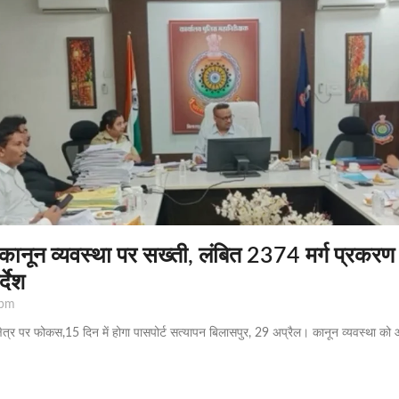
ें कानून व्यवस्था पर सख्ती, लंबित 2374 मर्ग प्रकरण
्देश
 pm
 क्षेत्र पर फोकस,15 दिन में होगा पासपोर्ट सत्यापन बिलासपुर, 29 अप्रैल। कानून व्यवस्था को