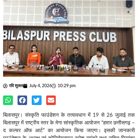
रवि शुक्ला
July 4, 2026
10:29 pm
बिलासपुर। संस्कृति फाउंडेशन के तत्वावधान में 19 से 26 जुलाई तक
बिलासपुर में राष्ट्रीय स्तर के मेगा सांस्कृतिक आयोजन “हमार छत्तीसगढ़ –
द कल्चर ऑफ आर्ट” का आयोजन किया जाएगा। इसकी जानकारी