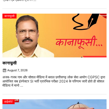
कानाफूसी
कानाफूसी
August 7, 2026
अजब-गजब नाम और सोशल मीडिया में बवाल छत्तीसगढ़ लोक सेवा आयोग CGPSC द्वारा
आयोजित सब इंस्पेक्टर SI भर्ती प्रारंभिक परीक्षा 2024 के परिणाम जारी होते ही सोशल
मीडिया में मानो ...
हाईकोर्ट