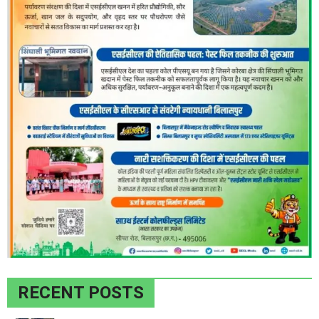
RECENT POSTS