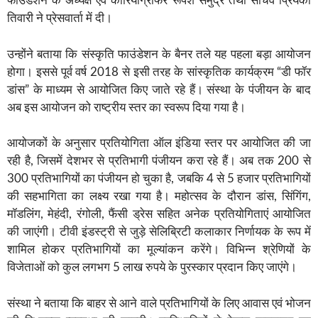
फाउंडेशन के अध्यक्ष एवं कोरियोग्राफर रूपेश समुंद्रे तथा सचिव प्रियंका
तिवारी ने प्रेसवार्ता में दी।
उन्होंने बताया कि संस्कृति फाउंडेशन के बैनर तले यह पहला बड़ा आयोजन
होगा। इससे पूर्व वर्ष 2018 से इसी तरह के सांस्कृतिक कार्यक्रम “डी फॉर
डांस” के माध्यम से आयोजित किए जाते रहे हैं। संस्था के पंजीयन के बाद
अब इस आयोजन को राष्ट्रीय स्तर का स्वरूप दिया गया है।
आयोजकों के अनुसार प्रतियोगिता ऑल इंडिया स्तर पर आयोजित की जा
रही है, जिसमें देशभर से प्रतिभागी पंजीयन करा रहे हैं। अब तक 200 से
300 प्रतिभागियों का पंजीयन हो चुका है, जबकि 4 से 5 हजार प्रतिभागियों
की सहभागिता का लक्ष्य रखा गया है। महोत्सव के दौरान डांस, सिंगिंग,
मॉडलिंग, मेहंदी, रंगोली, फैंसी ड्रेस सहित अनेक प्रतियोगिताएं आयोजित
की जाएंगी। टीवी इंडस्ट्री से जुड़े सेलिब्रिटी कलाकार निर्णायक के रूप में
शामिल होकर प्रतिभागियों का मूल्यांकन करेंगे। विभिन्न श्रेणियों के
विजेताओं को कुल लगभग 5 लाख रुपये के पुरस्कार प्रदान किए जाएंगे।
संस्था ने बताया कि बाहर से आने वाले प्रतिभागियों के लिए आवास एवं भोजन