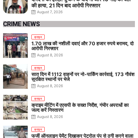
की हत्या, 21 दिन बाद आरोपी गिरफ्तार
August 7, 2026
CRIME NEWS
क्राइम
1.70 लाख की नशीली दवाएं और 70 हजार रुपये बरामद, दो
आरोपी गिरफ्तार
August 8, 2026
क्राइम
सात दिन में 1112 वाहनों पर नो-पार्किंग कार्रवाई, 173 गौवंश
सुरक्षित स्थानों पर भेजे
August 8, 2026
क्राइम
क्राइम मीटिंग में एएसपी के सख्त निर्देश, गंभीर अपराधों का
जल्द करें निस्तारण
August 8, 2026
क्राइम
फर्जी ऑनलाइन पेमेंट दिखाकर पेट्रोल पंप से ठगी करने वाला