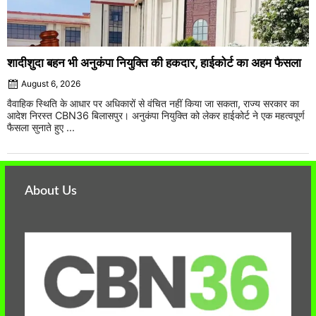
शादीशुदा बहन भी अनुकंपा नियुक्ति की हकदार, हाईकोर्ट का अहम फैसला
August 6, 2026
वैवाहिक स्थिति के आधार पर अधिकारों से वंचित नहीं किया जा सकता, राज्य सरकार का
आदेश निरस्त CBN36 बिलासपुर। अनुकंपा नियुक्ति को लेकर हाईकोर्ट ने एक महत्वपूर्ण
फैसला सुनाते हुए ...
About Us