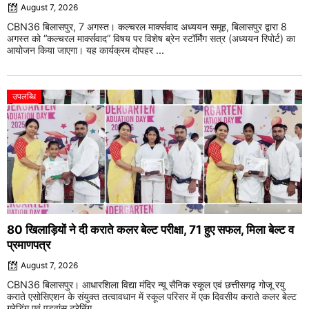
August 7, 2026
CBN36 बिलासपुर, 7 अगस्त। कल्चरल मार्क्सवाद अध्ययन समूह, बिलासपुर द्वारा 8
अगस्त को “कल्चरल मार्क्सवाद” विषय पर विशेष ब्रेन स्टॉर्मिंग सत्र (अध्ययन रिपोर्ट) का
आयोजन किया जाएगा। यह कार्यक्रम दोपहर ...
उपलब्धि
80 खिलाड़ियों ने दी कराते कलर बेल्ट परीक्षा, 71 हुए सफल, मिला बेल्ट व
प्रमाणपत्र
August 7, 2026
CBN36 बिलासपुर। आधारशिला विद्या मंदिर न्यू सैनिक स्कूल एवं छत्तीसगढ़ गोजू रयु
कराते एसोसिएशन के संयुक्त तत्वावधान में स्कूल परिसर में एक दिवसीय कराते कलर बेल्ट
ग्रेडिंग एवं एडवांस ट्रेनिंग ...