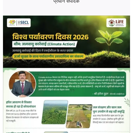
प्रधान संपादक