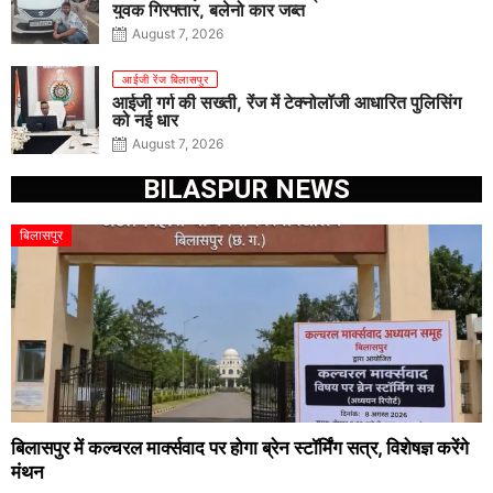
युवक गिरफ्तार, बलेनो कार जब्त
August 7, 2026
आईजी रेंज बिलासपुर
आईजी गर्ग की सख्ती, रेंज में टेक्नोलॉजी आधारित पुलिसिंग
को नई धार
August 7, 2026
BILASPUR NEWS
बिलासपुर
बिलासपुर में कल्चरल मार्क्सवाद पर होगा ब्रेन स्टॉर्मिंग सत्र, विशेषज्ञ करेंगे
मंथन