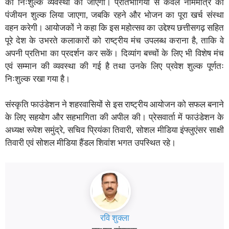
की निःशुल्क व्यवस्था की जाएगी। प्रतिभागियों से केवल नाममात्र का
पंजीयन शुल्क लिया जाएगा, जबकि रहने और भोजन का पूरा खर्च संस्था
वहन करेगी। आयोजकों ने कहा कि इस महोत्सव का उद्देश्य छत्तीसगढ़ सहित
पूरे देश के उभरते कलाकारों को राष्ट्रीय मंच उपलब्ध कराना है, ताकि वे
अपनी प्रतिभा का प्रदर्शन कर सकें। दिव्यांग बच्चों के लिए भी विशेष मंच
एवं सम्मान की व्यवस्था की गई है तथा उनके लिए प्रवेश शुल्क पूर्णतः
निःशुल्क रखा गया है।
संस्कृति फाउंडेशन ने शहरवासियों से इस राष्ट्रीय आयोजन को सफल बनाने
के लिए सहयोग और सहभागिता की अपील की। प्रेसवार्ता में फाउंडेशन के
अध्यक्ष रूपेश समुंद्रे, सचिव प्रियंका तिवारी, सोशल मीडिया इंफ्लुएंसर साक्षी
तिवारी एवं सोशल मीडिया हैंडल शिवांश भगत उपस्थित रहे।
रवि शुक्ला