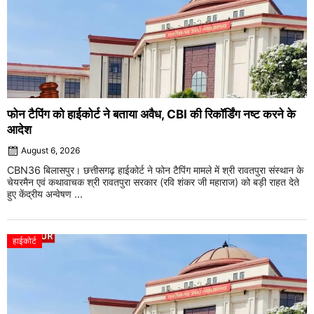
फोन टैपिंग को हाईकोर्ट ने बताया अवैध, CBI की रिकॉर्डिंग नष्ट करने के
आदेश
August 6, 2026
CBN36 बिलासपुर। छत्तीसगढ़ हाईकोर्ट ने फोन टैपिंग मामले में श्री रावतपुरा संस्थान के
चेयरमैन एवं कथावाचक श्री रावतपुरा सरकार (रवि शंकर जी महाराज) को बड़ी राहत देते
हुए केंद्रीय अन्वेषण ...
हाईकोर्ट