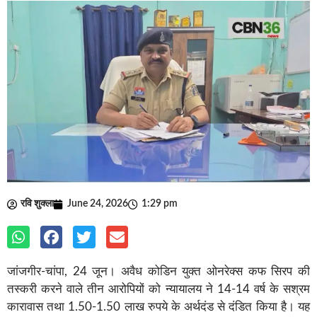
रवि शुक्ला
June 24, 2026
1:29 pm
जांजगीर-चांपा, 24 जून। अवैध कोडिन युक्त ओनरेक्स कफ सिरप की
तस्करी करने वाले तीन आरोपियों को न्यायालय ने 14-14 वर्ष के सश्रम
कारावास तथा 1.50-1.50 लाख रुपये के अर्थदंड से दंडित किया है। यह