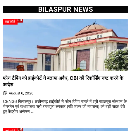
BILASPUR NEWS
हाईकोर्ट
फोन टैपिंग को हाईकोर्ट ने बताया अवैध, CBI की रिकॉर्डिंग नष्ट करने के
आदेश
August 6, 2026
CBN36 बिलासपुर। छत्तीसगढ़ हाईकोर्ट ने फोन टैपिंग मामले में श्री रावतपुरा संस्थान के
चेयरमैन एवं कथावाचक श्री रावतपुरा सरकार (रवि शंकर जी महाराज) को बड़ी राहत देते
हुए केंद्रीय अन्वेषण ...
हाईकोर्ट