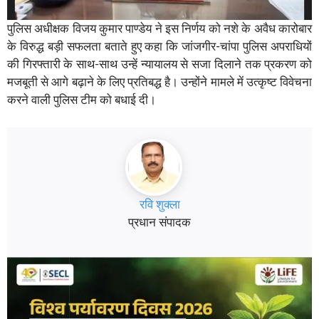
पुलिस अधीक्षक विजय कुमार पाण्डेय ने इस निर्णय को नशे के अवैध कारोबार
के विरुद्ध बड़ी सफलता बताते हुए कहा कि जांजगीर-चांपा पुलिस अपराधियों
की गिरफ्तारी के साथ-साथ उन्हें न्यायालय से सजा दिलाने तक प्रकरण को
मजबूती से आगे बढ़ाने के लिए प्रतिबद्ध है। उन्होंने मामले में उत्कृष्ट विवेचना
करने वाली पुलिस टीम को बधाई दी।
रवि शुक्ला
प्रधान संपादक