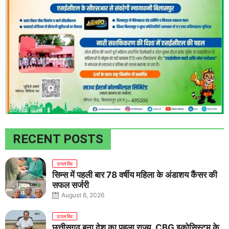
RECENT POSTS
उपलब्धि
सिम्स में पहली बार 78 वर्षीय महिला के अंडाशय कैंसर की
सफल सर्जरी
August 6, 2026
उपलब्धि
छत्तीसगढ़ बना देश का पहला राज्य, CBG इकोसिस्टम के