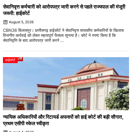
सेवानिवृत्त कर्मचारी को आरोपपत्र जारी करने से पहले राज्यपाल की मंजूरी
जरूरी: हाईकोर्ट
August 5, 2026
CBN36 बिलासपुर। छत्तीसगढ़ हाईकोर्ट ने सेवानिवृत्त शासकीय कर्मचारियों के खिलाफ
विभागीय कार्रवाई को लेकर महत्वपूर्ण फैसला सुनाया है। कोर्ट ने स्पष्ट किया है कि
सेवानिवृत्ति के बाद आरोपपत्र जारी करने ...
हाईकोर्ट
न्यायिक अधिकारियों और रिटायर्ड अफसरों को हाई कोर्ट की बड़ी सौगात,
प्रथम एसीपी स्केल स्वीकृत