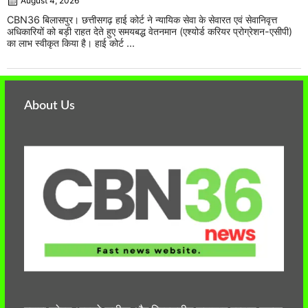
August 4, 2026
CBN36 बिलासपुर। छत्तीसगढ़ हाई कोर्ट ने न्यायिक सेवा के सेवारत एवं सेवानिवृत्त
अधिकारियों को बड़ी राहत देते हुए समयबद्ध वेतनमान (एश्योर्ड करियर प्रोग्रेशन-एसीपी)
का लाभ स्वीकृत किया है। हाई कोर्ट ...
About Us