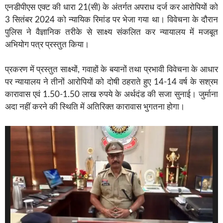
एनडीपीएस एक्ट की धारा 21(सी) के अंतर्गत अपराध दर्ज कर आरोपियों को
3 सितंबर 2024 को न्यायिक रिमांड पर भेजा गया था। विवेचना के दौरान
पुलिस ने वैज्ञानिक तरीके से साक्ष्य संकलित कर न्यायालय में मजबूत
अभियोग पत्र प्रस्तुत किया।
प्रकरण में प्रस्तुत साक्ष्यों, गवाहों के बयानों तथा प्रभावी विवेचना के आधार
पर न्यायालय ने तीनों आरोपियों को दोषी ठहराते हुए 14-14 वर्ष के सश्रम
कारावास एवं 1.50-1.50 लाख रुपये के अर्थदंड की सजा सुनाई। जुर्माना
अदा नहीं करने की स्थिति में अतिरिक्त कारावास भुगतना होगा।