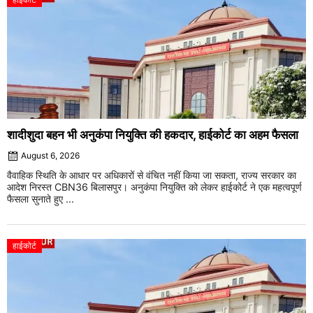
शादीशुदा बहन भी अनुकंपा नियुक्ति की हकदार, हाईकोर्ट का अहम फैसला
August 6, 2026
वैवाहिक स्थिति के आधार पर अधिकारों से वंचित नहीं किया जा सकता, राज्य सरकार का
आदेश निरस्त CBN36 बिलासपुर। अनुकंपा नियुक्ति को लेकर हाईकोर्ट ने एक महत्वपूर्ण
फैसला सुनाते हुए ...
हाईकोर्ट