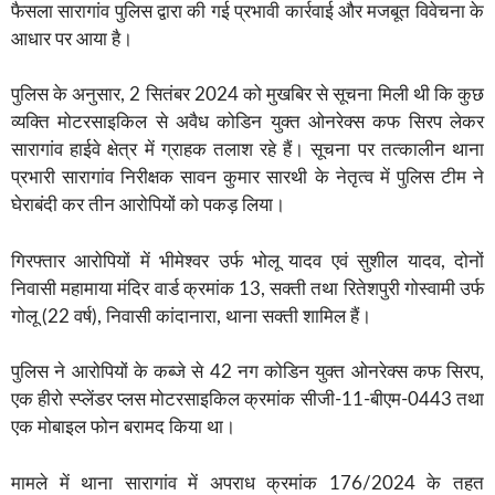
फैसला सारागांव पुलिस द्वारा की गई प्रभावी कार्रवाई और मजबूत विवेचना के
आधार पर आया है।
पुलिस के अनुसार, 2 सितंबर 2024 को मुखबिर से सूचना मिली थी कि कुछ
व्यक्ति मोटरसाइकिल से अवैध कोडिन युक्त ओनरेक्स कफ सिरप लेकर
सारागांव हाईवे क्षेत्र में ग्राहक तलाश रहे हैं। सूचना पर तत्कालीन थाना
प्रभारी सारागांव निरीक्षक सावन कुमार सारथी के नेतृत्व में पुलिस टीम ने
घेराबंदी कर तीन आरोपियों को पकड़ लिया।
गिरफ्तार आरोपियों में भीमेश्वर उर्फ भोलू यादव एवं सुशील यादव, दोनों
निवासी महामाया मंदिर वार्ड क्रमांक 13, सक्ती तथा रितेशपुरी गोस्वामी उर्फ
गोलू (22 वर्ष), निवासी कांदानारा, थाना सक्ती शामिल हैं।
पुलिस ने आरोपियों के कब्जे से 42 नग कोडिन युक्त ओनरेक्स कफ सिरप,
एक हीरो स्प्लेंडर प्लस मोटरसाइकिल क्रमांक सीजी-11-बीएम-0443 तथा
एक मोबाइल फोन बरामद किया था।
मामले में थाना सारागांव में अपराध क्रमांक 176/2024 के तहत