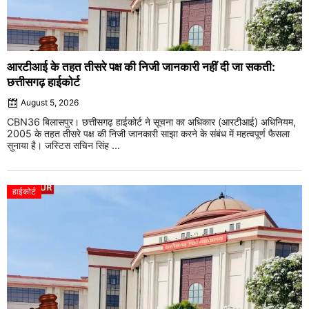
आरटीआई के तहत तीसरे पक्ष की निजी जानकारी नहीं दी जा सकती:
छत्तीसगढ़ हाईकोर्ट
August 5, 2026
CBN36 बिलासपुर। छत्तीसगढ़ हाईकोर्ट ने सूचना का अधिकार (आरटीआई) अधिनियम,
2005 के तहत तीसरे पक्ष की निजी जानकारी साझा करने के संबंध में महत्वपूर्ण फैसला
सुनाया है। जस्टिस सचिन सिंह ...
हाईकोर्ट