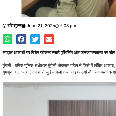
रवि शुक्ला
June 21, 2026
5:08 pm
साइबर अपराधों पर विशेष फोकस,स्मार्ट पुलिसिंग और जनजागरूकता पर जोर
मुंगेली। वरिष्ठ पुलिस अधीक्षक मुंगेली भोजराम पटेल ने जिले में लंबित अपराध,
गुमशुदा बालक-बालिकाओं से जुड़े मामलों तथा साइबर ठगी की शिकायतों के 