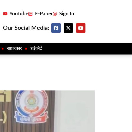
Youtube
E-Paper
Sign In
Our Social Media:
साक्षात्कार
हाईकोर्ट