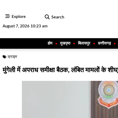
Explore
Search
August 7, 2026 10:23 am
होम
मुखपृष्ठ
बिलासपुर
छत्तीसगढ़
क्राइम
मुंगेली में अपराध समीक्षा बैठक, लंबित मामलों के शीघ