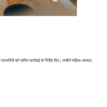
्रभारियों को त्वरित कार्रवाई के निर्देश दिए। उन्होंने महिला अपराध,