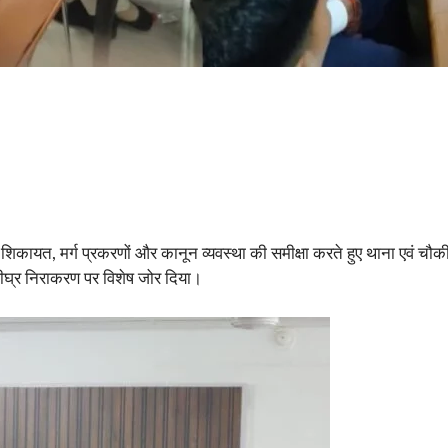
 शिकायत, मर्ग प्रकरणों और कानून व्यवस्था की समीक्षा करते हुए थाना एवं चौकी प
शीघ्र निराकरण पर विशेष जोर दिया।