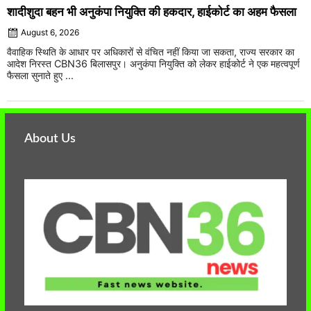
शादीशुदा बहन भी अनुकंपा नियुक्ति की हकदार, हाईकोर्ट का अहम फैसला
August 6, 2026
वैवाहिक स्थिति के आधार पर अधिकारों से वंचित नहीं किया जा सकता, राज्य सरकार का
आदेश निरस्त CBN36 बिलासपुर। अनुकंपा नियुक्ति को लेकर हाईकोर्ट ने एक महत्वपूर्ण
फैसला सुनाते हुए ...
About Us