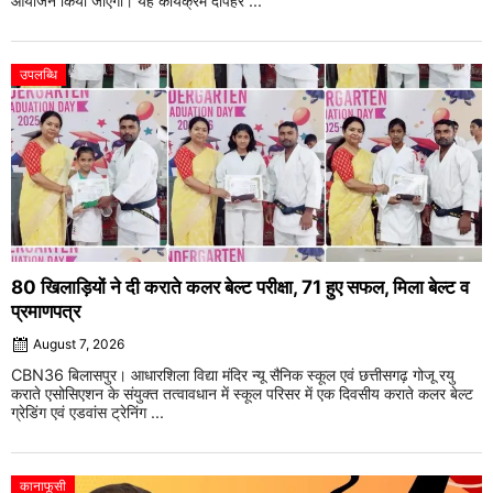
आयोजन किया जाएगा। यह कार्यक्रम दोपहर ...
उपलब्धि
80 खिलाड़ियों ने दी कराते कलर बेल्ट परीक्षा, 71 हुए सफल, मिला बेल्ट व
प्रमाणपत्र
August 7, 2026
CBN36 बिलासपुर। आधारशिला विद्या मंदिर न्यू सैनिक स्कूल एवं छत्तीसगढ़ गोजू रयु
कराते एसोसिएशन के संयुक्त तत्वावधान में स्कूल परिसर में एक दिवसीय कराते कलर बेल्ट
ग्रेडिंग एवं एडवांस ट्रेनिंग ...
कानाफूसी