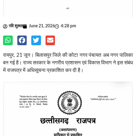
रवि शुक्ला
June 21, 2026
4:28 pm
रायपुर, 21 जून। बिलासपुर जिले की कोटा नगर पंचायत अब नगर पालिका
बन गई है। राज्य सरकार के नगरीय प्रशासन एवं विकास विभाग ने इस संबंध
में राजपत्र में अधिसूचना प्रकाशित कर दी है।