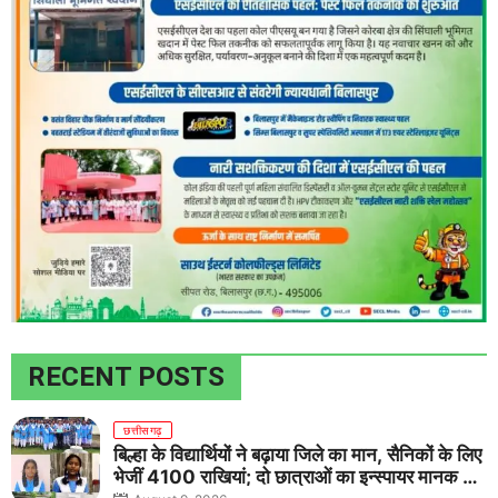
RECENT POSTS
छत्तीसगढ़
बिल्हा के विद्यार्थियों ने बढ़ाया जिले का मान, सैनिकों के लिए
भेजीं 4100 राखियां; दो छात्राओं का इन्स्पायर मानक में