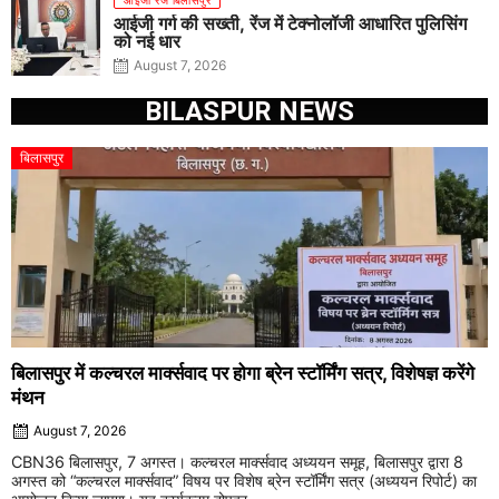
आईजी रेंज बिलासपुर
आईजी गर्ग की सख्ती, रेंज में टेक्नोलॉजी आधारित पुलिसिंग
को नई धार
August 7, 2026
BILASPUR NEWS
बिलासपुर
बिलासपुर में कल्चरल मार्क्सवाद पर होगा ब्रेन स्टॉर्मिंग सत्र, विशेषज्ञ करेंगे
मंथन
August 7, 2026
CBN36 बिलासपुर, 7 अगस्त। कल्चरल मार्क्सवाद अध्ययन समूह, बिलासपुर द्वारा 8
अगस्त को “कल्चरल मार्क्सवाद” विषय पर विशेष ब्रेन स्टॉर्मिंग सत्र (अध्ययन रिपोर्ट) का