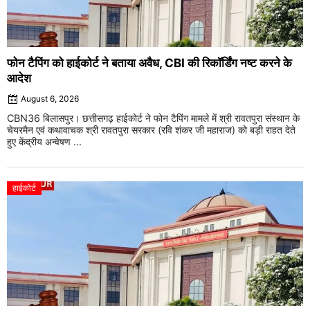
फोन टैपिंग को हाईकोर्ट ने बताया अवैध, CBI की रिकॉर्डिंग नष्ट करने के
आदेश
August 6, 2026
CBN36 बिलासपुर। छत्तीसगढ़ हाईकोर्ट ने फोन टैपिंग मामले में श्री रावतपुरा संस्थान के
चेयरमैन एवं कथावाचक श्री रावतपुरा सरकार (रवि शंकर जी महाराज) को बड़ी राहत देते
हुए केंद्रीय अन्वेषण ...
हाईकोर्ट