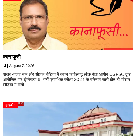
कानाफूसी
August 7, 2026
अजब-गजब नाम और सोशल मीडिया में बवाल छत्तीसगढ़ लोक सेवा आयोग CGPSC द्वारा
आयोजित सब इंस्पेक्टर SI भर्ती प्रारंभिक परीक्षा 2024 के परिणाम जारी होते ही सोशल
मीडिया में मानो ...
हाईकोर्ट