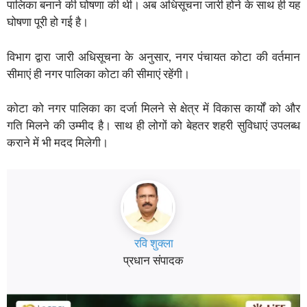
पालिका बनाने की घोषणा की थी। अब अधिसूचना जारी होने के साथ ही यह
घोषणा पूरी हो गई है।
विभाग द्वारा जारी अधिसूचना के अनुसार, नगर पंचायत कोटा की वर्तमान
सीमाएं ही नगर पालिका कोटा की सीमाएं रहेंगी।
कोटा को नगर पालिका का दर्जा मिलने से क्षेत्र में विकास कार्यों को और
गति मिलने की उम्मीद है। साथ ही लोगों को बेहतर शहरी सुविधाएं उपलब्ध
कराने में भी मदद मिलेगी।
रवि शुक्ला
प्रधान संपादक