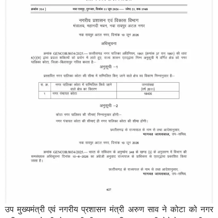
उप मुख्यमंत्री एवं नगरीय प्रशासन मंत्री अरुण साव ने कोटा को नगर