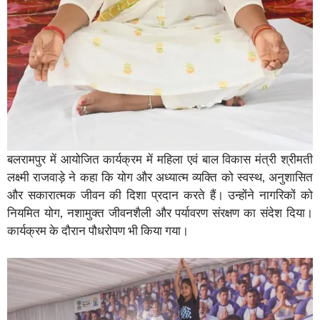
बलरामपुर में आयोजित कार्यक्रम में महिला एवं बाल विकास मंत्री श्रीमती
लक्ष्मी राजवाड़े ने कहा कि योग और अध्यात्म व्यक्ति को स्वस्थ, अनुशासित
और सकारात्मक जीवन की दिशा प्रदान करते हैं। उन्होंने नागरिकों को
नियमित योग, नशामुक्त जीवनशैली और पर्यावरण संरक्षण का संदेश दिया।
कार्यक्रम के दौरान पौधरोपण भी किया गया।