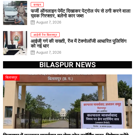
क्राइम
फर्जी ऑनलाइन पेमेंट दिखाकर पेट्रोल पंप से ठगी करने वाला
युवक गिरफ्तार, बलेनो कार जब्त
August 7, 2026
आईजी रेंज बिलासपुर
आईजी गर्ग की सख्ती, रेंज में टेक्नोलॉजी आधारित पुलिसिंग
को नई धार
August 7, 2026
BILASPUR NEWS
बिलासपुर