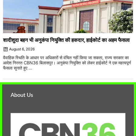
शादीशुदा बहन भी अनुकंपा नियुक्ति की हकदार, हाईकोर्ट का अहम फैसला
August 6, 2026
वैवाहिक स्थिति के आधार पर अधिकारों से वंचित नहीं किया जा सकता, राज्य सरकार का
आदेश निरस्त CBN36 बिलासपुर। अनुकंपा नियुक्ति को लेकर हाईकोर्ट ने एक महत्वपूर्ण
फैसला सुनाते हुए ...
About Us