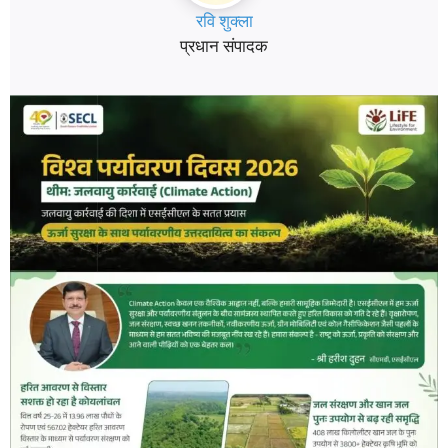
रवि शुक्ला
प्रधान संपादक