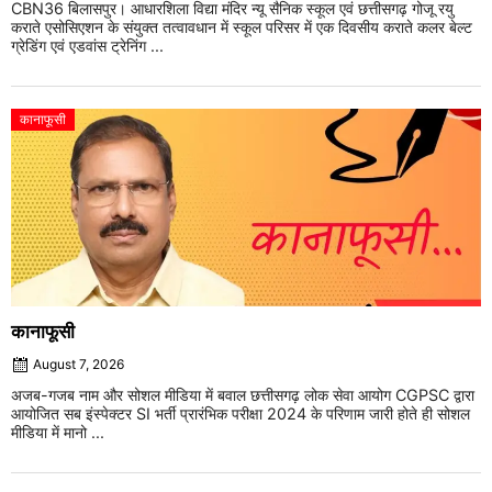
CBN36 बिलासपुर। आधारशिला विद्या मंदिर न्यू सैनिक स्कूल एवं छत्तीसगढ़ गोजू रयु
कराते एसोसिएशन के संयुक्त तत्वावधान में स्कूल परिसर में एक दिवसीय कराते कलर बेल्ट
ग्रेडिंग एवं एडवांस ट्रेनिंग ...
कानाफूसी
कानाफूसी
August 7, 2026
अजब-गजब नाम और सोशल मीडिया में बवाल छत्तीसगढ़ लोक सेवा आयोग CGPSC द्वारा
आयोजित सब इंस्पेक्टर SI भर्ती प्रारंभिक परीक्षा 2024 के परिणाम जारी होते ही सोशल
मीडिया में मानो ...