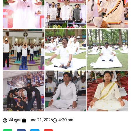
रवि शुक्ला
June 21, 2026
4:20 pm