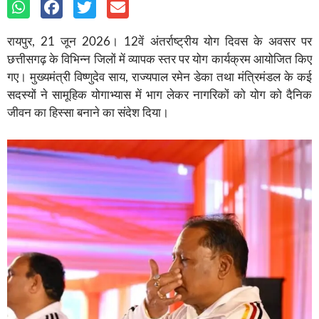
रायपुर, 21 जून 2026। 12वें अंतर्राष्ट्रीय योग दिवस के अवसर पर
छत्तीसगढ़ के विभिन्न जिलों में व्यापक स्तर पर योग कार्यक्रम आयोजित किए
गए। मुख्यमंत्री विष्णुदेव साय, राज्यपाल रमेन डेका तथा मंत्रिमंडल के कई
सदस्यों ने सामूहिक योगाभ्यास में भाग लेकर नागरिकों को योग को दैनिक
जीवन का हिस्सा बनाने का संदेश दिया।