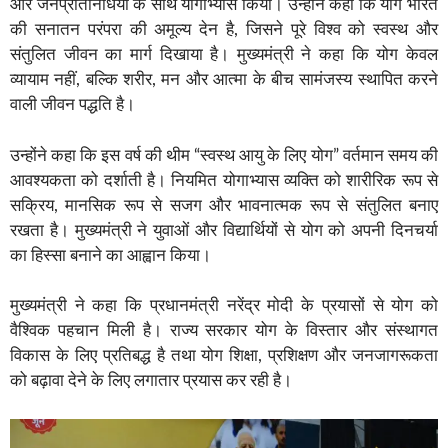
और जनप्रतिनिधियों के साथ योगाभ्यास किया। उन्होंने कहा कि योग भारत
की सनातन परंपरा की अमूल्य देन है, जिसने पूरे विश्व को स्वस्थ और
संतुलित जीवन का मार्ग दिखाया है। मुख्यमंत्री ने कहा कि योग केवल
व्यायाम नहीं, बल्कि शरीर, मन और आत्मा के बीच सामंजस्य स्थापित करने
वाली जीवन पद्धति है।
उन्होंने कहा कि इस वर्ष की थीम “स्वस्थ आयु के लिए योग” वर्तमान समय की
आवश्यकता को दर्शाती है। नियमित योगाभ्यास व्यक्ति को शारीरिक रूप से
सक्रिय, मानसिक रूप से सजग और भावनात्मक रूप से संतुलित बनाए
रखता है। मुख्यमंत्री ने युवाओं और विद्यार्थियों से योग को अपनी दिनचर्या
का हिस्सा बनाने का आह्वान किया।
मुख्यमंत्री ने कहा कि प्रधानमंत्री नरेंद्र मोदी के प्रयासों से योग को
वैश्विक पहचान मिली है। राज्य सरकार योग के विस्तार और संस्थागत
विकास के लिए प्रतिबद्ध है तथा योग शिक्षा, प्रशिक्षण और जनजागरूकता
को बढ़ावा देने के लिए लगातार प्रयास कर रही है।