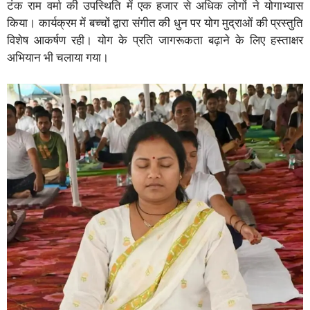
टंक राम वर्मा की उपस्थिति में एक हजार से अधिक लोगों ने योगाभ्यास
किया। कार्यक्रम में बच्चों द्वारा संगीत की धुन पर योग मुद्राओं की प्रस्तुति
विशेष आकर्षण रही। योग के प्रति जागरूकता बढ़ाने के लिए हस्ताक्षर
अभियान भी चलाया गया।