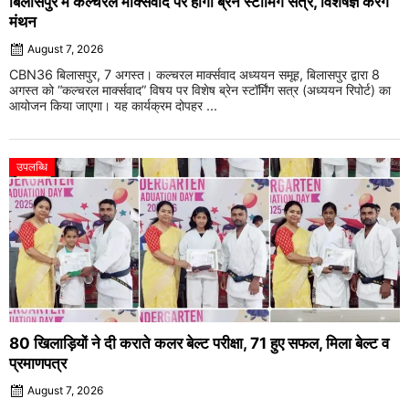
बिलासपुर में कल्चरल मार्क्सवाद पर होगा ब्रेन स्टॉर्मिंग सत्र, विशेषज्ञ करेंगे
मंथन
August 7, 2026
CBN36 बिलासपुर, 7 अगस्त। कल्चरल मार्क्सवाद अध्ययन समूह, बिलासपुर द्वारा 8
अगस्त को “कल्चरल मार्क्सवाद” विषय पर विशेष ब्रेन स्टॉर्मिंग सत्र (अध्ययन रिपोर्ट) का
आयोजन किया जाएगा। यह कार्यक्रम दोपहर ...
उपलब्धि
80 खिलाड़ियों ने दी कराते कलर बेल्ट परीक्षा, 71 हुए सफल, मिला बेल्ट व
प्रमाणपत्र
August 7, 2026