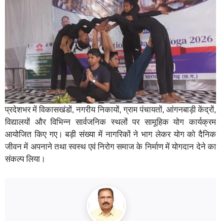
प्रदेशभर में विकासखंडों, नगरीय निकायों, ग्राम पंचायतों, आंगनबाड़ी केंद्रों,
विद्यालयों और विभिन्न सार्वजनिक स्थलों पर सामूहिक योग कार्यक्रम
आयोजित किए गए। बड़ी संख्या में नागरिकों ने भाग लेकर योग को दैनिक
जीवन में अपनाने तथा स्वस्थ एवं निरोग समाज के निर्माण में योगदान देने का
संकल्प लिया।