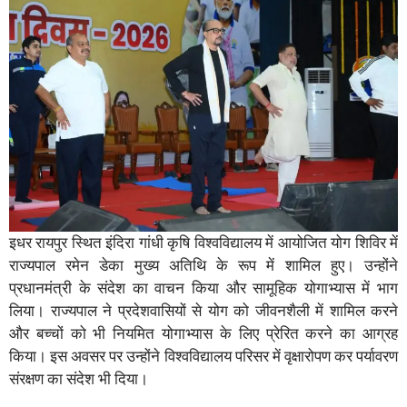
इधर रायपुर स्थित इंदिरा गांधी कृषि विश्वविद्यालय में आयोजित योग शिविर में
राज्यपाल रमेन डेका मुख्य अतिथि के रूप में शामिल हुए। उन्होंने
प्रधानमंत्री के संदेश का वाचन किया और सामूहिक योगाभ्यास में भाग
लिया। राज्यपाल ने प्रदेशवासियों से योग को जीवनशैली में शामिल करने
और बच्चों को भी नियमित योगाभ्यास के लिए प्रेरित करने का आग्रह
किया। इस अवसर पर उन्होंने विश्वविद्यालय परिसर में वृक्षारोपण कर पर्यावरण
संरक्षण का संदेश भी दिया।