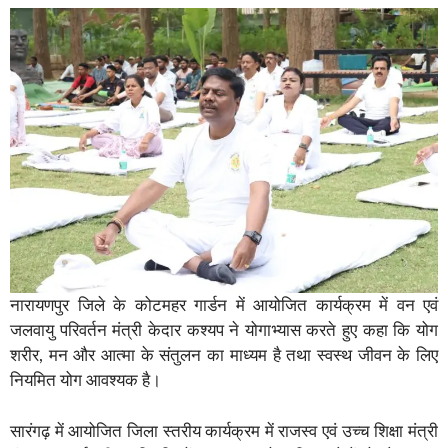
नारायणपुर जिले के कोटमहर गार्डन में आयोजित कार्यक्रम में वन एवं
जलवायु परिवर्तन मंत्री केदार कश्यप ने योगाभ्यास करते हुए कहा कि योग
शरीर, मन और आत्मा के संतुलन का माध्यम है तथा स्वस्थ जीवन के लिए
नियमित योग आवश्यक है।
सारंगढ़ में आयोजित जिला स्तरीय कार्यक्रम में राजस्व एवं उच्च शिक्षा मंत्री