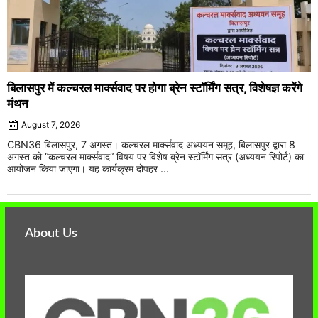
बिलासपुर में कल्चरल मार्क्सवाद पर होगा ब्रेन स्टॉर्मिंग सत्र, विशेषज्ञ करेंगे
मंथन
August 7, 2026
CBN36 बिलासपुर, 7 अगस्त। कल्चरल मार्क्सवाद अध्ययन समूह, बिलासपुर द्वारा 8
अगस्त को “कल्चरल मार्क्सवाद” विषय पर विशेष ब्रेन स्टॉर्मिंग सत्र (अध्ययन रिपोर्ट) का
आयोजन किया जाएगा। यह कार्यक्रम दोपहर ...
About Us