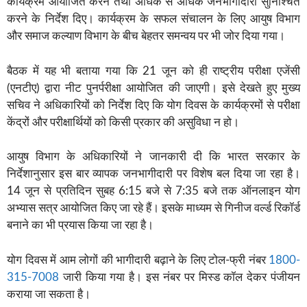
कार्यक्रम आयोजित करने तथा अधिक से अधिक जनभागीदारी सुनिश्चित
करने के निर्देश दिए। कार्यक्रम के सफल संचालन के लिए आयुष विभाग
और समाज कल्याण विभाग के बीच बेहतर समन्वय पर भी जोर दिया गया।
बैठक में यह भी बताया गया कि 21 जून को ही राष्ट्रीय परीक्षा एजेंसी
(एनटीए) द्वारा नीट पुनर्परीक्षा आयोजित की जाएगी। इसे देखते हुए मुख्य
सचिव ने अधिकारियों को निर्देश दिए कि योग दिवस के कार्यक्रमों से परीक्षा
केंद्रों और परीक्षार्थियों को किसी प्रकार की असुविधा न हो।
आयुष विभाग के अधिकारियों ने जानकारी दी कि भारत सरकार के
निर्देशानुसार इस बार व्यापक जनभागीदारी पर विशेष बल दिया जा रहा है।
14 जून से प्रतिदिन सुबह 6:15 बजे से 7:35 बजे तक ऑनलाइन योग
अभ्यास सत्र आयोजित किए जा रहे हैं। इसके माध्यम से गिनीज वर्ल्ड रिकॉर्ड
बनाने का भी प्रयास किया जा रहा है।
योग दिवस में आम लोगों की भागीदारी बढ़ाने के लिए टोल-फ्री नंबर
1800-
315-7008
जारी किया गया है। इस नंबर पर मिस्ड कॉल देकर पंजीयन
कराया जा सकता है।