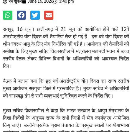
रवि शुक्ला
June 16, 2026
3:40 pm
रायपुर, 16 जून। छत्तीसगढ़ में 21 जून को आयोजित होने वाले 12वें
अंतर्राष्ट्रीय योग दिवस की तैयारियां तेज हो गई हैं। इस वर्ष योग दिवस की
थीम स्वस्थ आयु के लिए योग निर्धारित की गई है। आयोजन की तैयारियों की
समीक्षा के लिए मुख्य सचिव विकासशील ने मंत्रालय महानदी भवन में उच्च
स्तरीय बैठक लेकर विभिन्न विभागों के अधिकारियों को आवश्यक निर्देश
दिए।
बैठक में बताया गया कि इस वर्ष अंतर्राष्ट्रीय योग दिवस का राज्य स्तरीय
मुख्य आयोजन सरगुजा जिले में प्रस्तावित है। मुख्य सचिव ने अधिकारियों
को समयबद्ध ढंग से सभी व्यवस्थाएं सुनिश्चित करने के निर्देश दिए।
मुख्य सचिव विकासशील ने कहा कि भारत सरकार के आयुष मंत्रालय के
दिशा-निर्देशों के अनुरूप राज्य के सभी जिलों में योग कार्यक्रम आयोजित
किए जाएं। उन्होंने प्रत्येक ग्राम पंचायत के प्रमुख स्थलों पर योगाभ्यास