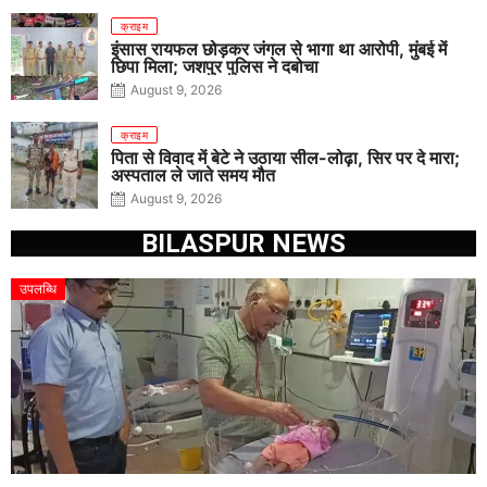
क्राइम
इंसास रायफल छोड़कर जंगल से भागा था आरोपी, मुंबई में
छिपा मिला; जशपुर पुलिस ने दबोचा
August 9, 2026
क्राइम
पिता से विवाद में बेटे ने उठाया सील-लोढ़ा, सिर पर दे मारा;
अस्पताल ले जाते समय मौत
August 9, 2026
BILASPUR NEWS
उपलब्धि