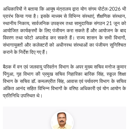
अधिकारियों ने बताया कि आयुष मंत्रालय द्वारा योग संगम पोर्टल-2026 भी
प्रारंभ किया गया है। इसके माध्यम से विभिन्न संस्थाएं, शैक्षणिक संस्थान,
स्थानीय निकाय, सार्वजनिक उपक्रम तथा सामुदायिक संगठन 21 जून को
आयोजित कार्यक्रमों के लिए पंजीयन करा सकते हैं और आयोजन के बाद
विवरण तथा फोटो अपलोड कर सकते हैं। राज्य शासन के सभी विभागों,
संभागायुक्तों और कलेक्टरों को अधीनस्थ संस्थाओं का पंजीयन सुनिश्चित
कराने के निर्देश दिए गए हैं।
बैठक में वन एवं जलवायु परिवर्तन विभाग के अपर मुख्य सचिव मनोज कुमार
पिंगुआ, गृह विभाग की प्रमुख सचिव निहारिका बारिक सिंह, स्कूल शिक्षा
विभाग के सचिव डॉ. कमलप्रीत सिंह, आवास एवं पर्यावरण विभाग के सचिव
अंकित आनंद सहित विभिन्न विभागों के वरिष्ठ अधिकारी एवं योग आयोग के
प्रतिनिधि उपस्थित थे।