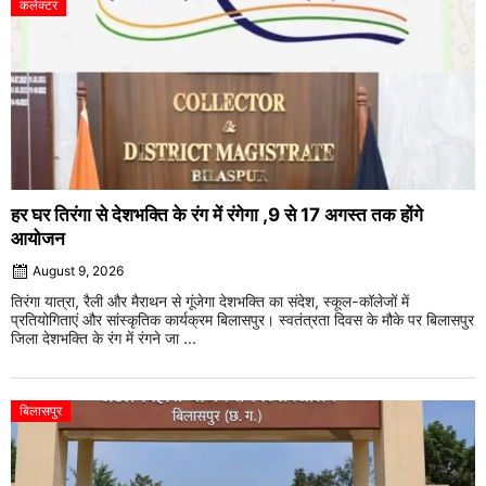
कलेक्टर
हर घर तिरंगा से देशभक्ति के रंग में रंगेगा ,9 से 17 अगस्त तक होंगे
आयोजन
August 9, 2026
तिरंगा यात्रा, रैली और मैराथन से गूंजेगा देशभक्ति का संदेश, स्कूल-कॉलेजों में
प्रतियोगिताएं और सांस्कृतिक कार्यक्रम बिलासपुर। स्वतंत्रता दिवस के मौके पर बिलासपुर
जिला देशभक्ति के रंग में रंगने जा ...
बिलासपुर