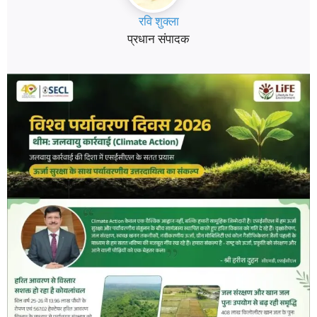
रवि शुक्ला
प्रधान संपादक