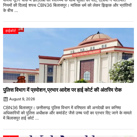
नियमों की दिलाई शपथ CBN36 बिलासपुर। मासिक धर्म को लेकर झिझक और भ्रांतियों
के बीच ...
हाईकोर्ट
पुलिस विभाग में प्रमोशन,प्रभार आदेश पर हाई कोर्ट की अंतरिम रोक
August 9, 2026
CBN36 बिलासपुर। छत्तीसगढ़ पुलिस विभाग में वरिष्ठता की अनदेखी कर कनिष्ठ
अधिकारियों को पुलिस अधीक्षक और कमांडेंट जैसे उच्च पदों का प्रभार दिए जाने के मामले
में बिलासपुर हाई कोर्ट ...