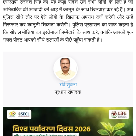
एसएसपी रजनेश सिंह का यह कड़ा संदेश उन सभी लोगों के लिए है जो
अभिव्यक्ति की आजादी की आड़ में कानून के साथ खिलवाड़ कर रहे हैं। अब
पुलिस सीधे तौर पर ऐसे लोगों के खिलाफ अपराध दर्ज करेगी और उन्हें
गिरफ्तार कर कानूनी शिकंजा कसेगी। पुलिस प्रशासन का साफ कहना है
कि सोशल मीडिया का इस्तेमाल जिम्मेदारी के साथ करें, क्योंकि आपकी एक
गलत पोस्ट आपको सीधे सलाखों के पीछे पहुँचा सकती है।
रवि शुक्ला
प्रधान संपादक