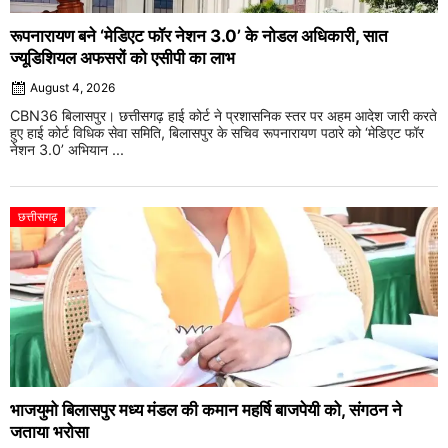
रूपनारायण बने ‘मेडिएट फॉर नेशन 3.0’ के नोडल अधिकारी, सात
ज्यूडिशियल अफसरों को एसीपी का लाभ
August 4, 2026
CBN36 बिलासपुर। छत्तीसगढ़ हाई कोर्ट ने प्रशासनिक स्तर पर अहम आदेश जारी करते
हुए हाई कोर्ट विधिक सेवा समिति, बिलासपुर के सचिव रूपनारायण पठारे को ‘मेडिएट फॉर
नेशन 3.0’ अभियान ...
छत्तीसगढ़
भाजयुमो बिलासपुर मध्य मंडल की कमान महर्षि बाजपेयी को, संगठन ने
जताया भरोसा