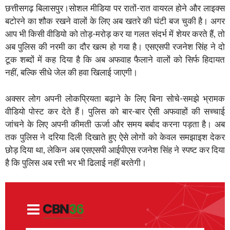
छत्तीसगढ़ बिलासपुर।सोशल मीडिया पर रातों-रात वायरल होने और लाइक्स
बटोरने का शौक रखने वालों के लिए अब खतरे की घंटी बज चुकी है। अगर
आप भी किसी वीडियो को तोड़-मरोड़ कर या गलत संदर्भ में शेयर करते हैं, तो
अब पुलिस की नरमी का दौर खत्म हो गया है। एसएसपी रजनेश सिंह ने दो
टूक शब्दों में कह दिया है कि अब अफवाह फैलाने वालों को सिर्फ हिदायत
नहीं, बल्कि सीधे जेल की हवा खिलाई जाएगी।
अक्सर लोग अपनी लोकप्रियता बढ़ाने के लिए बिना सोचे-समझे भ्रामक
वीडियो पोस्ट कर देते हैं। पुलिस को बार-बार ऐसी अफवाहों की सच्चाई
जांचने के लिए अपनी कीमती ऊर्जा और समय बर्बाद करना पड़ता है। अब
तक पुलिस ने दरिया दिली दिखाते हुए ऐसे लोगों को केवल समझाइश देकर
छोड़ दिया था, लेकिन अब एसएसपी आईपीएस रजनेश सिंह ने स्पष्ट कर दिया
है कि पुलिस अब रत्ती भर भी ढिलाई नहीं बरतेगी।