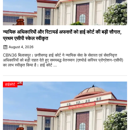
न्यायिक अधिकारियों और रिटायर्ड अफसरों को हाई कोर्ट की बड़ी सौगात,
प्रथम एसीपी स्केल स्वीकृत
August 4, 2026
CBN36 बिलासपुर। छत्तीसगढ़ हाई कोर्ट ने न्यायिक सेवा के सेवारत एवं सेवानिवृत्त
अधिकारियों को बड़ी राहत देते हुए समयबद्ध वेतनमान (एश्योर्ड करियर प्रोग्रेशन-एसीपी)
का लाभ स्वीकृत किया है। हाई कोर्ट ...
हाईकोर्ट