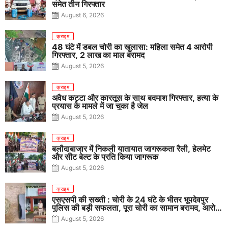
समेत तीन गिरफ्तार
August 6, 2026
क्राइम
48 घंटे में डबल चोरी का खुलासा: महिला समेत 4 आरोपी
गिरफ्तार, 2 लाख का माल बरामद
August 5, 2026
क्राइम
अवैध कट्टा और कारतूस के साथ बदमाश गिरफ्तार, हत्या के
प्रयास के मामले में जा चुका है जेल
August 5, 2026
क्राइम
बलौदाबाजार में निकली यातायात जागरूकता रैली, हेलमेट
और सीट बेल्ट के प्रति किया जागरूक
August 5, 2026
क्राइम
एसएसपी की सख्ती : चोरी के 24 घंटे के भीतर भूपदेवपुर
पुलिस की बड़ी सफलता, पूरा चोरी का सामान बरामद, आरोपी
गिरफ्तार
August 5, 2026