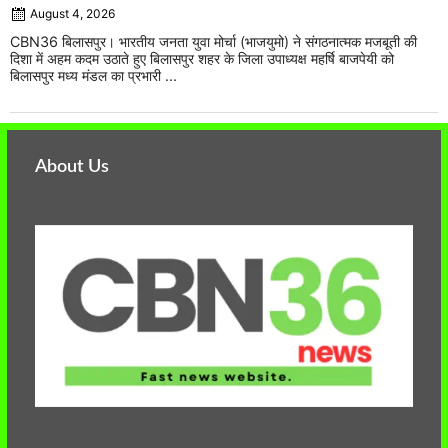
August 4, 2026
CBN36 बिलासपुर। भारतीय जनता युवा मोर्चा (भाजयुमो) ने संगठनात्मक मजबूती की
दिशा में अहम कदम उठाते हुए बिलासपुर शहर के जिला उपाध्यक्ष महर्षि बाजपेयी को
बिलासपुर मध्य मंडल का प्रभारी ...
About Us