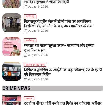
नामदेव महासभा ने सौंपी जिम्मेदारी
August 6, 2026
छत्तीसगढ़
बिलासपुर केंद्रीय जेल में डीजी जेल का आकस्मिक
निरीक्षण, बंदी की मौत के बाद व्यवस्थाओं पर फोकस
August 5, 2026
छत्तीसगढ़
नवजात का पहला सुरक्षा कवच- स्तनपान और इसका
सामाजिक महत्व
August 5, 2026
आईजी रेंज बिलासपुर
डिजिटल पुलिसिंग पर आईजी का बड़ा फोकस, रेंज के एसपी
को दिए सख्त निर्देश
August 5, 2026
CRIME NEWS
क्राइम
ट्रकों से डीजल चोरी करने वाले गिरोह का पर्दाफाश, खरीदार