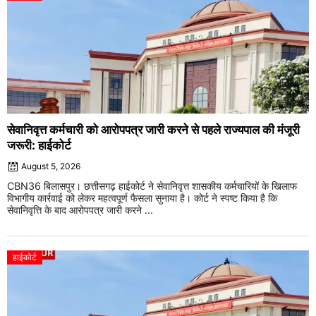
सेवानिवृत्त कर्मचारी को आरोपपत्र जारी करने से पहले राज्यपाल की मंजूरी
जरूरी: हाईकोर्ट
August 5, 2026
CBN36 बिलासपुर। छत्तीसगढ़ हाईकोर्ट ने सेवानिवृत्त शासकीय कर्मचारियों के खिलाफ
विभागीय कार्रवाई को लेकर महत्वपूर्ण फैसला सुनाया है। कोर्ट ने स्पष्ट किया है कि
सेवानिवृत्ति के बाद आरोपपत्र जारी करने ...
हाईकोर्ट