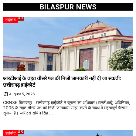
BILASPUR NEWS
हाईकोर्ट
आरटीआई के तहत तीसरे पक्ष की निजी जानकारी नहीं दी जा सकती:
छत्तीसगढ़ हाईकोर्ट
August 5, 2026
CBN36 बिलासपुर। छत्तीसगढ़ हाईकोर्ट ने सूचना का अधिकार (आरटीआई) अधिनियम,
2005 के तहत तीसरे पक्ष की निजी जानकारी साझा करने के संबंध में महत्वपूर्ण फैसला
सुनाया है। जस्टिस सचिन सिंह ...
हाईकोर्ट