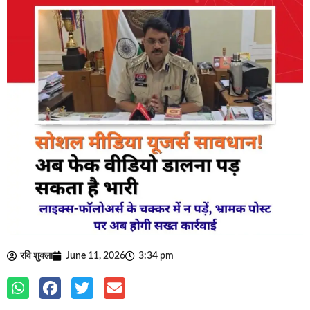
रवि शुक्ला
June 11, 2026
3:34 pm